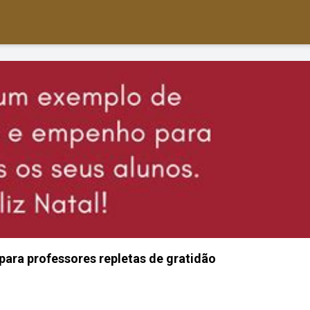
ara professores repletas de gratidão