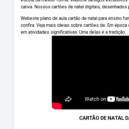
canva. Nossos cartões de natal digitais, desenhados 
Webeste plano de aula cartão de natal para ensino fu
confira: Veja mais ideias sobre cartões de. Em época
em atividades significativas. Uma delas é a tradição.
CARTÃO DE NATAL D