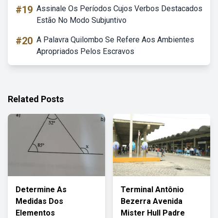
#19
Assinale Os Períodos Cujos Verbos Destacados
Estão No Modo Subjuntivo
#20
A Palavra Quilombo Se Refere Aos Ambientes
Apropriados Pelos Escravos
Related Posts
Determine As
Terminal Antônio
Medidas Dos
Bezerra Avenida
Elementos
Mister Hull Padre