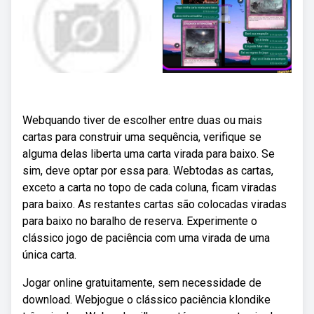
Webquando tiver de escolher entre duas ou mais
cartas para construir uma sequência, verifique se
alguma delas liberta uma carta virada para baixo. Se
sim, deve optar por essa para. Webtodas as cartas,
exceto a carta no topo de cada coluna, ficam viradas
para baixo. As restantes cartas são colocadas viradas
para baixo no baralho de reserva. Experimente o
clássico jogo de paciência com uma virada de uma
única carta.
Jogar online gratuitamente, sem necessidade de
download. Webjogue o clássico paciência klondike