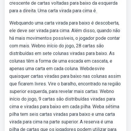
crescente de cartas voltadas para baixo da esquerda
para a direita. Uma carta virada para cima é.
Webquando uma carta virada para baixo é descoberta,
ele deve ser virada para cima. Além disso, quando não
há mais movimentos possíveis, o jogador pode contar
com mais. Webno início do jogo, 28 cartas são
distribuídas em sete colunas viradas para baixo. As
colunas têm a forma de uma escada em cascata, e
apenas uma carta em cada coluna. Webdesvire
quaisquer cartas viradas para baixo nas colunas assim
que ficarem livres. Vire o baralho, encontrado na região
superior esquerda, para revelar mais cartas. Webno
início do jogo, 9 cartas são distribuídas viradas para
cima e viradas para baixo em cada pilha. Weba sétima
pilha tem seis cartas viradas para baixo e uma carta
virada para cima na parte superior. A reserva é uma
pilha de cartas que os jogadores podem utilizar para.