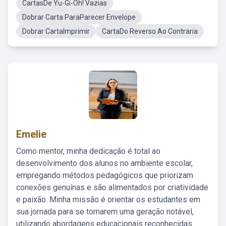
CartasDe Yu-Gi-Oh! Vazias
Dobrar Carta ParaParecer Envelope
Dobrar CartaImprimir
CartaDo Reverso Ao Contraria
Emelie
Como mentor, minha dedicação é total ao
desenvolvimento dos alunos no ambiente escolar,
empregando métodos pedagógicos que priorizam
conexões genuínas e são alimentados por criatividade
e paixão. Minha missão é orientar os estudantes em
sua jornada para se tornarem uma geração notável,
utilizando abordagens educacionais reconhecidas