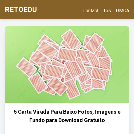
RETOEDU
Contact
Tos
DMCA
5 Carta Virada Para Baixo Fotos, Imagens e
Fundo para Download Gratuito