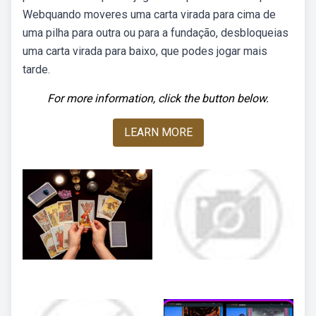
Webquando moveres uma carta virada para cima de
uma pilha para outra ou para a fundação, desbloqueias
uma carta virada para baixo, que podes jogar mais
tarde.
For more information, click the button below.
LEARN MORE