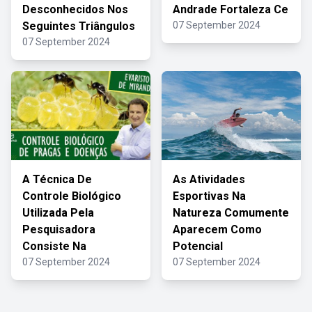
Desconhecidos Nos
Andrade Fortaleza Ce
Seguintes Triângulos
07 September 2024
07 September 2024
A Técnica De
As Atividades
Controle Biológico
Esportivas Na
Utilizada Pela
Natureza Comumente
Pesquisadora
Aparecem Como
Consiste Na
Potencial
07 September 2024
07 September 2024