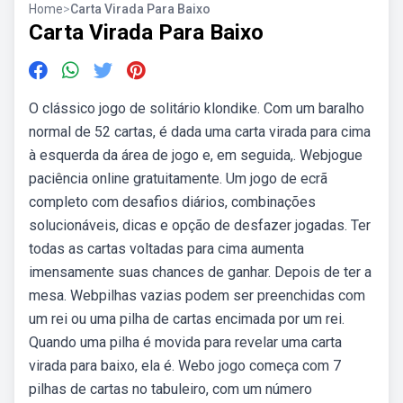
Home
>
Carta Virada Para Baixo
Carta Virada Para Baixo
O clássico jogo de solitário klondike. Com um baralho
normal de 52 cartas, é dada uma carta virada para cima
à esquerda da área de jogo e, em seguida,. Webjogue
paciência online gratuitamente. Um jogo de ecrã
completo com desafios diários, combinações
solucionáveis, dicas e opção de desfazer jogadas. Ter
todas as cartas voltadas para cima aumenta
imensamente suas chances de ganhar. Depois de ter a
mesa. Webpilhas vazias podem ser preenchidas com
um rei ou uma pilha de cartas encimada por um rei.
Quando uma pilha é movida para revelar uma carta
virada para baixo, ela é. Webo jogo começa com 7
pilhas de cartas no tabuleiro, com um número