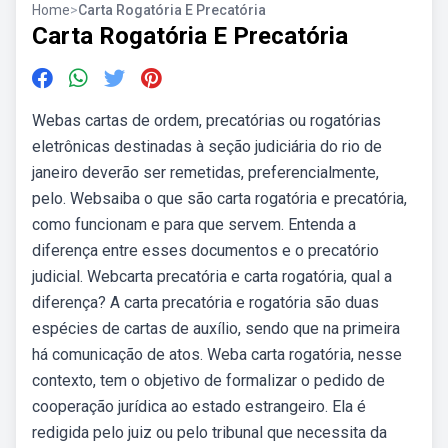
Home
>
Carta Rogatória E Precatória
Carta Rogatória E Precatória
Webas cartas de ordem, precatórias ou rogatórias
eletrônicas destinadas à seção judiciária do rio de
janeiro deverão ser remetidas, preferencialmente,
pelo. Websaiba o que são carta rogatória e precatória,
como funcionam e para que servem. Entenda a
diferença entre esses documentos e o precatório
judicial. Webcarta precatória e carta rogatória, qual a
diferença? A carta precatória e rogatória são duas
espécies de cartas de auxílio, sendo que na primeira
há comunicação de atos. Weba carta rogatória, nesse
contexto, tem o objetivo de formalizar o pedido de
cooperação jurídica ao estado estrangeiro. Ela é
redigida pelo juiz ou pelo tribunal que necessita da