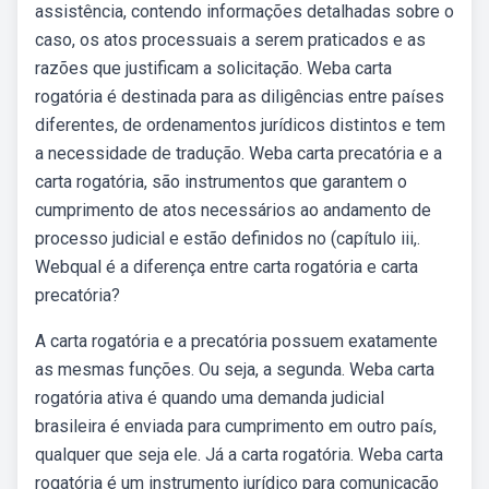
assistência, contendo informações detalhadas sobre o
caso, os atos processuais a serem praticados e as
razões que justificam a solicitação. Weba carta
rogatória é destinada para as diligências entre países
diferentes, de ordenamentos jurídicos distintos e tem
a necessidade de tradução. Weba carta precatória e a
carta rogatória, são instrumentos que garantem o
cumprimento de atos necessários ao andamento de
processo judicial e estão definidos no (capítulo iii,.
Webqual é a diferença entre carta rogatória e carta
precatória?
A carta rogatória e a precatória possuem exatamente
as mesmas funções. Ou seja, a segunda. Weba carta
rogatória ativa é quando uma demanda judicial
brasileira é enviada para cumprimento em outro país,
qualquer que seja ele. Já a carta rogatória. Weba carta
rogatória é um instrumento jurídico para comunicação