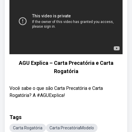
AGU Explica – Carta Precatória e Carta
Rogatória
Você sabe o que são Carta Precatória e Carta
Rogatória? A #AGUExplica!
Tags
Carta Rogatória
Carta PrecatóriaModelo