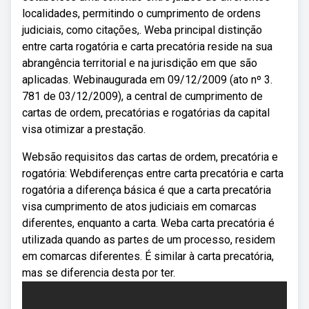
localidades, permitindo o cumprimento de ordens
judiciais, como citações,. Weba principal distinção
entre carta rogatória e carta precatória reside na sua
abrangência territorial e na jurisdição em que são
aplicadas. Webinaugurada em 09/12/2009 (ato nº 3.
781 de 03/12/2009), a central de cumprimento de
cartas de ordem, precatórias e rogatórias da capital
visa otimizar a prestação.
Websão requisitos das cartas de ordem, precatória e
rogatória: Webdiferenças entre carta precatória e carta
rogatória a diferença básica é que a carta precatória
visa cumprimento de atos judiciais em comarcas
diferentes, enquanto a carta. Weba carta precatória é
utilizada quando as partes de um processo, residem
em comarcas diferentes. É similar à carta precatória,
mas se diferencia desta por ter.