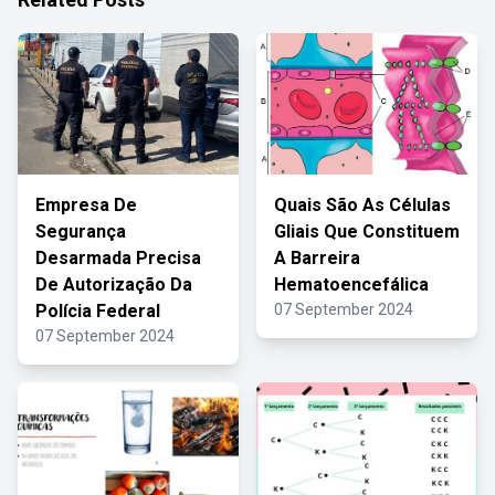
Empresa De
Quais São As Células
Segurança
Gliais Que Constituem
Desarmada Precisa
A Barreira
De Autorização Da
Hematoencefálica
Polícia Federal
07 September 2024
07 September 2024