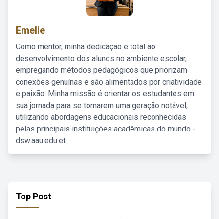
Emelie
Como mentor, minha dedicação é total ao
desenvolvimento dos alunos no ambiente escolar,
empregando métodos pedagógicos que priorizam
conexões genuínas e são alimentados por criatividade
e paixão. Minha missão é orientar os estudantes em
sua jornada para se tornarem uma geração notável,
utilizando abordagens educacionais reconhecidas
pelas principais instituições acadêmicas do mundo -
dsw.aau.edu.et.
Top Post