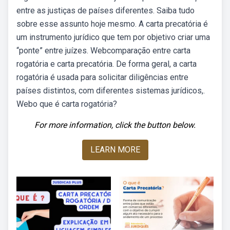
entre as justiças de países diferentes. Saiba tudo
sobre esse assunto hoje mesmo. A carta precatória é
um instrumento jurídico que tem por objetivo criar uma
“ponte” entre juízes. Webcomparação entre carta
rogatória e carta precatória. De forma geral, a carta
rogatória é usada para solicitar diligências entre
países distintos, com diferentes sistemas jurídicos,.
Webo que é carta rogatória?
For more information, click the button below.
LEARN MORE