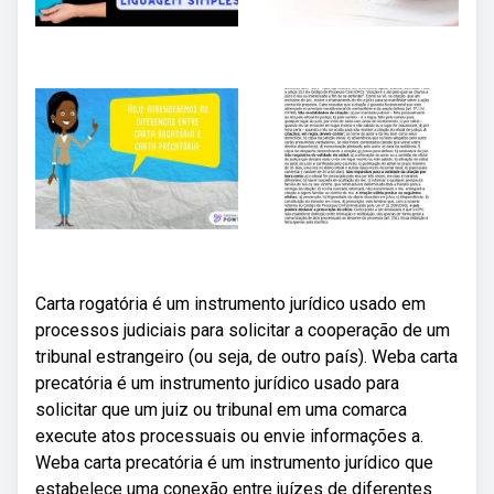
Carta rogatória é um instrumento jurídico usado em
processos judiciais para solicitar a cooperação de um
tribunal estrangeiro (ou seja, de outro país). Weba carta
precatória é um instrumento jurídico usado para
solicitar que um juiz ou tribunal em uma comarca
execute atos processuais ou envie informações a.
Weba carta precatória é um instrumento jurídico que
estabelece uma conexão entre juízes de diferentes