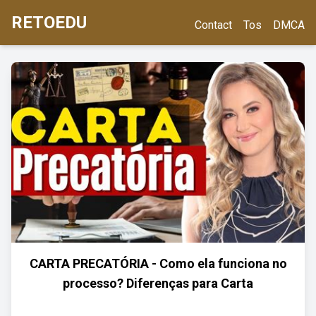
RETOEDU
Contact
Tos
DMCA
CARTA PRECATÓRIA - Como ela funciona no
processo? Diferenças para Carta