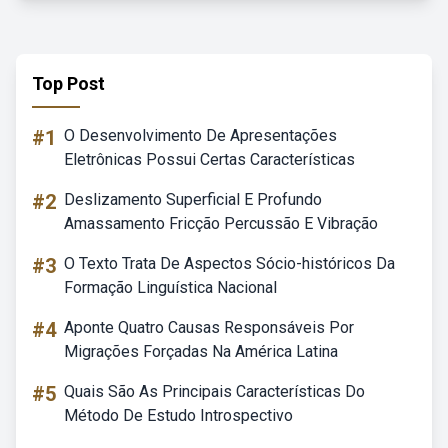
Top Post
#1
O Desenvolvimento De Apresentações
Eletrônicas Possui Certas Características
#2
Deslizamento Superficial E Profundo
Amassamento Fricção Percussão E Vibração
#3
O Texto Trata De Aspectos Sócio-históricos Da
Formação Linguística Nacional
#4
Aponte Quatro Causas Responsáveis Por
Migrações Forçadas Na América Latina
#5
Quais São As Principais Características Do
Método De Estudo Introspectivo