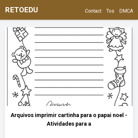
RETOEDU
Contact
Tos
DMCA
Arquivos imprimir cartinha para o papai noel -
Atividades para a