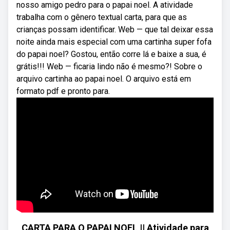
nosso amigo pedro para o papai noel. A atividade
trabalha com o gênero textual carta, para que as
crianças possam identificar. Web — que tal deixar essa
noite ainda mais especial com uma cartinha super fofa
do papai noel? Gostou, então corre lá e baixe a sua, é
grátis!!! Web — ficaria lindo não é mesmo?! Sobre o
arquivo cartinha ao papai noel. O arquivo está em
formato pdf e pronto para.
CARTA PARA O PAPAI NOEL || Atividade para