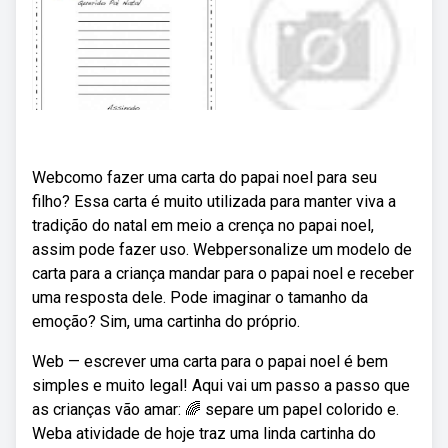
Webcomo fazer uma carta do papai noel para seu
filho? Essa carta é muito utilizada para manter viva a
tradição do natal em meio a crença no papai noel,
assim pode fazer uso. Webpersonalize um modelo de
carta para a criança mandar para o papai noel e receber
uma resposta dele. Pode imaginar o tamanho da
emoção? Sim, uma cartinha do próprio.
Web — escrever uma carta para o papai noel é bem
simples e muito legal! Aqui vai um passo a passo que
as crianças vão amar: 🌈 separe um papel colorido e.
Weba atividade de hoje traz uma linda cartinha do