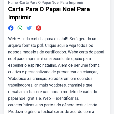
Home
>
Carta Para O Papai Noel Para Imprimir
Carta Para O Papai Noel Para
Imprimir
Web — linda cartinha para o natal!! Será gerado um
arquivo formato pdf. Clique aqui e veja todos os
nossos modelos de certificados. Weba carta do papai
noel para imprimir é uma excelente opção para
espalhar o espírito natalino. Além de ser uma forma
criativa e personalizada de presentear as crianças,.
Webdeixe as crianças acreditarem em duendes
trabalhadores, animais voadores, chaminés que
desafiam a física e use nosso modelo de carta do
papai noel grátis e. Web — identificar as
características e as partes do gênero textual carta.
Produzir o gênero textual carta, de acordo com a