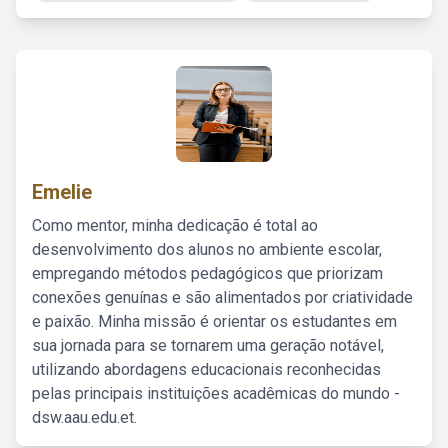
Emelie
Como mentor, minha dedicação é total ao
desenvolvimento dos alunos no ambiente escolar,
empregando métodos pedagógicos que priorizam
conexões genuínas e são alimentados por criatividade
e paixão. Minha missão é orientar os estudantes em
sua jornada para se tornarem uma geração notável,
utilizando abordagens educacionais reconhecidas
pelas principais instituições acadêmicas do mundo -
dsw.aau.edu.et.