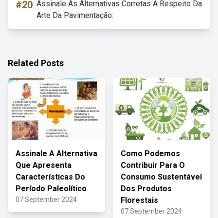
#20
Assinale As Alternativas Corretas A Respeito Da
Arte Da Pavimentação:
Related Posts
Assinale A Alternativa
Como Podemos
Que Apresenta
Contribuir Para O
Características Do
Consumo Sustentável
Período Paleolítico
Dos Produtos
07 September 2024
Florestais
07 September 2024