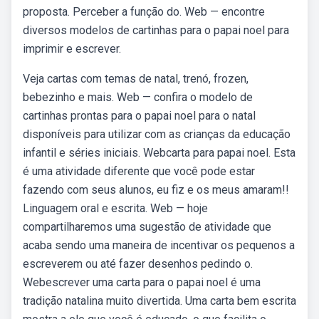
proposta. Perceber a função do. Web — encontre
diversos modelos de cartinhas para o papai noel para
imprimir e escrever.
Veja cartas com temas de natal, trenó, frozen,
bebezinho e mais. Web — confira o modelo de
cartinhas prontas para o papai noel para o natal
disponíveis para utilizar com as crianças da educação
infantil e séries iniciais. Webcarta para papai noel. Esta
é uma atividade diferente que você pode estar
fazendo com seus alunos, eu fiz e os meus amaram!!
Linguagem oral e escrita. Web — hoje
compartilharemos uma sugestão de atividade que
acaba sendo uma maneira de incentivar os pequenos a
escreverem ou até fazer desenhos pedindo o.
Webescrever uma carta para o papai noel é uma
tradição natalina muito divertida. Uma carta bem escrita