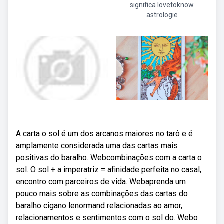
significa lovetoknow
astrologie
A carta o sol é um dos arcanos maiores no tarô e é
amplamente considerada uma das cartas mais
positivas do baralho. Webcombinações com a carta o
sol. O sol + a imperatriz = afinidade perfeita no casal,
encontro com parceiros de vida. Webaprenda um
pouco mais sobre as combinações das cartas do
baralho cigano lenormand relacionadas ao amor,
relacionamentos e sentimentos com o sol do. Webo