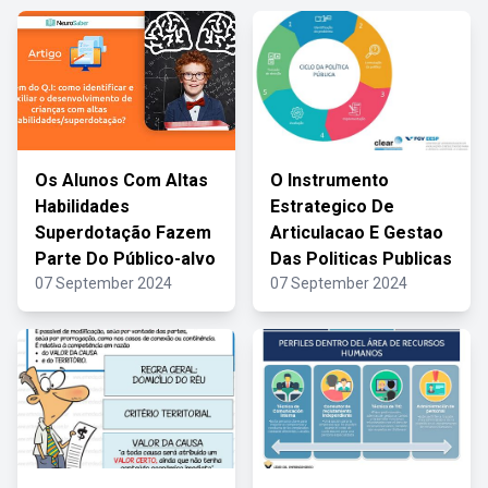
Os Alunos Com Altas
O Instrumento
Habilidades
Estrategico De
Superdotação Fazem
Articulacao E Gestao
Parte Do Público-alvo
Das Politicas Publicas
07 September 2024
07 September 2024