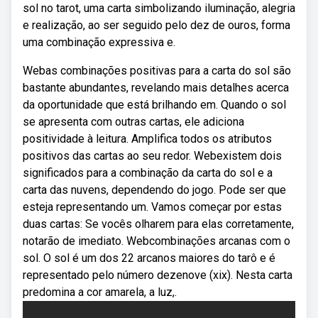
sol no tarot, uma carta simbolizando iluminação, alegria
e realização, ao ser seguido pelo dez de ouros, forma
uma combinação expressiva e.
Webas combinações positivas para a carta do sol são
bastante abundantes, revelando mais detalhes acerca
da oportunidade que está brilhando em. Quando o sol
se apresenta com outras cartas, ele adiciona
positividade à leitura. Amplifica todos os atributos
positivos das cartas ao seu redor. Webexistem dois
significados para a combinação da carta do sol e a
carta das nuvens, dependendo do jogo. Pode ser que
esteja representando um. Vamos começar por estas
duas cartas: Se vocês olharem para elas corretamente,
notarão de imediato. Webcombinações arcanas com o
sol. O sol é um dos 22 arcanos maiores do tarô e é
representado pelo número dezenove (xix). Nesta carta
predomina a cor amarela, a luz,.