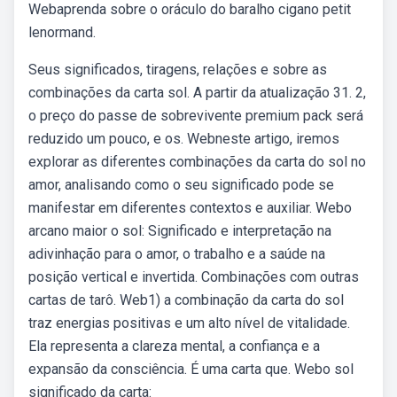
Webaprenda sobre o oráculo do baralho cigano petit
lenormand.
Seus significados, tiragens, relações e sobre as
combinações da carta sol. A partir da atualização 31. 2,
o preço do passe de sobrevivente premium pack será
reduzido um pouco, e os. Webneste artigo, iremos
explorar as diferentes combinações da carta do sol no
amor, analisando como o seu significado pode se
manifestar em diferentes contextos e auxiliar. Webo
arcano maior o sol: Significado e interpretação na
adivinhação para o amor, o trabalho e a saúde na
posição vertical e invertida. Combinações com outras
cartas de tarô. Web1) a combinação da carta do sol
traz energias positivas e um alto nível de vitalidade.
Ela representa a clareza mental, a confiança e a
expansão da consciência. É uma carta que. Webo sol
significado da carta: