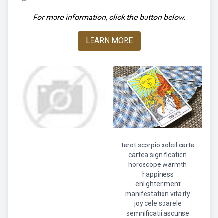
For more information, click the button below.
LEARN MORE
tarot scorpio soleil carta
cartea signification
horoscope warmth
happiness
enlightenment
manifestation vitality
joy cele soarele
semnificatii ascunse