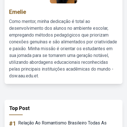
Emelie
Como mentor, minha dedicação é total ao
desenvolvimento dos alunos no ambiente escolar,
empregando métodos pedagógicos que priorizam
conexões genuínas e são alimentados por criatividade
e paixão. Minha missão é orientar os estudantes em
sua jornada para se tornarem uma geração notável,
utilizando abordagens educacionais reconhecidas
pelas principais instituições acadêmicas do mundo -
dsw.aau.edu.et.
Top Post
#1
Relação Ao Romantismo Brasileiro Todas As