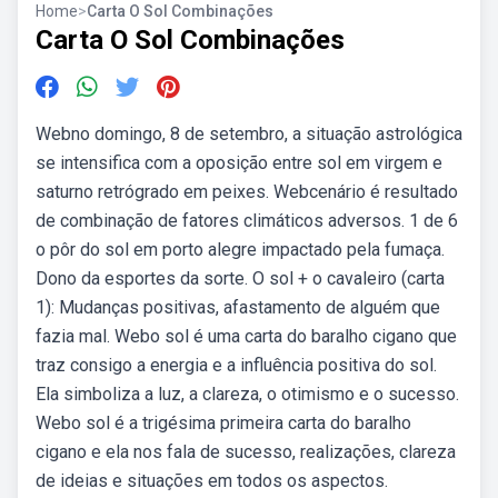
Home
>
Carta O Sol Combinações
Carta O Sol Combinações
Webno domingo, 8 de setembro, a situação astrológica
se intensifica com a oposição entre sol em virgem e
saturno retrógrado em peixes. Webcenário é resultado
de combinação de fatores climáticos adversos. 1 de 6
o pôr do sol em porto alegre impactado pela fumaça.
Dono da esportes da sorte. O sol + o cavaleiro (carta
1): Mudanças positivas, afastamento de alguém que
fazia mal. Webo sol é uma carta do baralho cigano que
traz consigo a energia e a influência positiva do sol.
Ela simboliza a luz, a clareza, o otimismo e o sucesso.
Webo sol é a trigésima primeira carta do baralho
cigano e ela nos fala de sucesso, realizações, clareza
de ideias e situações em todos os aspectos.