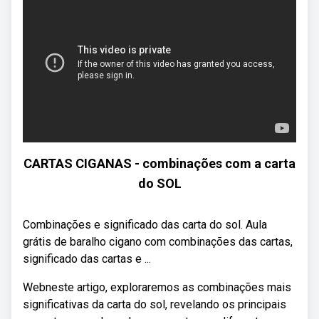
CARTAS CIGANAS - combinações com a carta
do SOL
Combinações e significado das carta do sol. Aula
grátis de baralho cigano com combinações das cartas,
significado das cartas e ...
Webneste artigo, exploraremos as combinações mais
significativas da carta do sol, revelando os principais