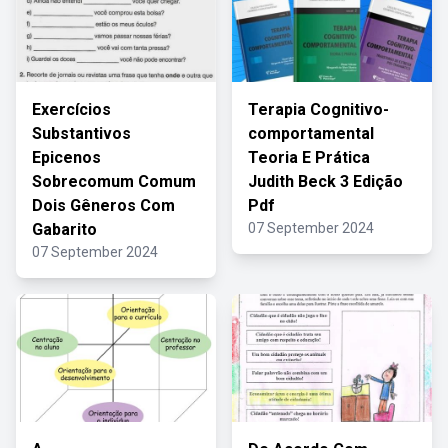
Exercícios
Terapia Cognitivo-
Substantivos
comportamental
Epicenos
Teoria E Prática
Sobrecomum Comum
Judith Beck 3 Edição
Dois Gêneros Com
Pdf
Gabarito
07 September 2024
07 September 2024