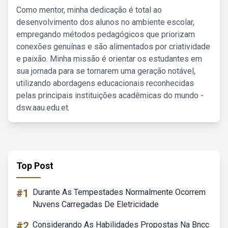
Como mentor, minha dedicação é total ao
desenvolvimento dos alunos no ambiente escolar,
empregando métodos pedagógicos que priorizam
conexões genuínas e são alimentados por criatividade
e paixão. Minha missão é orientar os estudantes em
sua jornada para se tornarem uma geração notável,
utilizando abordagens educacionais reconhecidas
pelas principais instituições acadêmicas do mundo -
dsw.aau.edu.et.
Top Post
#1
Durante As Tempestades Normalmente Ocorrem
Nuvens Carregadas De Eletricidade
#2
Considerando As Habilidades Propostas Na Bncc