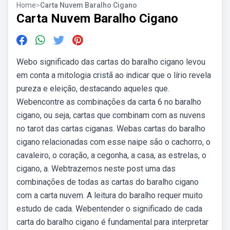
Home
>
Carta Nuvem Baralho Cigano
Carta Nuvem Baralho Cigano
Webo significado das cartas do baralho cigano levou
em conta a mitologia cristã ao indicar que o lírio revela
pureza e eleição, destacando aqueles que.
Webencontre as combinações da carta 6 no baralho
cigano, ou seja, cartas que combinam com as nuvens
no tarot das cartas ciganas. Webas cartas do baralho
cigano relacionadas com esse naipe são o cachorro, o
cavaleiro, o coração, a cegonha, a casa, as estrelas, o
cigano, a. Webtrazemos neste post uma das
combinações de todas as cartas do baralho cigano
com a carta nuvem. A leitura do baralho requer muito
estudo de cada. Webentender o significado de cada
carta do baralho cigano é fundamental para interpretar