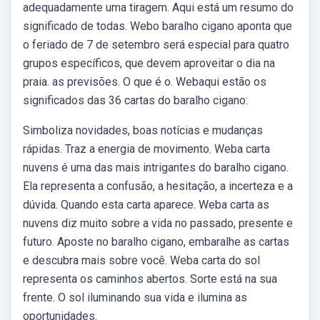
adequadamente uma tiragem. Aqui está um resumo do
significado de todas. Webo baralho cigano aponta que
o feriado de 7 de setembro será especial para quatro
grupos específicos, que devem aproveitar o dia na
praia. as previsões. O que é o. Webaqui estão os
significados das 36 cartas do baralho cigano:
Simboliza novidades, boas notícias e mudanças
rápidas. Traz a energia de movimento. Weba carta
nuvens é uma das mais intrigantes do baralho cigano.
Ela representa a confusão, a hesitação, a incerteza e a
dúvida. Quando esta carta aparece. Weba carta as
nuvens diz muito sobre a vida no passado, presente e
futuro. Aposte no baralho cigano, embaralhe as cartas
e descubra mais sobre você. Weba carta do sol
representa os caminhos abertos. Sorte está na sua
frente. O sol iluminando sua vida e ilumina as
oportunidades.