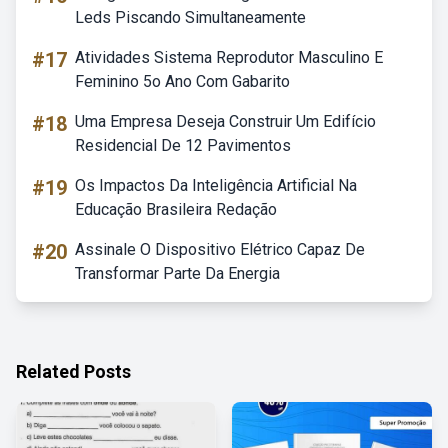
Leds Piscando Simultaneamente
#17
Atividades Sistema Reprodutor Masculino E
Feminino 5o Ano Com Gabarito
#18
Uma Empresa Deseja Construir Um Edifício
Residencial De 12 Pavimentos
#19
Os Impactos Da Inteligência Artificial Na
Educação Brasileira Redação
#20
Assinale O Dispositivo Elétrico Capaz De
Transformar Parte Da Energia
Related Posts