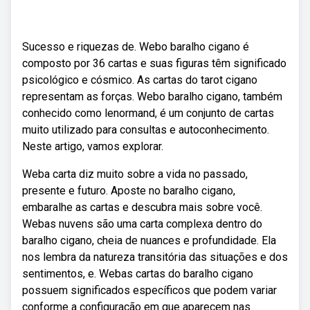
Sucesso e riquezas de. Webo baralho cigano é
composto por 36 cartas e suas figuras têm significado
psicológico e cósmico. As cartas do tarot cigano
representam as forças. Webo baralho cigano, também
conhecido como lenormand, é um conjunto de cartas
muito utilizado para consultas e autoconhecimento.
Neste artigo, vamos explorar.
Weba carta diz muito sobre a vida no passado,
presente e futuro. Aposte no baralho cigano,
embaralhe as cartas e descubra mais sobre você.
Webas nuvens são uma carta complexa dentro do
baralho cigano, cheia de nuances e profundidade. Ela
nos lembra da natureza transitória das situações e dos
sentimentos, e. Webas cartas do baralho cigano
possuem significados específicos que podem variar
conforme a configuração em que aparecem nas