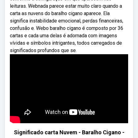
leituras. Webnada parece estar muito claro quando a
carta as nuvens do baralho cigano aparece. Ela
significa instabilidade emocional, perdas financeiras,
confusão e. Webo baralho cigano é composto por 36
cartas e cada uma delas é adornada com imagens
vívidas e símbolos intrigantes, todos carregados de
significados profundos que se.
Significado carta Nuvem - Baralho Cigano -