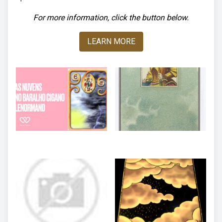
For more information, click the button below.
LEARN MORE