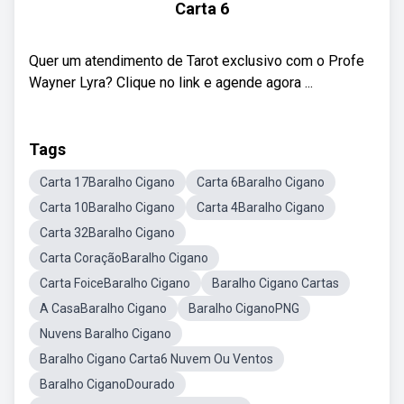
Carta 6
Quer um atendimento de Tarot exclusivo com o Profe
Wayner Lyra? Clique no link e agende agora ...
Tags
Carta 17Baralho Cigano
Carta 6Baralho Cigano
Carta 10Baralho Cigano
Carta 4Baralho Cigano
Carta 32Baralho Cigano
Carta CoraçãoBaralho Cigano
Carta FoiceBaralho Cigano
Baralho Cigano Cartas
A CasaBaralho Cigano
Baralho CiganoPNG
Nuvens Baralho Cigano
Baralho Cigano Carta6 Nuvem Ou Ventos
Baralho CiganoDourado