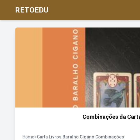
RETOEDU
Combinações da Carta
Home
>
Carta Livros Baralho Cigano Combinações