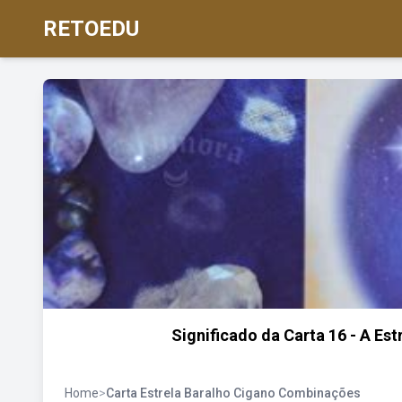
RETOEDU
Significado da Carta 16 - A E
Home
>
Carta Estrela Baralho Cigano Combinações