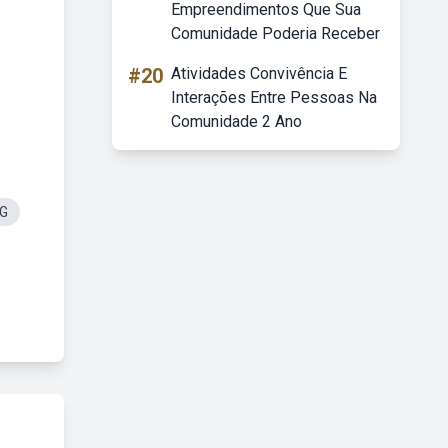
Empreendimentos Que Sua
Comunidade Poderia Receber
#20
Atividades Convivência E
Interações Entre Pessoas Na
Comunidade 2 Ano
NG