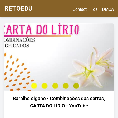
RETOEDU
Contact
Tos
DMCA
Baralho cigano - Combinações das cartas,
CARTA DO LÍRIO - YouTube