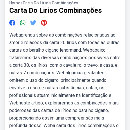
Home
>
Carta Do Lirios Combinações
Carta Do Lirios Combinações
Webaprenda sobre as combinações relacionadas ao
amor e relacões da carta 30 lírios com todas as outras
cartas do baralho cigano lenormand. Webabaixo
trataremos das diversas combinações possíveis entre
a carta 30, os lírios, com o cavaleiro, o trevo, a casa, e
outras 7 combinações. Webalgumas gestantes
omitem o uso do cigarro, principalmente quando
envolve o uso de outras substâncias, então, os
profissionais atuam inicialmente na identificação e.
Webneste artigo, exploraremos as combinações mais
poderosas das cartas de lírios no baralho cigano,
proporcionando assim uma compreensão mais
profunda desse. Weba carta dos lírios combinações é