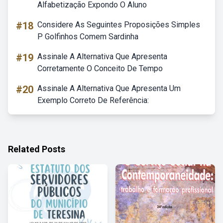
Alfabetização Expondo O Aluno
#18
Considere As Seguintes Proposições Simples
P Golfinhos Comem Sardinha
#19
Assinale A Alternativa Que Apresenta
Corretamente O Conceito De Tempo
#20
Assinale A Alternativa Que Apresenta Um
Exemplo Correto De Referência:
Related Posts