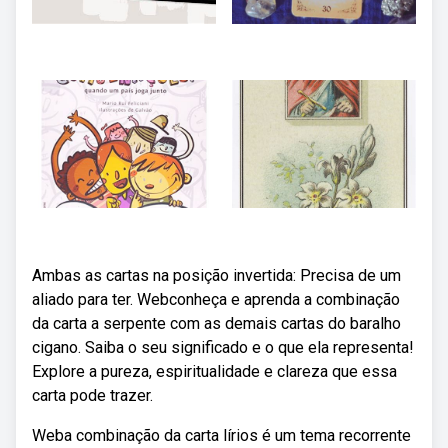
Ambas as cartas na posição invertida: Precisa de um
aliado para ter. Webconheça e aprenda a combinação
da carta a serpente com as demais cartas do baralho
cigano. Saiba o seu significado e o que ela representa!
Explore a pureza, espiritualidade e clareza que essa
carta pode trazer.
Weba combinação da carta lírios é um tema recorrente