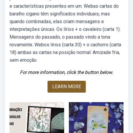
e características presentes em um. Webas cartas do
baralho cigano têm significados individuais, mas
quando combinadas, elas criam mensagens e
interpretações únicas. Os lírios + o cavaleiro (carta 1):
Mensagens do passado, o passado vindo a tona
novamente. Webos lírios (carta 30) + o cachorro (carta
18) ambas as cartas na posição normal: Amizade fria,
sem emoção.
For more information, click the button below.
LEARN MORE