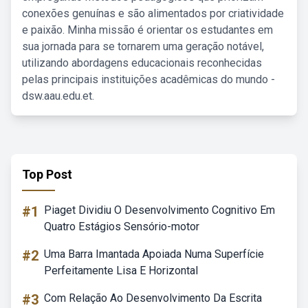
conexões genuínas e são alimentados por criatividade
e paixão. Minha missão é orientar os estudantes em
sua jornada para se tornarem uma geração notável,
utilizando abordagens educacionais reconhecidas
pelas principais instituições acadêmicas do mundo -
dsw.aau.edu.et.
Top Post
#1
Piaget Dividiu O Desenvolvimento Cognitivo Em
Quatro Estágios Sensório-motor
#2
Uma Barra Imantada Apoiada Numa Superfície
Perfeitamente Lisa E Horizontal
#3
Com Relação Ao Desenvolvimento Da Escrita