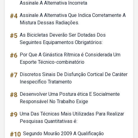
Assinale A Alternativa Incorreta
#4
Assinale A Alternativa Que Indica Corretamente A
Mistura Dessas Radiações.
#5
As Bicicletas Deverão Ser Dotadas Dos
Seguintes Equipamentos Obrigatórios:
#6
Por Que A Ginástica Rítmica é Considerada Um
Esporte Técnico-combinatório
#7
Discretos Sinais De Disfunção Cortical De Caráter
Inespecífico Tratamento
#8
Desenvolver Uma Postura ética E Socialmente
Responsável No Trabalho Exige
#9
Uma Das Técnicas Mais Utilizadas Para Realizar
Pesquisas Quantitativas é:
#10
Segundo Mourão 2009 A Qualificação