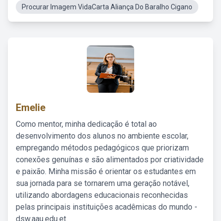
Procurar Imagem VidaCarta Aliança Do Baralho Cigano
Emelie
Como mentor, minha dedicação é total ao
desenvolvimento dos alunos no ambiente escolar,
empregando métodos pedagógicos que priorizam
conexões genuínas e são alimentados por criatividade
e paixão. Minha missão é orientar os estudantes em
sua jornada para se tornarem uma geração notável,
utilizando abordagens educacionais reconhecidas
pelas principais instituições acadêmicas do mundo -
dsw.aau.edu.et.