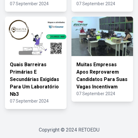
07 September 2024
07 September 2024
Quais Barreiras
Muitas Empresas
Primárias E
Apos Reprovarem
Secundárias Exigidas
Candidatos Para Suas
Para Um Laboratório
Vagas Incentivam
Nb3
07 September 2024
07 September 2024
Copyright © 2024
RETOEDU