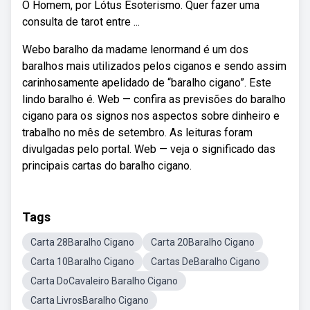
O Homem, por Lótus Esoterismo. Quer fazer uma
consulta de tarot entre ...
Webo baralho da madame lenormand é um dos
baralhos mais utilizados pelos ciganos e sendo assim
carinhosamente apelidado de “baralho cigano”. Este
lindo baralho é. Web — confira as previsões do baralho
cigano para os signos nos aspectos sobre dinheiro e
trabalho no mês de setembro. As leituras foram
divulgadas pelo portal. Web — veja o significado das
principais cartas do baralho cigano.
Tags
Carta 28Baralho Cigano
Carta 20Baralho Cigano
Carta 10Baralho Cigano
Cartas DeBaralho Cigano
Carta DoCavaleiro Baralho Cigano
Carta LivrosBaralho Cigano