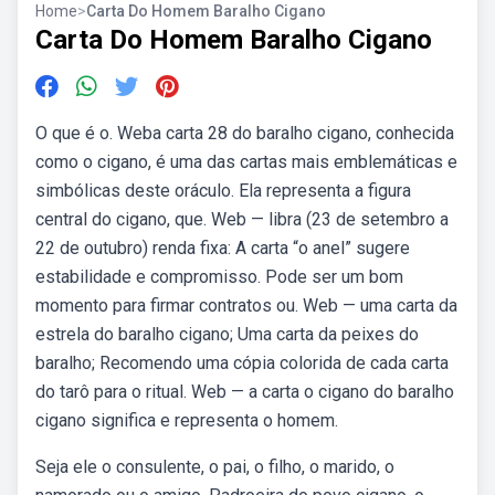
Home
>
Carta Do Homem Baralho Cigano
Carta Do Homem Baralho Cigano
O que é o. Weba carta 28 do baralho cigano, conhecida
como o cigano, é uma das cartas mais emblemáticas e
simbólicas deste oráculo. Ela representa a figura
central do cigano, que. Web — libra (23 de setembro a
22 de outubro) renda fixa: A carta “o anel” sugere
estabilidade e compromisso. Pode ser um bom
momento para firmar contratos ou. Web — uma carta da
estrela do baralho cigano; Uma carta da peixes do
baralho; Recomendo uma cópia colorida de cada carta
do tarô para o ritual. Web — a carta o cigano do baralho
cigano significa e representa o homem.
Seja ele o consulente, o pai, o filho, o marido, o