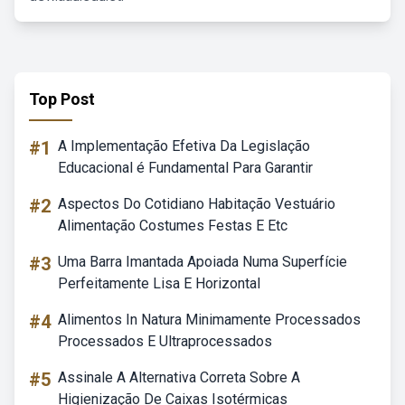
Top Post
#1
A Implementação Efetiva Da Legislação
Educacional é Fundamental Para Garantir
#2
Aspectos Do Cotidiano Habitação Vestuário
Alimentação Costumes Festas E Etc
#3
Uma Barra Imantada Apoiada Numa Superfície
Perfeitamente Lisa E Horizontal
#4
Alimentos In Natura Minimamente Processados
Processados E Ultraprocessados
#5
Assinale A Alternativa Correta Sobre A
Higienização De Caixas Isotérmicas