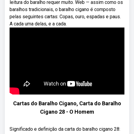
leitura do baralho requer muito. Web — assim como os
baralhos tradicionais, o baralho cigano é composto
pelas seguintes cartas: Copas, ouro, espadas e paus.
A cada uma delas, e a cada.
Cartas do Baralho Cigano, Carta do Baralho
Cigano 28 - O Homem
Significado e definição da carta do baralho cigano 28: