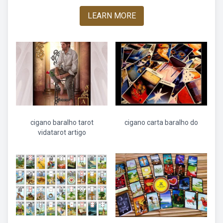
LEARN MORE
cigano baralho tarot
cigano carta baralho do
vidatarot artigo