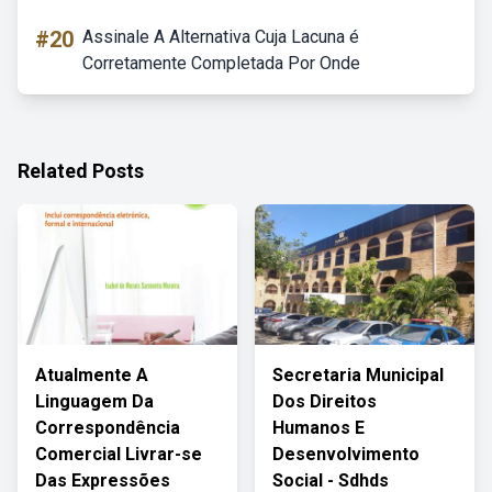
#20
Assinale A Alternativa Cuja Lacuna é
Corretamente Completada Por Onde
Related Posts
Atualmente A
Secretaria Municipal
Linguagem Da
Dos Direitos
Correspondência
Humanos E
Comercial Livrar-se
Desenvolvimento
Das Expressões
Social - Sdhds