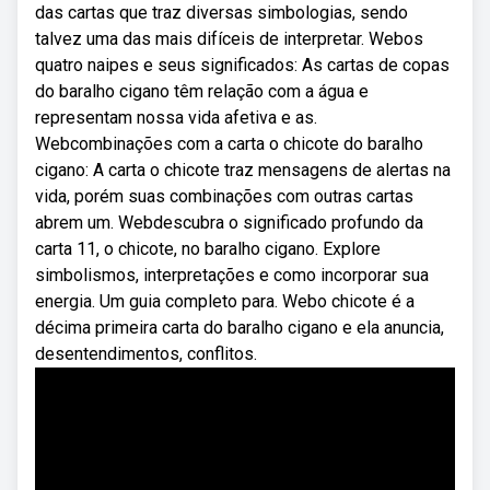
das cartas que traz diversas simbologias, sendo
talvez uma das mais difíceis de interpretar. Webos
quatro naipes e seus significados: As cartas de copas
do baralho cigano têm relação com a água e
representam nossa vida afetiva e as.
Webcombinações com a carta o chicote do baralho
cigano: A carta o chicote traz mensagens de alertas na
vida, porém suas combinações com outras cartas
abrem um. Webdescubra o significado profundo da
carta 11, o chicote, no baralho cigano. Explore
simbolismos, interpretações e como incorporar sua
energia. Um guia completo para. Webo chicote é a
décima primeira carta do baralho cigano e ela anuncia,
desentendimentos, conflitos.