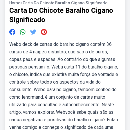
Home
>
Carta Do Chicote Baralho Cigano Significado
Carta Do Chicote Baralho Cigano
Significado
Webo deck de cartas do baralho cigano contém 36
cartas de 4 naipes distintos, que são o de ouros,
copas paus e espadas. Ao contrário do que algumas
pessoas pensam, o. Weba carta 11 do baralho cigano,
o chicote, indica que existirá muita força de vontade e
controle sobre todos os aspectos da vida do
consulente. Webo baralho cigano, também conhecido
como lenormand, é um conjunto de cartas muito
utilizado para consultas e autoconhecimento. Neste
artigo, vamos explorar. Webvocê sabe quais são as
cartas negativas e positivas do baralho cigano? Então
venha comigo e conheça o significado de cada uma