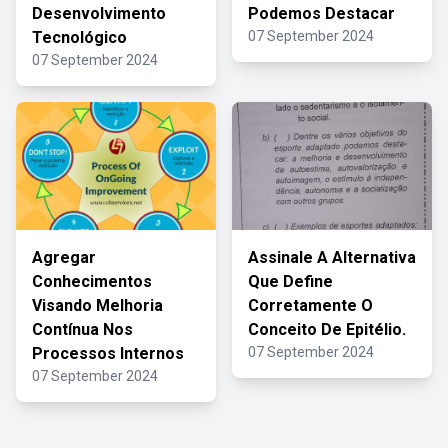
Desenvolvimento
Podemos Destacar
Tecnológico
07 September 2024
07 September 2024
Agregar
Assinale A Alternativa
Conhecimentos
Que Define
Visando Melhoria
Corretamente O
Contínua Nos
Conceito De Epitélio.
Processos Internos
07 September 2024
07 September 2024