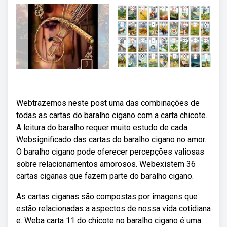
Webtrazemos neste post uma das combinações de
todas as cartas do baralho cigano com a carta chicote.
A leitura do baralho requer muito estudo de cada.
Websignificado das cartas do baralho cigano no amor.
O baralho cigano pode oferecer percepções valiosas
sobre relacionamentos amorosos. Webexistem 36
cartas ciganas que fazem parte do baralho cigano.
As cartas ciganas são compostas por imagens que
estão relacionadas a aspectos de nossa vida cotidiana
e. Weba carta 11 do chicote no baralho cigano é uma