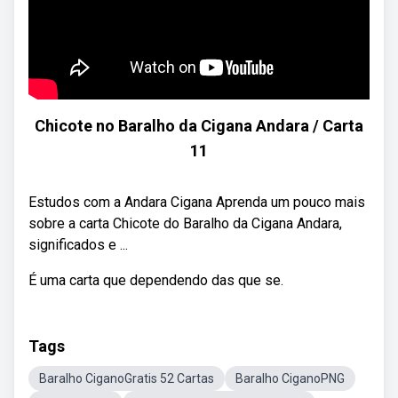
Chicote no Baralho da Cigana Andara / Carta
11
Estudos com a Andara Cigana Aprenda um pouco mais
sobre a carta Chicote do Baralho da Cigana Andara,
significados e ...
É uma carta que dependendo das que se.
Tags
Baralho CiganoGratis 52 Cartas
Baralho CiganoPNG