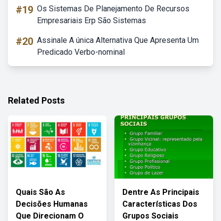
#19
Os Sistemas De Planejamento De Recursos
Empresariais Erp São Sistemas
#20
Assinale A única Alternativa Que Apresenta Um
Predicado Verbo-nominal
Related Posts
Quais São As
Dentre As Principais
Decisões Humanas
Características Dos
Que Direcionam O
Grupos Sociais