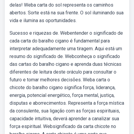
delas! Weba carta do sol representa os caminhos
abertos. Sorte está na sua frente. O sol iluminando sua
vida e ilumina as oportunidades.
Sucesso e riquezas de. Webentender o significado de
cada carta do baralho cigano é fundamental para
interpretar adequadamente uma tiragem. Aqui está um
resumo do significado de. Webconheça o significado
das cartas do baralho cigano e aprenda duas técnicas
diferentes de leitura deste oráculo para consultar o
futuro e tomar melhores decisões. Weba carta o
chicote do baralho cigano significa força, liderança,
energia, potencial energético, força mental, justiça,
disputas e aborrecimentos. Representa a força mística
da consulente, sua ligação com as forças espirituais,
capacidade intuitiva, deverá aprender a canalizar sua
força espiritual. Websignificado da carta chicote no