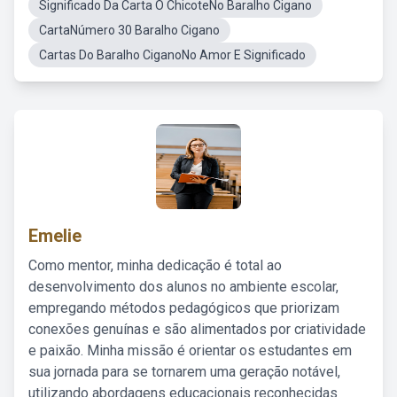
Significado Da Carta O ChicoteNo Baralho Cigano
CartaNúmero 30 Baralho Cigano
Cartas Do Baralho CiganoNo Amor E Significado
Emelie
Como mentor, minha dedicação é total ao
desenvolvimento dos alunos no ambiente escolar,
empregando métodos pedagógicos que priorizam
conexões genuínas e são alimentados por criatividade
e paixão. Minha missão é orientar os estudantes em
sua jornada para se tornarem uma geração notável,
utilizando abordagens educacionais reconhecidas