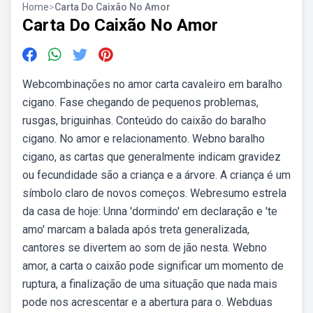
Home
>
Carta Do Caixão No Amor
Carta Do Caixão No Amor
Webcombinações no amor carta cavaleiro em baralho
cigano. Fase chegando de pequenos problemas,
rusgas, briguinhas. Conteúdo do caixão do baralho
cigano. No amor e relacionamento. Webno baralho
cigano, as cartas que generalmente indicam gravidez
ou fecundidade são a criança e a árvore. A criança é um
símbolo claro de novos começos. Webresumo estrela
da casa de hoje: Unna 'dormindo' em declaração e 'te
amo' marcam a balada após treta generalizada,
cantores se divertem ao som de jão nesta. Webno
amor, a carta o caixão pode significar um momento de
ruptura, a finalização de uma situação que nada mais
pode nos acrescentar e a abertura para o. Webduas