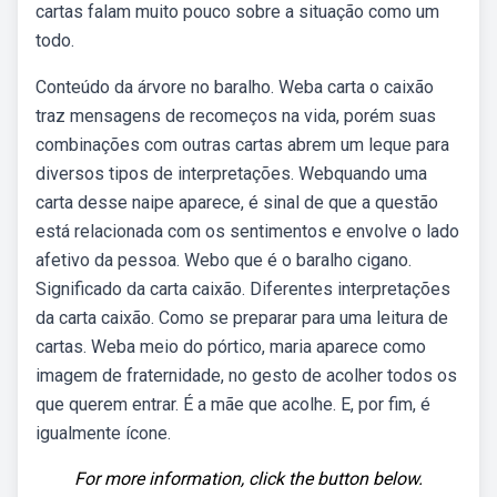
cartas falam muito pouco sobre a situação como um
todo.
Conteúdo da árvore no baralho. Weba carta o caixão
traz mensagens de recomeços na vida, porém suas
combinações com outras cartas abrem um leque para
diversos tipos de interpretações. Webquando uma
carta desse naipe aparece, é sinal de que a questão
está relacionada com os sentimentos e envolve o lado
afetivo da pessoa. Webo que é o baralho cigano.
Significado da carta caixão. Diferentes interpretações
da carta caixão. Como se preparar para uma leitura de
cartas. Weba meio do pórtico, maria aparece como
imagem de fraternidade, no gesto de acolher todos os
que querem entrar. É a mãe que acolhe. E, por fim, é
igualmente ícone.
For more information, click the button below.