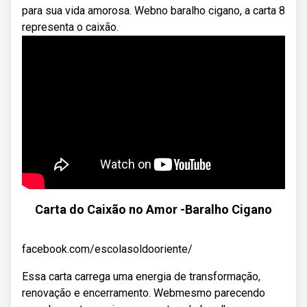
para sua vida amorosa. Webno baralho cigano, a carta 8
representa o caixão.
Carta do Caixão no Amor -Baralho Cigano
facebook.com/escolasoldooriente/
Essa carta carrega uma energia de transformação,
renovação e encerramento. Webmesmo parecendo