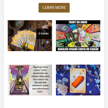
LEARN MORE