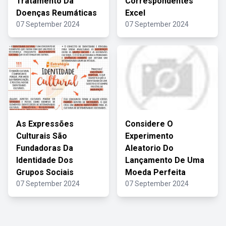
Tratamento Da
Correspondentes
Doenças Reumáticas
Excel
07 September 2024
07 September 2024
As Expressões
Considere O
Culturais São
Experimento
Fundadoras Da
Aleatorio Do
Identidade Dos
Lançamento De Uma
Grupos Sociais
Moeda Perfeita
07 September 2024
07 September 2024