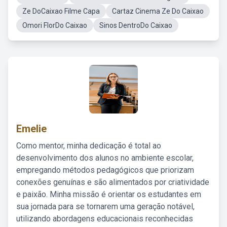
Ze DoCaixao Filme Capa
Cartaz Cinema Ze Do Caixao
Omori FlorDo Caixao
Sinos DentroDo Caixao
Emelie
Como mentor, minha dedicação é total ao
desenvolvimento dos alunos no ambiente escolar,
empregando métodos pedagógicos que priorizam
conexões genuínas e são alimentados por criatividade
e paixão. Minha missão é orientar os estudantes em
sua jornada para se tornarem uma geração notável,
utilizando abordagens educacionais reconhecidas