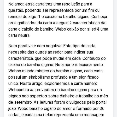
No amor, essa carta traz uma resolução para a
questão, podendo ser representada por um fim ou
reinicio de algo. 1 o caixão no baralho cigano. Conheça
os significados da carta a seguir: 2 características da
carta o caixão do baralho. Webo caixão por si só é uma
carta neutra.
Nem positiva e nem negativa. Este tipo de carta
necessita das outras ao redor, para indicar sua
característica, que pode mudar em cada. Conteúdo do
caixão do baralho cigano. No amor e relacionamento.
Webno mundo místico do baralho cigano, cada carta
possui um simbolismo profundo e um significado
único. Neste artigo, exploraremos a carta número.
Webconfira as previsões do baralho cigano para os
signos nos aspectos sobre dinheiro e trabalho no mês
de setembro. As leituras foram divulgadas pelo portal
joão. Webo baralho cigano do amor é formado por 36
cartas, e cada uma delas representa uma mensagem