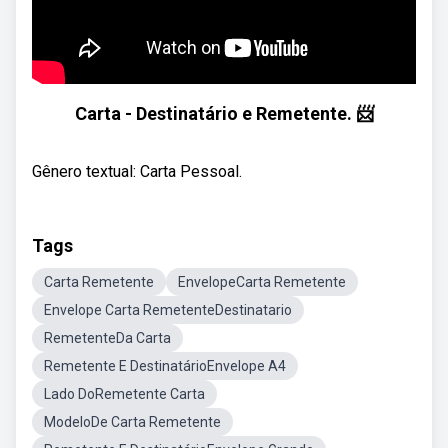
Carta - Destinatário e Remetente. 📨
Gênero textual: Carta Pessoal.
Tags
Carta Remetente
EnvelopeCarta Remetente
Envelope Carta RemetenteDestinatario
RemetenteDa Carta
Remetente E DestinatárioEnvelope A4
Lado DoRemetente Carta
ModeloDe Carta Remetente