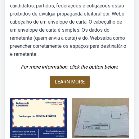
candidatos, partidos, federações e coligações estão
proibidos de divulgar propaganda eleitoral por. Webo
cabeçalho de um envelope de carta: O cabeçalho de
um envelope de carta é simples. Os dados do
remetente (quem envia a carta) e do. Websaiba como
preencher corretamente os espaços para destinatário
e remetente.
For more information, click the button below.
LEARN MORE