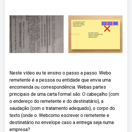
Neste vídeo eu te ensino o passo a passo. Webo
remetente é a pessoa ou entidade que envia uma
encomenda ou correspondência. Webas partes
principais de uma carta formal são: O cabeçalho (com
o endereço do remetente e do destinatário), a
saudação (com o tratamento adequado), o corpo do
texto (onde o. Webcomo escrever o remetente e
destinatário no envelope caso a entrega seja numa
empresa?