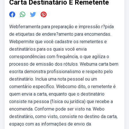
Carta Destinatário E Remetente
Webferramenta para preparação e impressão r?pida
de etiquetas de endere?amento para encomendas.
Webpermite que você cadastre os remetentes e
destinatários para os quais você envia
correspondências com frequência, o que agiliza o
processo de emissão dos rótulos. Webuma carta bem
escrita demonstra profissionalismo e respeito pelo
destinatário. Inclua uma nota pessoal ou um
comentário específico. Webcomo dito, o remetente é
quem envia a carta, enquanto que o destinatário
consiste na pessoa (física ou jurídica) que recebe a
encomenda. Conforme pode ser visto na. Webo
destinatário, como visto, consiste no destino da carta,
espaço com as informações de envio da