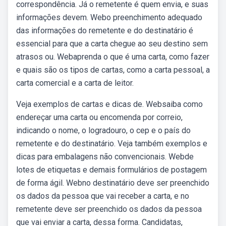
correspondência. Já o remetente é quem envia, e suas
informações devem. Webo preenchimento adequado
das informações do remetente e do destinatário é
essencial para que a carta chegue ao seu destino sem
atrasos ou. Webaprenda o que é uma carta, como fazer
e quais são os tipos de cartas, como a carta pessoal, a
carta comercial e a carta de leitor.
Veja exemplos de cartas e dicas de. Websaiba como
endereçar uma carta ou encomenda por correio,
indicando o nome, o logradouro, o cep e o país do
remetente e do destinatário. Veja também exemplos e
dicas para embalagens não convencionais. Webde
lotes de etiquetas e demais formulários de postagem
de forma ágil. Webno destinatário deve ser preenchido
os dados da pessoa que vai receber a carta, e no
remetente deve ser preenchido os dados da pessoa
que vai enviar a carta, dessa forma. Candidatas,