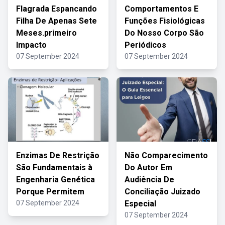
Flagrada Espancando
Comportamentos E
Filha De Apenas Sete
Funções Fisiológicas
Meses.primeiro
Do Nosso Corpo São
Impacto
Periódicos
07 September 2024
07 September 2024
Enzimas De Restrição
Não Comparecimento
São Fundamentais à
Do Autor Em
Engenharia Genética
Audiência De
Porque Permitem
Conciliação Juizado
07 September 2024
Especial
07 September 2024