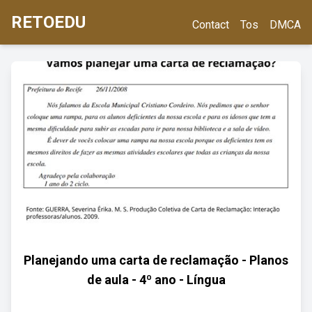
RETOEDU
Contact
Tos
DMCA
Planejando uma carta de reclamação - Planos
de aula - 4º ano - Língua