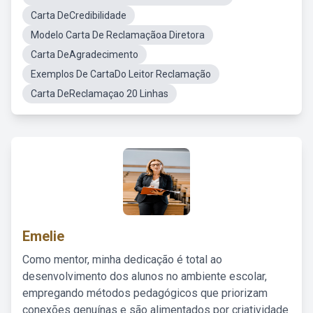
Carta DeCredibilidade
Modelo Carta De Reclamaçãoa Diretora
Carta DeAgradecimento
Exemplos De CartaDo Leitor Reclamação
Carta DeReclamaçao 20 Linhas
Emelie
Como mentor, minha dedicação é total ao
desenvolvimento dos alunos no ambiente escolar,
empregando métodos pedagógicos que priorizam
conexões genuínas e são alimentados por criatividade