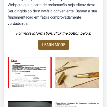
Webpara que a carta de reclamação seja eficaz deve:
Ser dirigida ao destinatário conveniente; Basear a sua
fundamentação em fatos comprovadamente
verdadeiros;
For more information, click the button below.
LEARN MORE