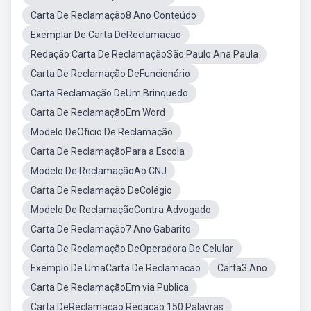
Carta De Reclamação8 Ano Conteúdo
Exemplar De Carta DeReclamacao
Redação Carta De ReclamaçãoSão Paulo Ana Paula
Carta De Reclamação DeFuncionário
Carta Reclamação DeUm Brinquedo
Carta De ReclamaçãoEm Word
Modelo DeOficio De Reclamação
Carta De ReclamaçãoPara a Escola
Modelo De ReclamaçãoAo CNJ
Carta De Reclamação DeColégio
Modelo De ReclamaçãoContra Advogado
Carta De Reclamação7 Ano Gabarito
Carta De Reclamação DeOperadora De Celular
Exemplo De UmaCarta De Reclamacao
Carta3 Ano
Carta De ReclamaçãoEm via Publica
Carta DeReclamacao Redacao 150 Palavras