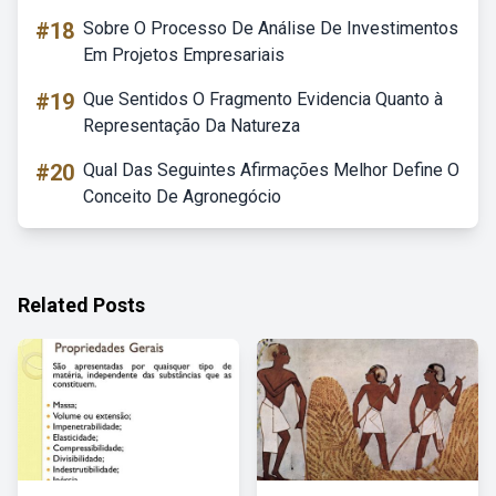
#18
Sobre O Processo De Análise De Investimentos
Em Projetos Empresariais
#19
Que Sentidos O Fragmento Evidencia Quanto à
Representação Da Natureza
#20
Qual Das Seguintes Afirmações Melhor Define O
Conceito De Agronegócio
Related Posts