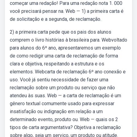
começar uma redação! Para uma redação nota 1. 000
você precisará pensar na. Web — 1) a primeira carta é
de solicitação e a segunda, de reclamação.
2) a primeira carta pede que os pais dos alunos
comprem o livro histórias à brasileira para. Webvoltado
para alunos do 6º ano, apresentaremos um exemplo
de como redigir uma carta de reclamação de forma
clara e objetiva, respeitando a estrutura e os
elementos. Webcarta de reclamação 6º ano conexão e
uso. Você já sentiu necessidade de fazer uma
reclamação sobre um produto ou serviço que não
atendeu às suas. Web — a carta de reclamação é um
gênero textual comumente usado para expressar
insatisfação ou indignação em relação a um
determinado evento, produto ou. Web — quais os 2
tipos de carta argumentativa? Objetiva a reclamação
sobre algo, seja um serviço, um produto ou atitude.