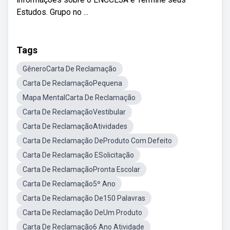
Estudos. Grupo no ...
Tags
GêneroCarta De Reclamação
Carta De ReclamaçãoPequena
Mapa MentalCarta De Reclamação
Carta De ReclamaçãoVestibular
Carta De ReclamaçãoAtividades
Carta De Reclamação DeProduto Com Defeito
Carta De Reclamação ESolicitação
Carta De ReclamaçãoPronta Escolar
Carta De Reclamação5º Ano
Carta De Reclamação De150 Palavras
Carta De Reclamação DeUm Produto
Carta De Reclamação6 Ano Atividade