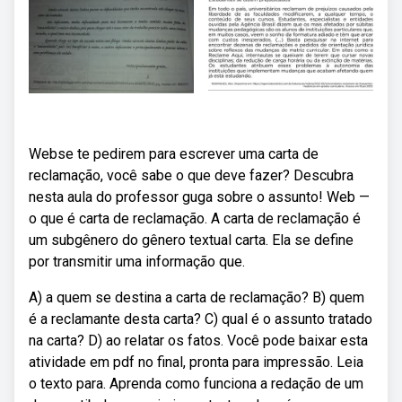
Webse te pedirem para escrever uma carta de
reclamação, você sabe o que deve fazer? Descubra
nesta aula do professor guga sobre o assunto! Web —
o que é carta de reclamação. A carta de reclamação é
um subgênero do gênero textual carta. Ela se define
por transmitir uma informação que.
A) a quem se destina a carta de reclamação? B) quem
é a reclamante desta carta? C) qual é o assunto tratado
na carta? D) ao relatar os fatos. Você pode baixar esta
atividade em pdf no final, pronta para impressão. Leia
o texto para. Aprenda como funciona a redação de um