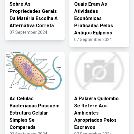
Sobre As
Quais Eram As
Propriedades Gerais
Atividades
Da Matéria Escolha A
Econômicas
Alternativa Correta
Praticadas Pelos
07 September 2024
Antigos Egípcios
07 September 2024
As Celulas
A Palavra Quilombo
Bacterianas Possuem
Se Refere Aos
Estrutura Celular
Ambientes
Simples Se
Apropriados Pelos
Comparada
Escravos