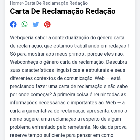
Home
>
Carta De Reclamação Redação
Carta De Reclamação Redação
Webqueria saber a contextualização do gênero carta
de reclamação, que estamos trabalhando em redação !
Só para mostrar aos meus primos , porque eles não.
Webconheça o gênero carta de reclamação. Descubra
suas características linguísticas e estruturais e seus
diferentes contextos de comunicação. Web — está
precisando fazer uma carta de reclamação e não sabe
por onde começar? A primeira coisa é reunir todas as
informações necessárias e importantes ao. Web — a
carta argumentativa de reclamação apresenta, como o
nome sugere, uma reclamação a respeito de algum
problema enfrentado pelo remetente. No dia da prova,
reserve tempo suficiente para pensar em como