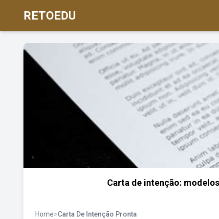
RETOEDU
Carta de intenção: modelos 
Home
>
Carta De Intenção Pronta