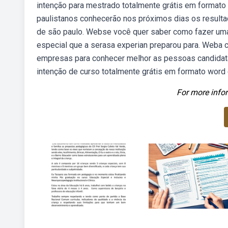
intenção para mestrado totalmente grátis em format
paulistanos conhecerão nos próximos dias os resulta
de são paulo. Webse você quer saber como fazer uma 
especial que a serasa experian preparou para. Weba 
empresas para conhecer melhor as pessoas candidat
intenção de curso totalmente grátis em formato word
For more infor