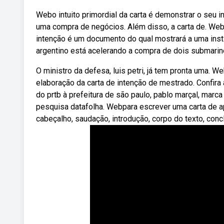
Webo intuito primordial da carta é demonstrar o seu 
uma compra de negócios. Além disso, a carta de. Web
intenção é um documento do qual mostrará a uma inst
argentino está acelerando a compra de dois submarinos
O ministro da defesa, luis petri, já tem pronta uma. We
elaboração da carta de intenção de mestrado. Confira
do prtb à prefeitura de são paulo, pablo marçal, mar
pesquisa datafolha. Webpara escrever uma carta de ap
cabeçalho, saudação, introdução, corpo do texto, conc