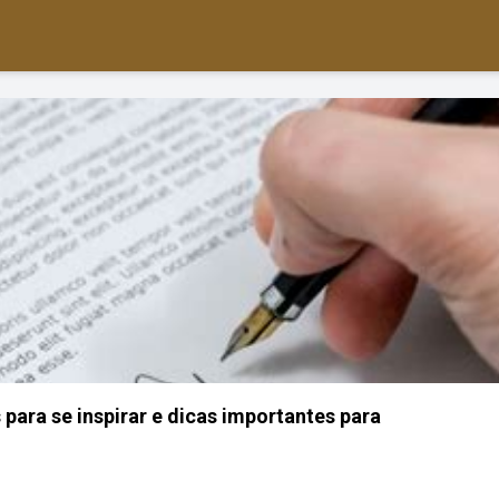
para se inspirar e dicas importantes para