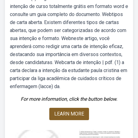
intenção de curso totalmente grátis em formato word e
consulte um guia completo do documento. Webtipos
de carta aberta. Existem diferentes tipos de cartas
abertas, que podem ser categorizadas de acordo com
sua intenção e formato. Webneste artigo, você
aprenderá como redigir uma carta de intenção eficaz,
destacando sua importância em diversos contextos,
desde candidaturas. Webcarta de intenção | pdf. (1) a
carta declara a intenção da estudante paula cristina em
participar da liga acadêmica de cuidados críticos de
enfermagem (lacce) da.
For more information, click the button below.
LEARN MORE