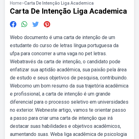
Home
>
Carta De Intenção Liga Academica
Carta De Intenção Liga Academica
Webo documento é uma carta de intenção de um
estudante do curso de letras língua portuguesa da
ufpa para concorrer a uma vaga no pet letras.
Webatravés da carta de intenção, o candidato pode
enfatizar sua aptidão acadêmica, sua paixão pela área
de estudo e seus objetivos de pesquisa, contribuindo.
Webcomo um bom resumo da sua trajetória acadêmica
e profissional, a carta de intenção é um grande
diferencial para o processo seletivo em universidades
no exterior. Webneste artigo, vamos te orientar passo
a passo para criar uma carta de intenção que irá
destacar suas habilidades e objetivos acadêmicos,
aumentando suas. Weba liga acadêmica de psicologia