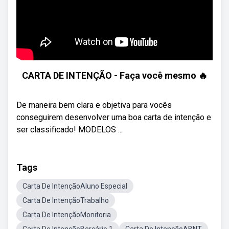
CARTA DE INTENÇÃO - Faça você mesmo 🔥
De maneira bem clara e objetiva para vocês
conseguirem desenvolver uma boa carta de intenção e
ser classificado! MODELOS ...
Tags
Carta De IntençãoAluno Especial
Carta De IntençãoTrabalho
Carta De IntençãoMonitoria