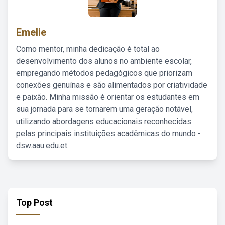
Emelie
Como mentor, minha dedicação é total ao
desenvolvimento dos alunos no ambiente escolar,
empregando métodos pedagógicos que priorizam
conexões genuínas e são alimentados por criatividade
e paixão. Minha missão é orientar os estudantes em
sua jornada para se tornarem uma geração notável,
utilizando abordagens educacionais reconhecidas
pelas principais instituições acadêmicas do mundo -
dsw.aau.edu.et.
Top Post