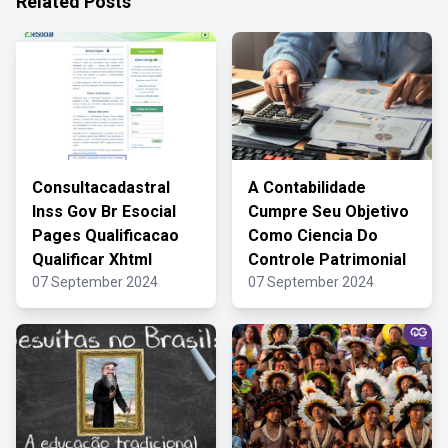
Related Posts
Consultacadastral
A Contabilidade
Inss Gov Br Esocial
Cumpre Seu Objetivo
Pages Qualificacao
Como Ciencia Do
Qualificar Xhtml
Controle Patrimonial
07 September 2024
07 September 2024