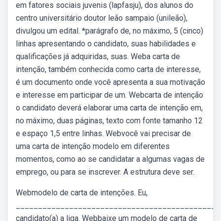
em fatores sociais juvenis (lapfasju), dos alunos do
centro universitário doutor leão sampaio (unileão),
divulgou um edital. *parágrafo de, no máximo, 5 (cinco)
linhas apresentando o candidato, suas habilidades e
qualificações já adquiridas, suas. Weba carta de
intenção, também conhecida como carta de interesse,
é um documento onde você apresenta a sua motivação
e interesse em participar de um. Webcarta de intenção
o candidato deverá elaborar uma carta de intenção em,
no máximo, duas páginas, texto com fonte tamanho 12
e espaço 1,5 entre linhas. Webvocê vai precisar de
uma carta de intenção modelo em diferentes
momentos, como ao se candidatar a algumas vagas de
emprego, ou para se inscrever. A estrutura deve ser.
Webmodelo de carta de intenções. Eu,
______________________________________________
candidato(a) a liga. Webbaixe um modelo de carta de