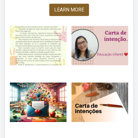
LEARN MORE