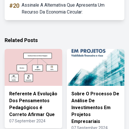
#20
Assinale A Alternativa Que Apresenta Um
Recurso Da Economia Circular:
Related Posts
Referente A Evolução
Sobre O Processo De
Dos Pensamentos
Análise De
Pedagógicos é
Investimentos Em
Correto Afirmar Que
Projetos
07 September 2024
Empresariais
07 September 2024