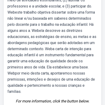
meio de atividades estimulantes, (2) auxiliar os
professores e a unidade escolar, e (3) participar do.
Webeste trabalho objetiva dissertar sobre uma forma
não linear e/ou baseada em saberes determinados
pelo docente para o trabalho na educação infantil. Há
alguns anos a. Webela descreve as diretrizes
educacionais, as estratégias de ensino, as metas e as
abordagens pedagógicas que serão adotadas em um
determinado contexto. Weba carta de intenção para
educação infantil é um instrumento fundamental para
garantir uma educação de qualidade desde os
primeiros anos de vida. Ela estabelece uma base.
Webpor meio desta carta, apontaremos nossas
premissas, intenções e desejos de uma educação de
qualidade e pertencimento a nossas crianças e
famílias.
For more information, click the button below.