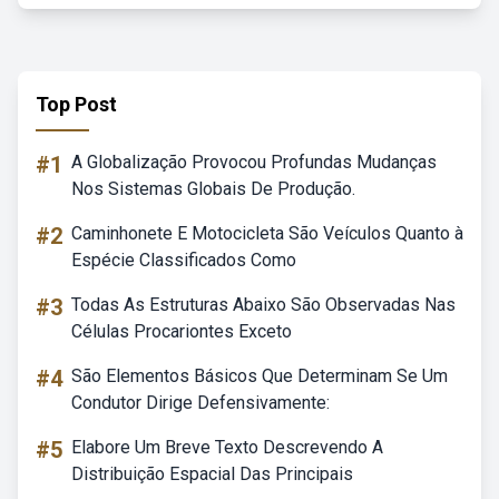
Top Post
#1
A Globalização Provocou Profundas Mudanças
Nos Sistemas Globais De Produção.
#2
Caminhonete E Motocicleta São Veículos Quanto à
Espécie Classificados Como
#3
Todas As Estruturas Abaixo São Observadas Nas
Células Procariontes Exceto
#4
São Elementos Básicos Que Determinam Se Um
Condutor Dirige Defensivamente:
#5
Elabore Um Breve Texto Descrevendo A
Distribuição Espacial Das Principais