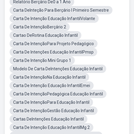
Relatório Berçário De0 a 1 Ano
Carta DeInteção Para Berçário I Primeiro Semestre
Carta De Intenção Educação InfantilVolante
Carta De IntençãoBerçário 2
Cartao DeRotina Educação Infantil
Carta De IntençãoPara Projeto Pedagógico
Carta De Intenções Educação InfantilPmsp
Carta De Intenção Mini Grupo 1
Modelo De Carta DeIntenções Educação Infantil
Carta De IntençãoNa Educação Infantil
Carta De Intenção Educação InfantilEmei
Carta De IntençãoPedagógica Educação Infantil
Carta De IntençãoPara Educação Infantil
Carta De IntençãoGestão Educação Infantil
Cartas DeIntenções Educação Infantil
Carta De Intenção Educação InfantilMg 2