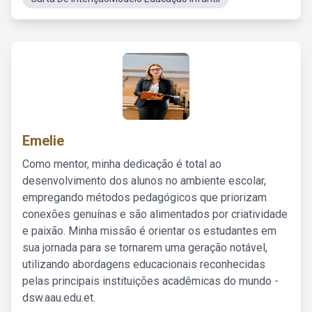
Emelie
Como mentor, minha dedicação é total ao
desenvolvimento dos alunos no ambiente escolar,
empregando métodos pedagógicos que priorizam
conexões genuínas e são alimentados por criatividade
e paixão. Minha missão é orientar os estudantes em
sua jornada para se tornarem uma geração notável,
utilizando abordagens educacionais reconhecidas
pelas principais instituições acadêmicas do mundo -
dsw.aau.edu.et.