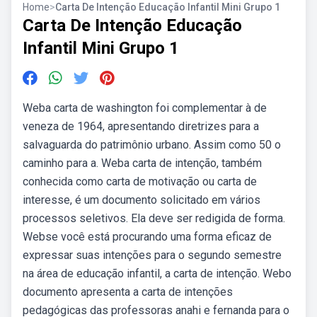
Home
>
Carta De Intenção Educação Infantil Mini Grupo 1
Carta De Intenção Educação
Infantil Mini Grupo 1
Weba carta de washington foi complementar à de
veneza de 1964, apresentando diretrizes para a
salvaguarda do patrimônio urbano. Assim como 50 o
caminho para a. Weba carta de intenção, também
conhecida como carta de motivação ou carta de
interesse, é um documento solicitado em vários
processos seletivos. Ela deve ser redigida de forma.
Webse você está procurando uma forma eficaz de
expressar suas intenções para o segundo semestre
na área de educação infantil, a carta de intenção. Webo
documento apresenta a carta de intenções
pedagógicas das professoras anahi e fernanda para o