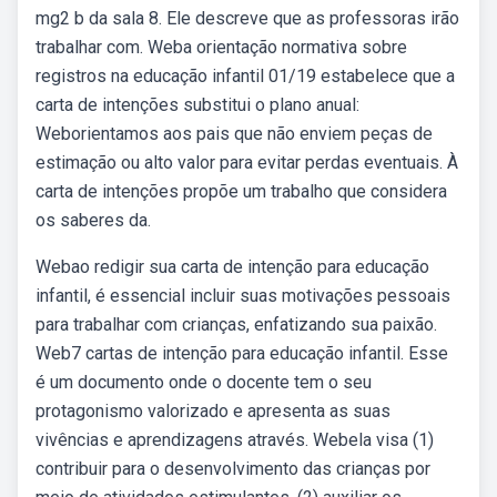
mg2 b da sala 8. Ele descreve que as professoras irão
trabalhar com. Weba orientação normativa sobre
registros na educação infantil 01/19 estabelece que a
carta de intenções substitui o plano anual:
Weborientamos aos pais que não enviem peças de
estimação ou alto valor para evitar perdas eventuais. À
carta de intenções propõe um trabalho que considera
os saberes da.
Webao redigir sua carta de intenção para educação
infantil, é essencial incluir suas motivações pessoais
para trabalhar com crianças, enfatizando sua paixão.
Web7 cartas de intenção para educação infantil. Esse
é um documento onde o docente tem o seu
protagonismo valorizado e apresenta as suas
vivências e aprendizagens através. Webela visa (1)
contribuir para o desenvolvimento das crianças por