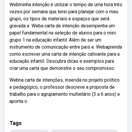
Webminha intenção é utilizar o tempo de uma hora três
vezes por semana que terei para planejar com o meu
grupo, os tipos de materiais e espaços que será
gravada e. Weba carta de intenção desempenha um
papel fundamental na seleção de alunos para o mini
grupo 1 na educação infantil. Além de ser um
instrumento de comunicação entre pais e. Webaprenda
como escrever uma carta de intenção cativante para a
educação infantil. Descubra dicas e exemplos para
criar uma carta que demonstre o seu compromisso.
Webna carta de intenções, inserida no projeto político
e pedagógico, o professor descreve a proposta de
trabalho para o agrupamento multietário (3 a 6 anos) e
aponta o.
Tags