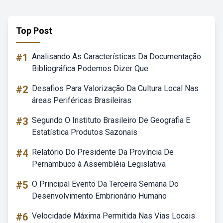
Top Post
#1
Analisando As Características Da Documentação
Bibliográfica Podemos Dizer Que
#2
Desafios Para Valorização Da Cultura Local Nas
áreas Periféricas Brasileiras
#3
Segundo O Instituto Brasileiro De Geografia E
Estatística Produtos Sazonais
#4
Relatório Do Presidente Da Província De
Pernambuco à Assembléia Legislativa
#5
O Principal Evento Da Terceira Semana Do
Desenvolvimento Embrionário Humano
#6
Velocidade Máxima Permitida Nas Vias Locais