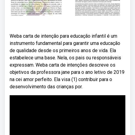
Weba carta de intenção para educação infantil é um
instrumento fundamental para garantir uma educação
de qualidade desde os primeiros anos de vida. Ela
estabelece uma base. Nela, os pais ou responsáveis
expressam. Weba carta de intenções descreve os
objetivos da professora jane para o ano letivo de 2019
na cei amor perfeito. Ela visa (1) contribuir para o
desenvolvimento das crianças por.