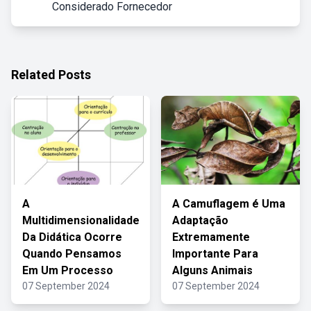
Considerado Fornecedor
Related Posts
A
A Camuflagem é Uma
Multidimensionalidade
Adaptação
Da Didática Ocorre
Extremamente
Quando Pensamos
Importante Para
Em Um Processo
Alguns Animais
07 September 2024
07 September 2024