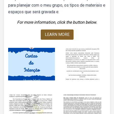
para planejar com o meu grupo, os tipos de materiais e
espaços que será gravada e.
For more information, click the button below.
LEARN MORE