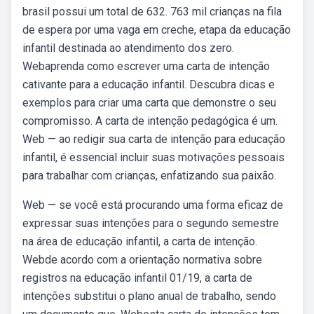
brasil possui um total de 632. 763 mil crianças na fila
de espera por uma vaga em creche, etapa da educação
infantil destinada ao atendimento dos zero.
Webaprenda como escrever uma carta de intenção
cativante para a educação infantil. Descubra dicas e
exemplos para criar uma carta que demonstre o seu
compromisso. A carta de intenção pedagógica é um.
Web — ao redigir sua carta de intenção para educação
infantil, é essencial incluir suas motivações pessoais
para trabalhar com crianças, enfatizando sua paixão.
Web — se você está procurando uma forma eficaz de
expressar suas intenções para o segundo semestre
na área de educação infantil, a carta de intenção.
Webde acordo com a orientação normativa sobre
registros na educação infantil 01/19, a carta de
intenções substitui o plano anual de trabalho, sendo