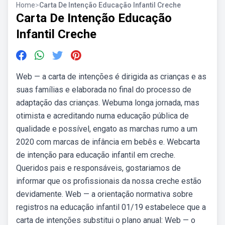
Home
>
Carta De Intenção Educação Infantil Creche
Carta De Intenção Educação
Infantil Creche
Web — a carta de intenções é dirigida as crianças e as
suas famílias e elaborada no final do processo de
adaptação das crianças. Webuma longa jornada, mas
otimista e acreditando numa educação pública de
qualidade e possível, engato as marchas rumo a um
2020 com marcas de infância em bebês e. Webcarta
de intenção para educação infantil em creche.
Queridos pais e responsáveis, gostariamos de
informar que os profissionais da nossa creche estão
devidamente. Web — a orientação normativa sobre
registros na educação infantil 01/19 estabelece que a
carta de intenções substitui o plano anual: Web — o