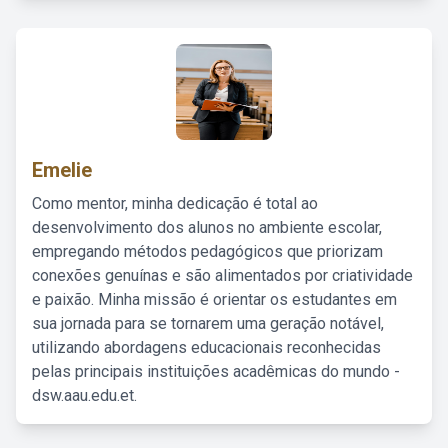
Emelie
Como mentor, minha dedicação é total ao
desenvolvimento dos alunos no ambiente escolar,
empregando métodos pedagógicos que priorizam
conexões genuínas e são alimentados por criatividade
e paixão. Minha missão é orientar os estudantes em
sua jornada para se tornarem uma geração notável,
utilizando abordagens educacionais reconhecidas
pelas principais instituições acadêmicas do mundo -
dsw.aau.edu.et.