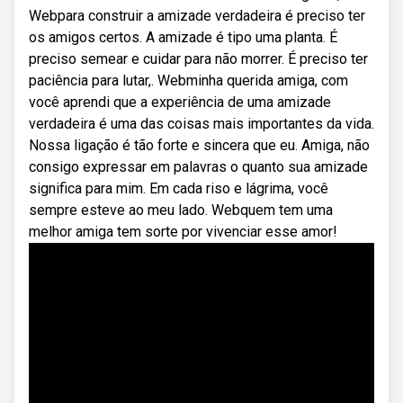
Webpara construir a amizade verdadeira é preciso ter
os amigos certos. A amizade é tipo uma planta. É
preciso semear e cuidar para não morrer. É preciso ter
paciência para lutar,. Web⁠minha querida amiga, com
você aprendi que a experiência de uma amizade
verdadeira é uma das coisas mais importantes da vida.
Nossa ligação é tão forte e sincera que eu. Amiga, não
consigo expressar em palavras o quanto sua amizade
significa para mim. Em cada riso e lágrima, você
sempre esteve ao meu lado. Webquem tem uma
melhor amiga tem sorte por vivenciar esse amor!