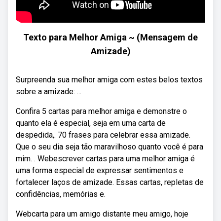
Texto para Melhor Amiga ~ (Mensagem de
Amizade)
Surpreenda sua melhor amiga com estes belos textos
sobre a amizade: ...
Confira 5 cartas para melhor amiga e demonstre o
quanto ela é especial, seja em uma carta de
despedida,. 70 frases para celebrar essa amizade.
Que o seu dia seja tão maravilhoso quanto você é para
mim. . Webescrever cartas para uma melhor amiga é
uma forma especial de expressar sentimentos e
fortalecer laços de amizade. Essas cartas, repletas de
confidências, memórias e.
Webcarta para um amigo distante meu amigo, hoje