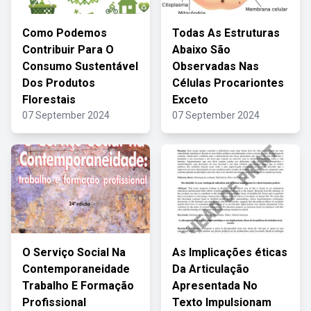
Como Podemos
Todas As Estruturas
Contribuir Para O
Abaixo São
Consumo Sustentável
Observadas Nas
Dos Produtos
Células Procariontes
Florestais
Exceto
07 September 2024
07 September 2024
O Serviço Social Na
As Implicações éticas
Contemporaneidade
Da Articulação
Trabalho E Formação
Apresentada No
Profissional
Texto Impulsionam