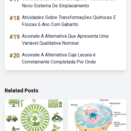
Novo Sistema De Emplacamento
#18
Atividades Sobre Transformações Químicas E
Físicas 6 Ano Com Gabarito
#19
Assinale A Alternativa Que Apresenta Uma
Variável Qualitativa Nominal
#20
Assinale A Alternativa Cuja Lacuna é
Corretamente Completada Por Onde
Related Posts