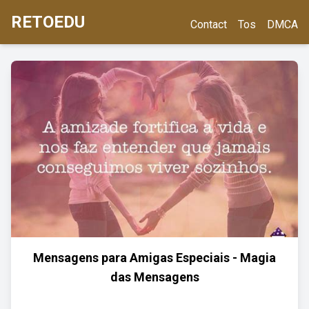
RETOEDU
Contact
Tos
DMCA
Mensagens para Amigas Especiais - Magia
das Mensagens