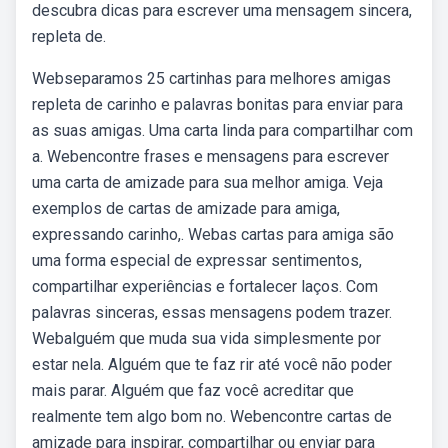
descubra dicas para escrever uma mensagem sincera,
repleta de.
Webseparamos 25 cartinhas para melhores amigas
repleta de carinho e palavras bonitas para enviar para
as suas amigas. Uma carta linda para compartilhar com
a. Webencontre frases e mensagens para escrever
uma carta de amizade para sua melhor amiga. Veja
exemplos de cartas de amizade para amiga,
expressando carinho,. Webas cartas para amiga são
uma forma especial de expressar sentimentos,
compartilhar experiências e fortalecer laços. Com
palavras sinceras, essas mensagens podem trazer.
Webalguém que muda sua vida simplesmente por
estar nela. Alguém que te faz rir até você não poder
mais parar. Alguém que faz você acreditar que
realmente tem algo bom no. Webencontre cartas de
amizade para inspirar, compartilhar ou enviar para