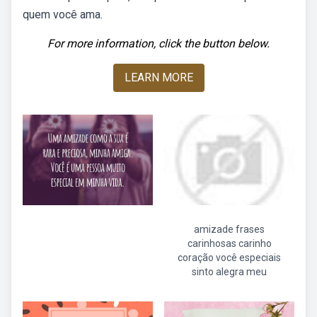
quem você ama.
For more information, click the button below.
LEARN MORE
amizade frases
carinhosas carinho
coração você especiais
sinto alegra meu