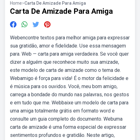
Home
>
Carta De Amizade Para Amiga
Carta De Amizade Para Amiga
Webencontre textos para melhor amiga para expressar
sua gratidão, amor e fidelidade. Use essa mensagem
para. Web — carta para amiga verdadeira. Se você quer
dizer a alguém que reconhece muito sua amizade,
este modelo de carta de amizade como o tema de.
Webamigo é força para vida! É o motor da felicidade e
é música para os ouvidos. Você, meu bom amigo,
carrega a bondade do mundo nas palavras, nos gestos
e em tudo que me. Webbaixe um modelo de carta para
uma amiga totalmente grátis em formato word e
consulte um guia completo do documento. Webuma
carta de amizade é uma forma especial de expressar
sentimentos profundos e gratidão. Neste artigo,