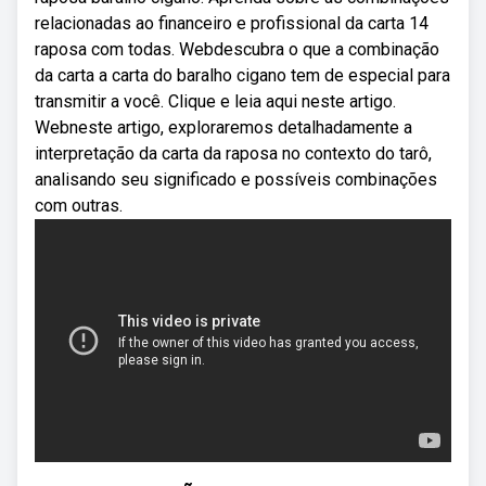
relacionadas ao financeiro e profissional da carta 14
raposa com todas. Webdescubra o que a combinação
da carta a carta do baralho cigano tem de especial para
transmitir a você. Clique e leia aqui neste artigo.
Webneste artigo, exploraremos detalhadamente a
interpretação da carta da raposa no contexto do tarô,
analisando seu significado e possíveis combinações
com outras.