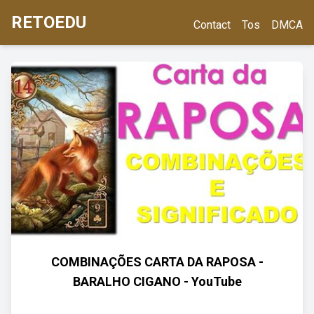
RETOEDU
Contact
Tos
DMCA
COMBINAÇÕES CARTA DA RAPOSA -
BARALHO CIGANO - YouTube