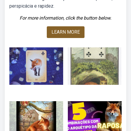
perspicácia e rapidez.
For more information, click the button below.
LEARN MORE