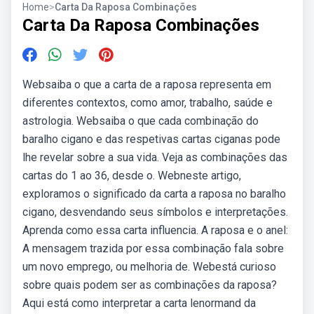
Home
>
Carta Da Raposa Combinações
Carta Da Raposa Combinações
Websaiba o que a carta de a raposa representa em
diferentes contextos, como amor, trabalho, saúde e
astrologia. Websaiba o que cada combinação do
baralho cigano e das respetivas cartas ciganas pode
lhe revelar sobre a sua vida. Veja as combinações das
cartas do 1 ao 36, desde o. Webneste artigo,
exploramos o significado da carta a raposa no baralho
cigano, desvendando seus símbolos e interpretações.
Aprenda como essa carta influencia. A raposa e o anel:
A mensagem trazida por essa combinação fala sobre
um novo emprego, ou melhoria de. Webestá curioso
sobre quais podem ser as combinações da raposa?
Aqui está como interpretar a carta lenormand da