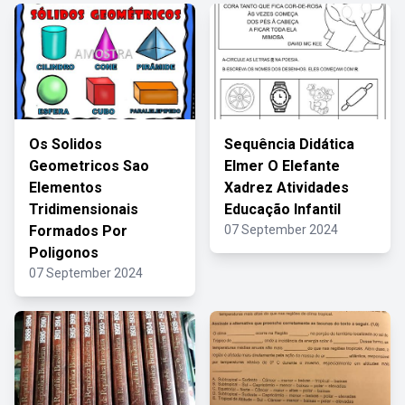
Os Solidos
Sequência Didática
Geometricos Sao
Elmer O Elefante
Elementos
Xadrez Atividades
Tridimensionais
Educação Infantil
Formados Por
07 September 2024
Poligonos
07 September 2024