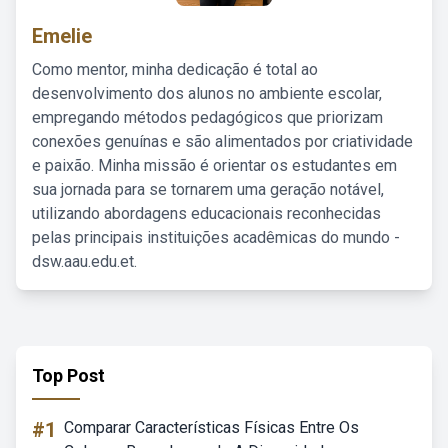
Emelie
Como mentor, minha dedicação é total ao
desenvolvimento dos alunos no ambiente escolar,
empregando métodos pedagógicos que priorizam
conexões genuínas e são alimentados por criatividade
e paixão. Minha missão é orientar os estudantes em
sua jornada para se tornarem uma geração notável,
utilizando abordagens educacionais reconhecidas
pelas principais instituições acadêmicas do mundo -
dsw.aau.edu.et.
Top Post
#1
Comparar Características Físicas Entre Os