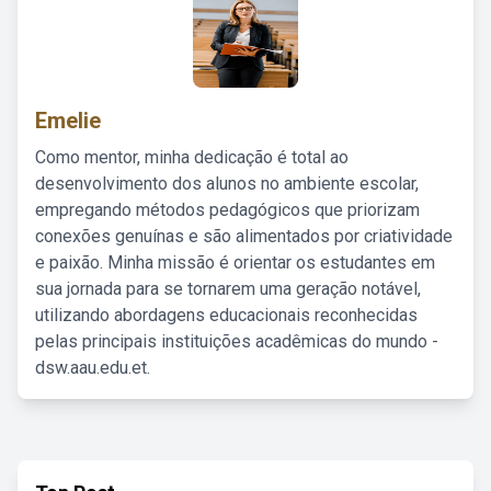
Emelie
Como mentor, minha dedicação é total ao
desenvolvimento dos alunos no ambiente escolar,
empregando métodos pedagógicos que priorizam
conexões genuínas e são alimentados por criatividade
e paixão. Minha missão é orientar os estudantes em
sua jornada para se tornarem uma geração notável,
utilizando abordagens educacionais reconhecidas
pelas principais instituições acadêmicas do mundo -
dsw.aau.edu.et.