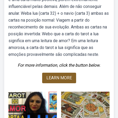
influenciável pelas demais. Além de não conseguir
anular. Weba lua (carta 32) + o navio (carta 3) ambas as
cartas na posição normal: Viagem a partir do
reconhecimento de sua evolução. Ambas as cartas na
posição invertida: Webo que a carta do tarot a lua
significa em uma leitura de amor? Em uma leitura
amorosa, a carta do tarot a lua significa que as
emoções provavelmente são complicadas neste.
For more information, click the button below.
LEARN MORE