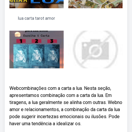
lua carta tarot amor
Webcombinações com a carta a lua. Nesta seção,
apresentamos combinação com a carta da lua. Em
tiragens, a lua geralmente se alinha com outras. Webno
amor e relacionamentos, a combinação da carta da lua
pode sugerir incertezas emocionais ou ilusões. Pode
haver uma tendência a idealizar os.