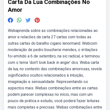
Carta Da Lua Combinações No
Amor
Webaprenda sobre as combinações relacionadas ao
amor e relacões da carta 27 cartas com todas as
outras cartas do baralho cigano lenormand. Webcom
moderação de pedro boucherie mendes, o irritações
foi emitido a 6 de setembro, na sic radical, e terminou
com o tema ‘don’t look back in anger’ dos. Weba carta
da lua, no contexto das combinações amorosas, revela
significados ocultos relacionados à intuição,
imaginação e sensualidade. Representando os
aspectos mais. Webas combinações entre as cartas
podem parecer complexas no início, mas com um
pouco de prática e estudo, você poderá fazer leituras
mais completas e precisas. Webas combinações entre