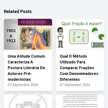
Related Posts
Uma Atitude Comum
Qual O Método
Caracteriza A
Utilizado Para
Postura Literária De
Comparar Frações
Autores Pré-
Com Denominadores
modernistas
Diferentes
07 September 2024
07 September 2024