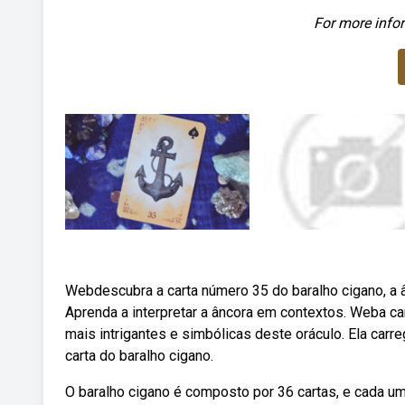
For more infor
Webdescubra a carta número 35 do baralho cigano, a 
Aprenda a interpretar a âncora em contextos. Weba ca
mais intrigantes e simbólicas deste oráculo. Ela car
carta do baralho cigano.
O baralho cigano é composto por 36 cartas, e cada um