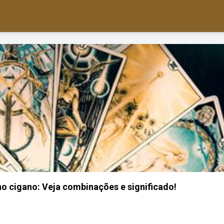
ho cigano: Veja combinações e significado!