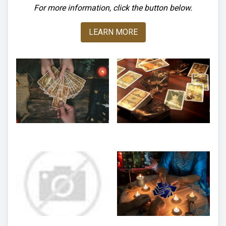
For more information, click the button below.
LEARN MORE