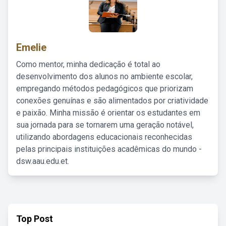
Emelie
Como mentor, minha dedicação é total ao
desenvolvimento dos alunos no ambiente escolar,
empregando métodos pedagógicos que priorizam
conexões genuínas e são alimentados por criatividade
e paixão. Minha missão é orientar os estudantes em
sua jornada para se tornarem uma geração notável,
utilizando abordagens educacionais reconhecidas
pelas principais instituições acadêmicas do mundo -
dsw.aau.edu.et.
Top Post