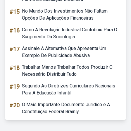
#15
No Mundo Dos Investimentos Não Faltam
Opções De Aplicações Financeiras
#16
Como A Revolução Industrial Contribuiu Para O
Surgimento Da Sociologia
#17
Assinale A Alternativa Que Apresenta Um
Exemplo De Publicidade Abusiva
#18
Trabalhar Menos Trabalhar Todos Produzir O
Necessário Distribuir Tudo
#19
Segundo As Diretrizes Curriculares Nacionais
Para A Educação Infantil
#20
O Mais Importante Documento Jurídico é A
Constituição Federal Brainly