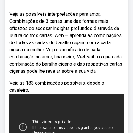
Veja as possíveis interpretações para amor,.
Combinações de 3 cartas uma das formas mais
eficazes de acessar insights profundos é através da
leitura de três cartas. Web — aprenda as combinações
de todas as cartas do baralho cigano com a carta
cigana ou mulher. Veja o significado de cada
combinação no amor, financeiro,. Websaiba o que cada
combinação do baralho cigano e das respetivas cartas
ciganas pode lhe revelar sobre a sua vida.
Veja as 183 combinações possíveis, desde o
cavaleiro.