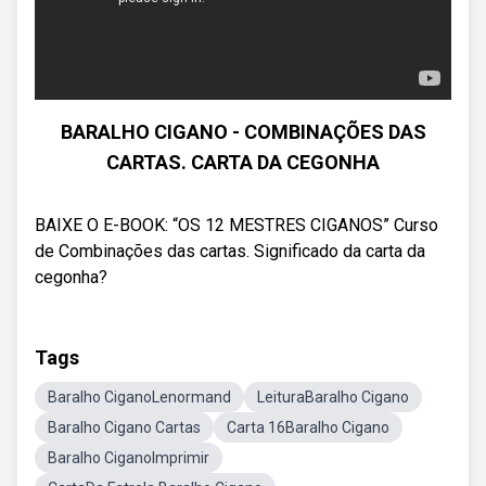
BARALHO CIGANO - COMBINAÇÕES DAS
CARTAS. CARTA DA CEGONHA
BAIXE O E-BOOK: “OS 12 MESTRES CIGANOS” Curso
de Combinações das cartas. Significado da carta da
cegonha?
Tags
Baralho CiganoLenormand
LeituraBaralho Cigano
Baralho Cigano Cartas
Carta 16Baralho Cigano
Baralho CiganoImprimir