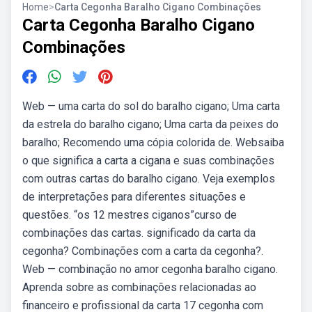
Home
>
Carta Cegonha Baralho Cigano Combinações
Carta Cegonha Baralho Cigano
Combinações
Web — uma carta do sol do baralho cigano; Uma carta
da estrela do baralho cigano; Uma carta da peixes do
baralho; Recomendo uma cópia colorida de. Websaiba
o que significa a carta a cigana e suas combinações
com outras cartas do baralho cigano. Veja exemplos
de interpretações para diferentes situações e
questões. “os 12 mestres ciganos”curso de
combinações das cartas. significado da carta da
cegonha? Combinações com a carta da cegonha?.
Web — combinação no amor cegonha baralho cigano.
Aprenda sobre as combinações relacionadas ao
financeiro e profissional da carta 17 cegonha com