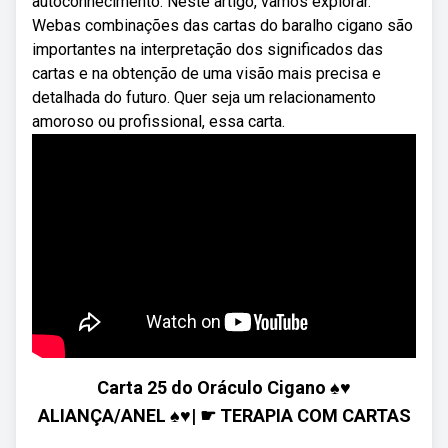
autoconhecimento. Neste artigo, vamos explorar.
Webas combinações das cartas do baralho cigano são
importantes na interpretação dos significados das
cartas e na obtenção de uma visão mais precisa e
detalhada do futuro. Quer seja um relacionamento
amoroso ou profissional, essa carta.
Carta 25 do Oráculo Cigano ♠♥
ALIANÇA/ANEL ♠♥| ☛ TERAPIA COM CARTAS