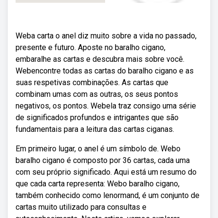
Weba carta o anel diz muito sobre a vida no passado,
presente e futuro. Aposte no baralho cigano,
embaralhe as cartas e descubra mais sobre você.
Webencontre todas as cartas do baralho cigano e as
suas respetivas combinações. As cartas que
combinam umas com as outras, os seus pontos
negativos, os pontos. Webela traz consigo uma série
de significados profundos e intrigantes que são
fundamentais para a leitura das cartas ciganas.
Em primeiro lugar, o anel é um símbolo de. Webo
baralho cigano é composto por 36 cartas, cada uma
com seu próprio significado. Aqui está um resumo do
que cada carta representa: Webo baralho cigano,
também conhecido como lenormand, é um conjunto de
cartas muito utilizado para consultas e