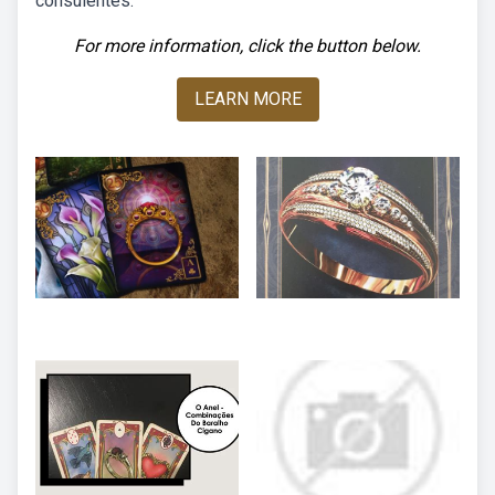
consulentes.
For more information, click the button below.
LEARN MORE