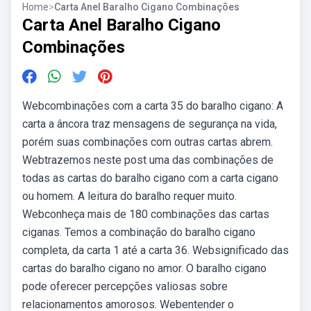
Home
>
Carta Anel Baralho Cigano Combinações
Carta Anel Baralho Cigano
Combinações
Webcombinações com a carta 35 do baralho cigano: A
carta a âncora traz mensagens de segurança na vida,
porém suas combinações com outras cartas abrem.
Webtrazemos neste post uma das combinações de
todas as cartas do baralho cigano com a carta cigano
ou homem. A leitura do baralho requer muito.
Webconheça mais de 180 combinações das cartas
ciganas. Temos a combinação do baralho cigano
completa, da carta 1 até a carta 36. Websignificado das
cartas do baralho cigano no amor. O baralho cigano
pode oferecer percepções valiosas sobre
relacionamentos amorosos. Webentender o