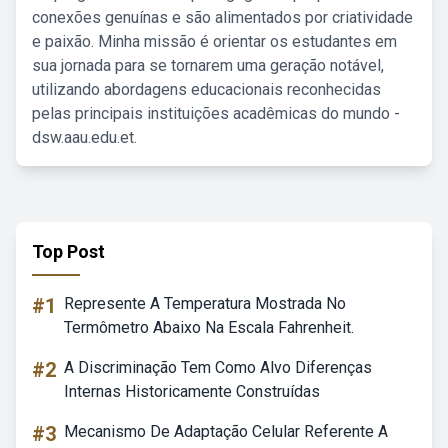
conexões genuínas e são alimentados por criatividade
e paixão. Minha missão é orientar os estudantes em
sua jornada para se tornarem uma geração notável,
utilizando abordagens educacionais reconhecidas
pelas principais instituições acadêmicas do mundo -
dsw.aau.edu.et.
Top Post
#1
Represente A Temperatura Mostrada No
Termômetro Abaixo Na Escala Fahrenheit.
#2
A Discriminação Tem Como Alvo Diferenças
Internas Historicamente Construídas
#3
Mecanismo De Adaptação Celular Referente A