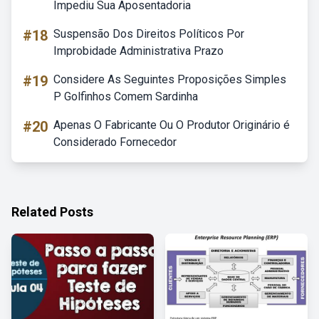
Impediu Sua Aposentadoria
#18
Suspensão Dos Direitos Políticos Por
Improbidade Administrativa Prazo
#19
Considere As Seguintes Proposições Simples
P Golfinhos Comem Sardinha
#20
Apenas O Fabricante Ou O Produtor Originário é
Considerado Fornecedor
Related Posts