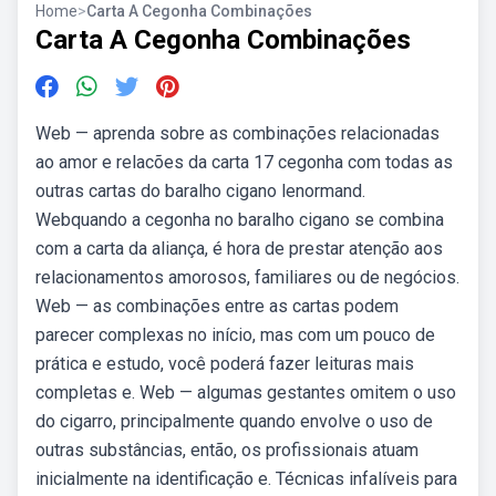
Home
>
Carta A Cegonha Combinações
Carta A Cegonha Combinações
Web — aprenda sobre as combinações relacionadas
ao amor e relacões da carta 17 cegonha com todas as
outras cartas do baralho cigano lenormand.
Webquando a cegonha no baralho cigano se combina
com a carta da aliança, é hora de prestar atenção aos
relacionamentos amorosos, familiares ou de negócios.
Web — as combinações entre as cartas podem
parecer complexas no início, mas com um pouco de
prática e estudo, você poderá fazer leituras mais
completas e. Web — algumas gestantes omitem o uso
do cigarro, principalmente quando envolve o uso de
outras substâncias, então, os profissionais atuam
inicialmente na identificação e. Técnicas infalíveis para