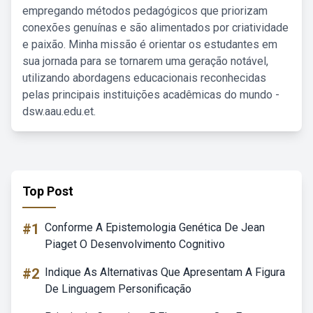
empregando métodos pedagógicos que priorizam
conexões genuínas e são alimentados por criatividade
e paixão. Minha missão é orientar os estudantes em
sua jornada para se tornarem uma geração notável,
utilizando abordagens educacionais reconhecidas
pelas principais instituições acadêmicas do mundo -
dsw.aau.edu.et.
Top Post
#1
Conforme A Epistemologia Genética De Jean
Piaget O Desenvolvimento Cognitivo
#2
Indique As Alternativas Que Apresentam A Figura
De Linguagem Personificação