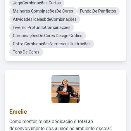
JogoCombinações Cartas
Melhores CombinaçõesDe Cores
Fundo De Panfletos
Atividades IdeiasbdeCombinações
Inverno ProfundoCombinações
CombinaçõesDe Cores Design Gráfico
Cofre CombinaçõesNumericas Ilustrações
Tons De Cores
Emelie
Como mentor, minha dedicação é total ao
desenvolvimento dos alunos no ambiente escolar,