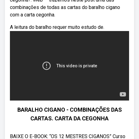
combinações de todas as cartas do baralho cigano
com a carta cegonha.
A leitura do baralho requer muito estudo de.
BARALHO CIGANO - COMBINAÇÕES DAS
CARTAS. CARTA DA CEGONHA
BAIXE O E-BOOK: “OS 12 MESTRES CIGANOS” Curso