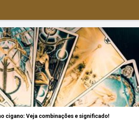
ho cigano: Veja combinações e significado!