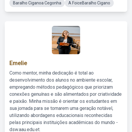
Baralho Ciganoa Cegonha
A FoiceBaralho Cigano
Emelie
Como mentor, minha dedicação é total ao
desenvolvimento dos alunos no ambiente escolar,
empregando métodos pedagógicos que priorizam
conexões genuínas e são alimentados por criatividade
e paixão. Minha missão é orientar os estudantes em
sua jornada para se tornarem uma geração notável,
utilizando abordagens educacionais reconhecidas
pelas principais instituições acadêmicas do mundo -
dsw.aau.edu.et.