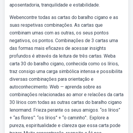
aposentadoria, tranquilidade e estabilidade.
Webencontre todas as cartas do baralho cigano e as
suas respetivas combinações. As cartas que
combinam umas com as outras, os seus pontos
negativos, os pontos. Combinações de 3 cartas uma
das formas mais eficazes de acessar insights
profundos é através da leitura de três cartas. Weba
carta 30 do baralho cigano, conhecida como os lírios,
traz consigo uma carga simbólica intensa e possibilita
diversas combinações para orientação e
autoconhecimento. Web — aprenda sobre as
combinações relacionadas ao amor e relacões da carta
30 lírios com todas as outras cartas do baralho cigano
lenormand. Frieza perante os seus amigos. “os lírios”
+ “as flores”: “os lírios” + “o caminho”:. Explore a
pureza, espiritualidade e clareza que essa carta pode