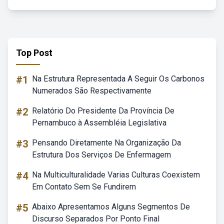
Top Post
#1
Na Estrutura Representada A Seguir Os Carbonos
Numerados São Respectivamente
#2
Relatório Do Presidente Da Província De
Pernambuco à Assembléia Legislativa
#3
Pensando Diretamente Na Organização Da
Estrutura Dos Serviços De Enfermagem
#4
Na Multiculturalidade Varias Culturas Coexistem
Em Contato Sem Se Fundirem
#5
Abaixo Apresentamos Alguns Segmentos De
Discurso Separados Por Ponto Final