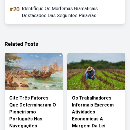
#20
Identifique Os Morfemas Gramaticais
Destacados Das Seguintes Palavras
Related Posts
Cite Três Fatores
Os Trabalhadores
Que Determinaram O
Informais Exercem
Pioneirismo
Atividades
Português Nas
Economicas A
Navegações
Margem Da Lei