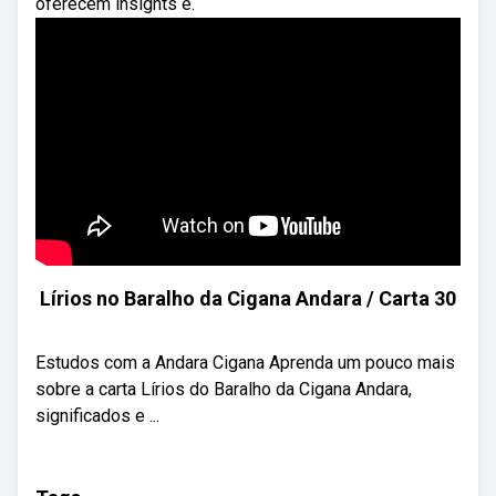
oferecem insights e.
Lírios no Baralho da Cigana Andara / Carta 30
Estudos com a Andara Cigana Aprenda um pouco mais
sobre a carta Lírios do Baralho da Cigana Andara,
significados e ...