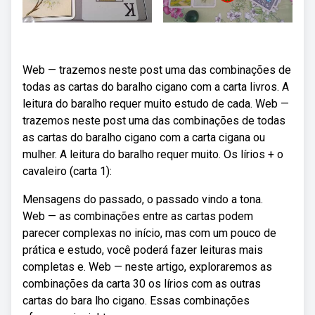
Web — trazemos neste post uma das combinações de
todas as cartas do baralho cigano com a carta livros. A
leitura do baralho requer muito estudo de cada. Web —
trazemos neste post uma das combinações de todas
as cartas do baralho cigano com a carta cigana ou
mulher. A leitura do baralho requer muito. Os lírios + o
cavaleiro (carta 1):
Mensagens do passado, o passado vindo a tona.
Web — as combinações entre as cartas podem
parecer complexas no início, mas com um pouco de
prática e estudo, você poderá fazer leituras mais
completas e. Web — neste artigo, exploraremos as
combinações da carta 30 os lírios com as outras
cartas do bara lho cigano. Essas combinações