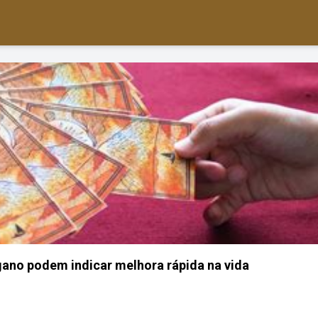
igano podem indicar melhora rápida na vida