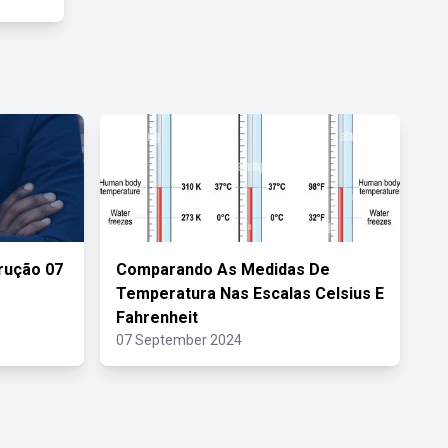
trução 07
Comparando As Medidas De
Temperatura Nas Escalas Celsius E
Fahrenheit
07 September 2024