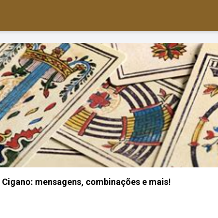
o Cigano: mensagens, combinações e mais!