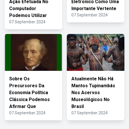
Ação Efetuada No
Eletronico Como Uma
Computador
Importante Vertente
Podemos Utilizar
07 September 2024
07 September 2024
Sobre Os
Atualmente Não Há
Precursores Da
Mantos Tupinambás
Economia Política
Nos Acervos
Clássica Podemos
Museológicos No
Afirmar Que
Brasil
07 September 2024
07 September 2024