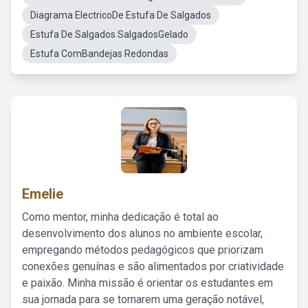
Diagrama ElectricoDe Estufa De Salgados
Estufa De Salgados SalgadosGelado
Estufa ComBandejas Redondas
Emelie
Como mentor, minha dedicação é total ao
desenvolvimento dos alunos no ambiente escolar,
empregando métodos pedagógicos que priorizam
conexões genuínas e são alimentados por criatividade
e paixão. Minha missão é orientar os estudantes em
sua jornada para se tornarem uma geração notável,