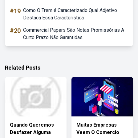
#19
Como O Trem é Caracterizado Qual Adjetivo
Destaca Essa Característica
#20
Commercial Papers São Notas Promissórias A
Curto Prazo Não Garantidas
Related Posts
Quando Queremos
Muitas Empresas
Desfazer Alguma
Veem O Comercio