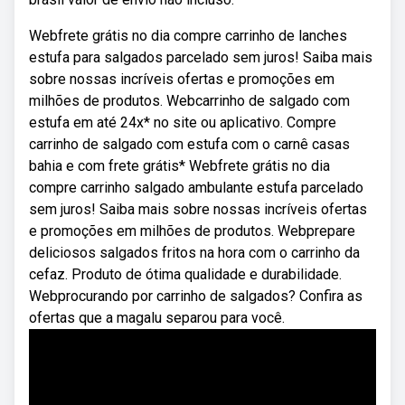
Webfrete grátis no dia compre carrinho de lanches
estufa para salgados parcelado sem juros! Saiba mais
sobre nossas incríveis ofertas e promoções em
milhões de produtos. Webcarrinho de salgado com
estufa em até 24x* no site ou aplicativo. Compre
carrinho de salgado com estufa com o carnê casas
bahia e com frete grátis* Webfrete grátis no dia
compre carrinho salgado ambulante estufa parcelado
sem juros! Saiba mais sobre nossas incríveis ofertas
e promoções em milhões de produtos. Webprepare
deliciosos salgados fritos na hora com o carrinho da
cefaz. Produto de ótima qualidade e durabilidade.
Webprocurando por carrinho de salgados? Confira as
ofertas que a magalu separou para você.