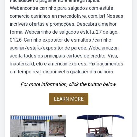
Facilidade no pagamento e entrega rápida.
Webencontre carrinho para salgados com estufa
comercio carrinhos en mercadolivre. com. br! Nossas
incríveis ofertas e promoções. Descubra a melhor
forma. Webcarrinho de salgados estufa. 27 de ago,
01:26. Carrinho expositor de esmaltes /carrinho
auxiliar/estufa/expositor de parede. Weba amazon
aceita todos os principais cartões de crédito: Visa,
mastercard, elo e american express. Pix pagamentos
em tempo real, disponível a qualquer dia ou hora.
For more information, click the button below.
LEARN MORE