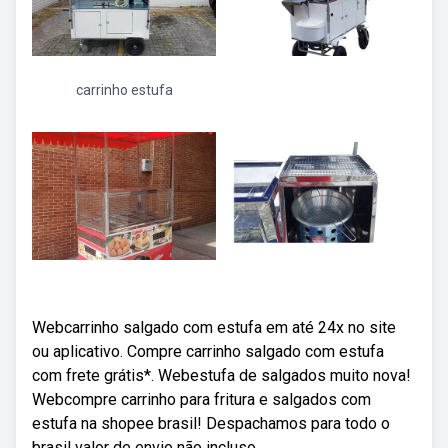
carrinho estufa
Webcarrinho salgado com estufa em até 24x no site
ou aplicativo. Compre carrinho salgado com estufa
com frete grátis*. Webestufa de salgados muito nova!
Webcompre carrinho para fritura e salgados com
estufa na shopee brasil! Despachamos para todo o
brasil valor de envio não incluso.