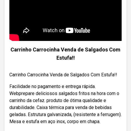
Carrinho Carrocinha Venda de Salgados Com
Estufa!!
Carrinho Carrocinha Venda de Salgados Com Estufa!!
Facilidade no pagamento e entrega rápida.
Webprepare deliciosos salgados fritos na hora com o
carrinho da cefaz. produto de ótima qualidade e
durabilidade. Caixa térmica para venda de bebidas
geladas. Estrutura galvanizada, (resistente a ferrugem).
Mesa e estufa em aço inox, corpo em chapa.