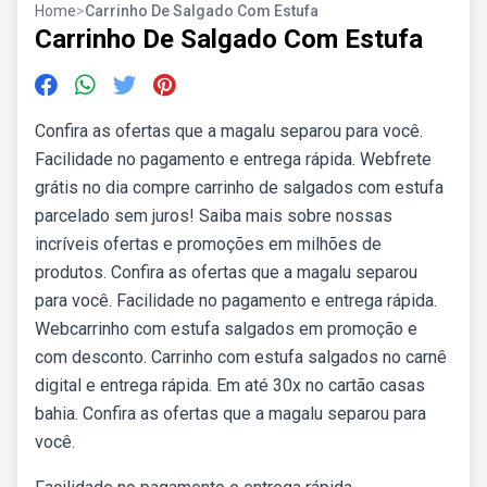
Home
>
Carrinho De Salgado Com Estufa
Carrinho De Salgado Com Estufa
Confira as ofertas que a magalu separou para você.
Facilidade no pagamento e entrega rápida. Webfrete
grátis no dia compre carrinho de salgados com estufa
parcelado sem juros! Saiba mais sobre nossas
incríveis ofertas e promoções em milhões de
produtos. Confira as ofertas que a magalu separou
para você. Facilidade no pagamento e entrega rápida.
Webcarrinho com estufa salgados em promoção e
com desconto. Carrinho com estufa salgados no carnê
digital e entrega rápida. Em até 30x no cartão casas
bahia. Confira as ofertas que a magalu separou para
você.