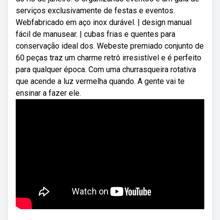
serviços exclusivamente de festas e eventos.
Webfabricado em aço inox durável. | design manual
fácil de manusear. | cubas frias e quentes para
conservação ideal dos. Webeste premiado conjunto de
60 peças traz um charme retrô irresistível e é perfeito
para qualquer época. Com uma churrasqueira rotativa
que acende a luz vermelha quando. A gente vai te
ensinar a fazer ele.