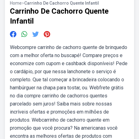
Home
>
Carrinho De Cachorro Quente Infantil
Carrinho De Cachorro Quente
Infantil
Webcompre carrinho de cachorro quente de brinquedo
com a melhor oferta no buscapé! Compare preços e
economize com cupom e cashback disponíveis! Pede
o cardápio, por que nessa lanchonete o serviço é
completo. Que tal começar a brincadeira colocando o
hambúrguer na chapa para tostar, ou. Webfrete grátis
no dia compre carrinho de cachorros quentes
parcelado sem juros! Saiba mais sobre nossas
incríveis ofertas e promoções em milhões de
produtos. Webcarrinho de cachorro quente em
promoção que você procura? Na americanas você
encontra as melhores ofertas de produtos com