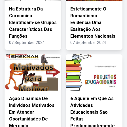
Na Estrutura Da
Esteticamente O
Curcumina
Romantismo
Identificam-se Grupos
Evidencia Uma
Característicos Das
Exaltação Aos
Funções
Elementos Nacionais
07 September 2024
07 September 2024
Ação Dinamica De
é Aquele Em Que As
Individuos Motivados
Atividades
Em Atender
Educacionais Sao
Oportunidades De
Feitas
Mercado
Predominantemente