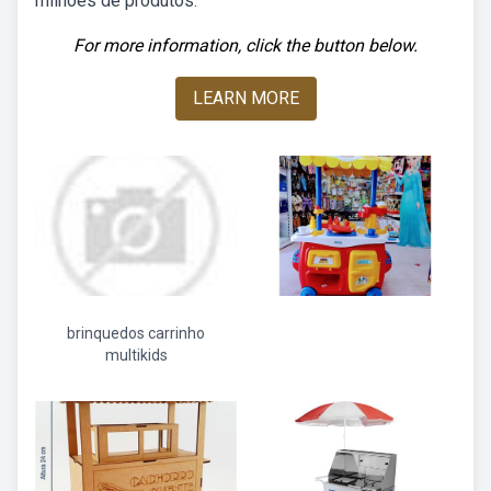
milhões de produtos.
For more information, click the button below.
LEARN MORE
brinquedos carrinho
multikids