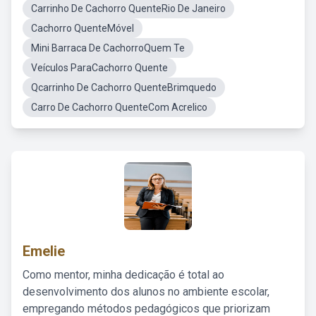
Carrinho De Cachorro QuenteRio De Janeiro
Cachorro QuenteMóvel
Mini Barraca De CachorroQuem Te
Veículos ParaCachorro Quente
Qcarrinho De Cachorro QuenteBrimquedo
Carro De Cachorro QuenteCom Acrelico
Emelie
Como mentor, minha dedicação é total ao
desenvolvimento dos alunos no ambiente escolar,
empregando métodos pedagógicos que priorizam