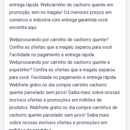
entrega rápida. Webcarrinho de cachorro quente em
promoção, tem no magalu! Os menores preços em
comércio e indústria com entrega garantida você
encontra aqui.
Webprocurando por carrinho de cachorro quente?
Confira as ofertas que a magalu separou para você.
Facilidade no pagamento e entrega rápida.
Webprocurando por carrinho de cachorro quente e
espetinho? Confira as ofertas que a magalu separou
para você. Facilidade no pagamento e entrega rápida.
Webfrete grátis no dia compre carrinho cachorro
quente parcelado sem juros! Saiba mais sobre nossas
incríveis ofertas e promoções em milhões de
produtos. Webfrete grátis no dia compre carrinhos de
cachorro quente parcelado sem juros! Saiba mais
sobre nossas incríveis ofertas e promoções em