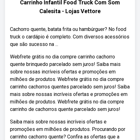
Carrinho Infantil Food Truck Com Som
Calesita - Lojas Vettore
Cachorro quente, batata frita ou hambúrguer? No food
truck o cardápio é completo. Com diversos acessórios
que são sucesso na ...
Webfrete grátis no dia compre carrinho cachorro
quente brinquedo parcelado sem juros! Saiba mais
sobre nossas incríveis ofertas e promoções em
milhões de produtos. Webfrete grátis no dia compre
carrinho cachorros quentes parcelado sem juros! Saiba
mais sobre nossas incríveis ofertas e promoções em
milhões de produtos. Webfrete grátis no dia compre
carrinho de cachorros quente parcelado sem juros!
Saiba mais sobre nossas incríveis ofertas e
promoções em milhões de produtos. Procurando por
carrinho cachorro quente? Confira as ofertas que a