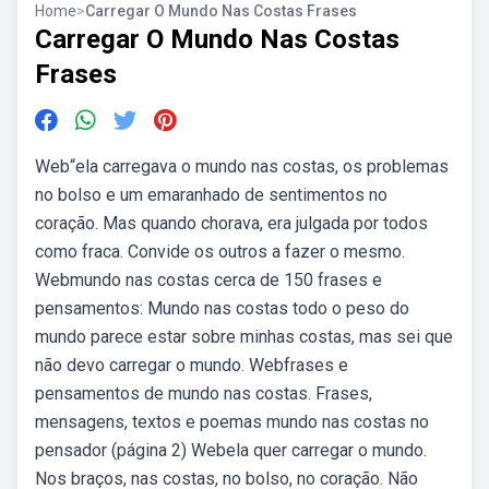
Home
>
Carregar O Mundo Nas Costas Frases
Carregar O Mundo Nas Costas
Frases
Web“ela carregava o mundo nas costas, os problemas
no bolso e um emaranhado de sentimentos no
coração. Mas quando chorava, era julgada por todos
como fraca. Convide os outros a fazer o mesmo.
Webmundo nas costas cerca de 150 frases e
pensamentos: Mundo nas costas ⁠todo o peso do
mundo parece estar sobre minhas costas, mas sei que
não devo carregar o mundo. Webfrases e
pensamentos de mundo nas costas. Frases,
mensagens, textos e poemas mundo nas costas no
pensador (página 2) Webela quer carregar o mundo.
Nos braços, nas costas, no bolso, no coração. Não