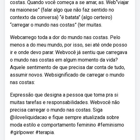
costas. Quando você começa a se amar, as. Web“viajar
na maionese” (falar algo que não faz sentido no
contexto da conversa) “é batata” (algo certeiro)
“carregar o mundo nas costas” (ter muitas.
Webcarrego toda a dor do mundo nas costas. Pelo
menos a do meu mundo, por isso, sei até onde posso
ir e onde devo parar. Webvocê já sentiu que carregava
o mundo nas costas em algum momento da vida?
Aquele sentimento de que precisa dar conta de tudo,
assumir novos. Websignificado de carregar o mundo
nas costas:
Expressão que designa a pessoa que toma pra si
muitas tarefas e responsabilidades. Webvocê não
precisa carregar o mundo nas costas. Siga
@iloveliquidacao e fique sempre atualizada sobre
moda estilo e comportamento feminino #feminismo
#girlpower #terapia.