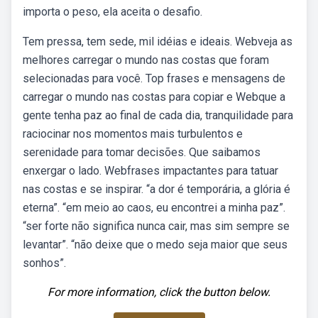
importa o peso, ela aceita o desafio.
Tem pressa, tem sede, mil idéias e ideais. Webveja as
melhores carregar o mundo nas costas que foram
selecionadas para você. Top frases e mensagens de
carregar o mundo nas costas para copiar e Webque a
gente tenha paz ao final de cada dia, tranquilidade para
raciocinar nos momentos mais turbulentos e
serenidade para tomar decisões. Que saibamos
enxergar o lado. Webfrases impactantes para tatuar
nas costas e se inspirar. “a dor é temporária, a glória é
eterna”. “em meio ao caos, eu encontrei a minha paz”.
“ser forte não significa nunca cair, mas sim sempre se
levantar”. “não deixe que o medo seja maior que seus
sonhos”.
For more information, click the button below.