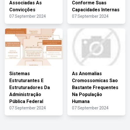
Associadas As
Conforme Suas
Convicções
Capacidades Internas
07 September 2024
07 September 2024
Sistemas
As Anomalias
Estruturantes E
Cromossomicas Sao
Estruturadores Da
Bastante Frequentes
Administração
Na População
Pública Federal
Humana
07 September 2024
07 September 2024