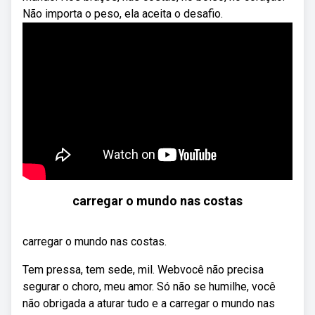
Não importa o peso, ela aceita o desafio.
carregar o mundo nas costas
carregar o mundo nas costas.
Tem pressa, tem sede, mil. Webvocê não precisa
segurar o choro, meu amor. Só não se humilhe, você
não obrigada a aturar tudo e a carregar o mundo nas