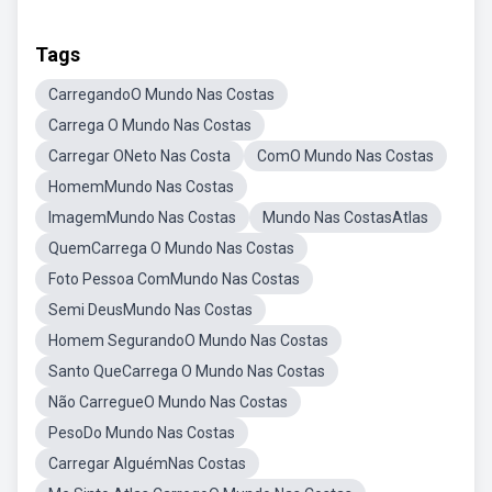
Tags
CarregandoO Mundo Nas Costas
Carrega O Mundo Nas Costas
Carregar ONeto Nas Costa
ComO Mundo Nas Costas
HomemMundo Nas Costas
ImagemMundo Nas Costas
Mundo Nas CostasAtlas
QuemCarrega O Mundo Nas Costas
Foto Pessoa ComMundo Nas Costas
Semi DeusMundo Nas Costas
Homem SegurandoO Mundo Nas Costas
Santo QueCarrega O Mundo Nas Costas
Não CarregueO Mundo Nas Costas
PesoDo Mundo Nas Costas
Carregar AlguémNas Costas