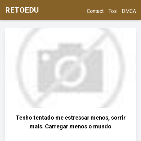
RETOEDU
Contact
Tos
DMCA
Tenho tentado me estressar menos, sorrir
mais. Carregar menos o mundo