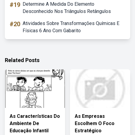
#19
Determine A Medida Do Elemento
Desconhecido Nos Triângulos Retângulos
#20
Atividades Sobre Transformações Químicas E
Físicas 6 Ano Com Gabarito
Related Posts
As Características Do
As Empresas
Ambiente De
Escolhem O Foco
Educação Infantil
Estratégico