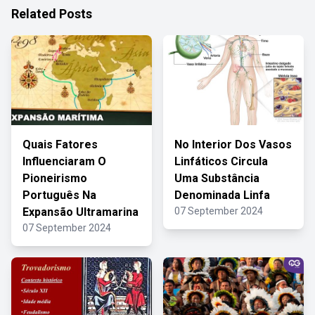
Related Posts
Quais Fatores
No Interior Dos Vasos
Influenciaram O
Linfáticos Circula
Pioneirismo
Uma Substância
Português Na
Denominada Linfa
Expansão Ultramarina
07 September 2024
07 September 2024