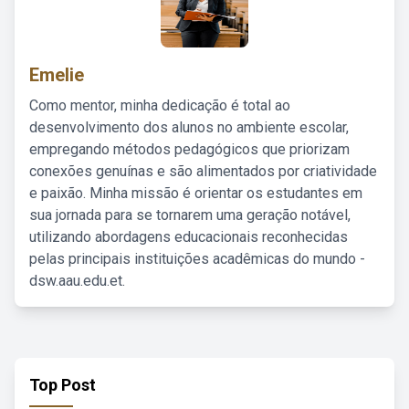
Emelie
Como mentor, minha dedicação é total ao
desenvolvimento dos alunos no ambiente escolar,
empregando métodos pedagógicos que priorizam
conexões genuínas e são alimentados por criatividade
e paixão. Minha missão é orientar os estudantes em
sua jornada para se tornarem uma geração notável,
utilizando abordagens educacionais reconhecidas
pelas principais instituições acadêmicas do mundo -
dsw.aau.edu.et.
Top Post