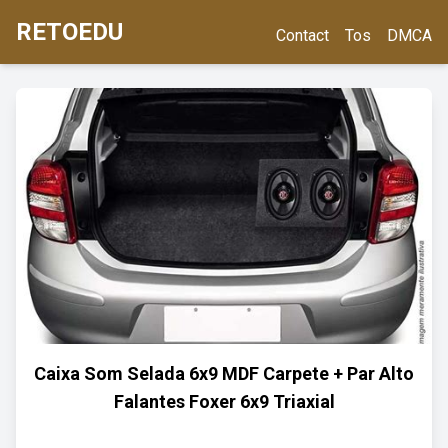
RETOEDU
Contact
Tos
DMCA
Caixa Som Selada 6x9 MDF Carpete + Par Alto
Falantes Foxer 6x9 Triaxial