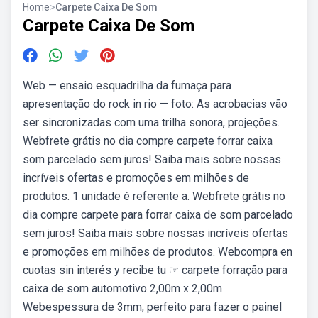
Home
>
Carpete Caixa De Som
Carpete Caixa De Som
Web — ensaio esquadrilha da fumaça para
apresentação do rock in rio — foto: As acrobacias vão
ser sincronizadas com uma trilha sonora, projeções.
Webfrete grátis no dia compre carpete forrar caixa
som parcelado sem juros! Saiba mais sobre nossas
incríveis ofertas e promoções em milhões de
produtos. 1 unidade é referente a. Webfrete grátis no
dia compre carpete para forrar caixa de som parcelado
sem juros! Saiba mais sobre nossas incríveis ofertas
e promoções em milhões de produtos. Webcompra en
cuotas sin interés y recibe tu ☞ carpete forração para
caixa de som automotivo 2,00m x 2,00m
Webespessura de 3mm, perfeito para fazer o painel