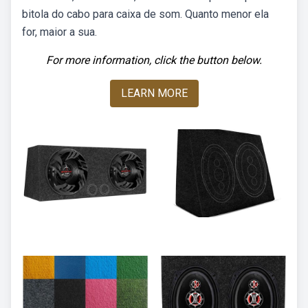
bitola do cabo para caixa de som. Quanto menor ela
for, maior a sua.
For more information, click the button below.
LEARN MORE