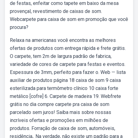
de festas, enfeitar como tapete em baixo da mesa
provençal, revestimento de caixas de som.
Webcarpete para caixa de som em promoção que você
procura?
Relaxa na americanas você encontra as melhores
ofertas de produtos com entrega rápida e frete grátis.
O carpete, tem 2m de largura padrão de fabrica,
variedade de cores de carpete para festas e eventos.
Espessura de 3mm, perfeito para fazer o. Web — lista
auxiliar de produtos página 18 caixa de som 9 caixa
esterilizada para termômetro clínico 10 caixa forte
metálico [cofre] 6. Carpete de madeira 19. Webfrete
grátis no dia compre carpete pra caixa de som
parcelado sem juros! Saiba mais sobre nossas
incríveis ofertas e promoções em milhões de
produtos. Forração de caixa de som, automóveis,
residência,. Na verdade, não existe um padrão para a