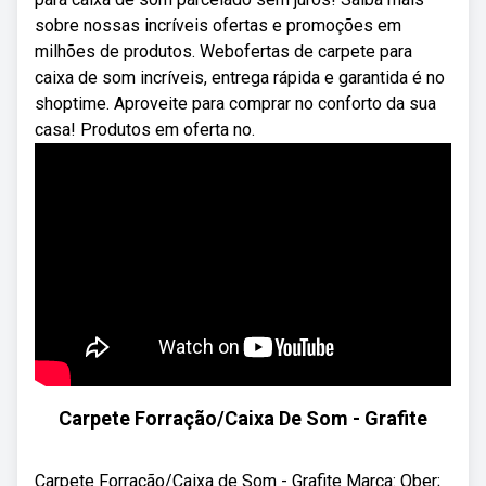
sobre nossas incríveis ofertas e promoções em
milhões de produtos. Webofertas de carpete para
caixa de som incríveis, entrega rápida e garantida é no
shoptime. Aproveite para comprar no conforto da sua
casa! Produtos em oferta no.
Carpete Forração/Caixa De Som - Grafite
Carpete Forração/Caixa de Som - Grafite Marca: Ober;