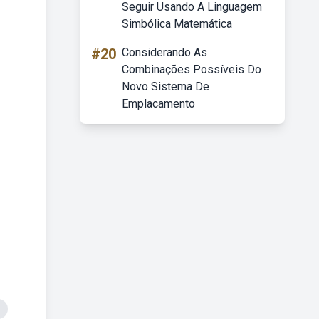
Seguir Usando A Linguagem
Simbólica Matemática
#20
Considerando As
Combinações Possíveis Do
Novo Sistema De
Emplacamento