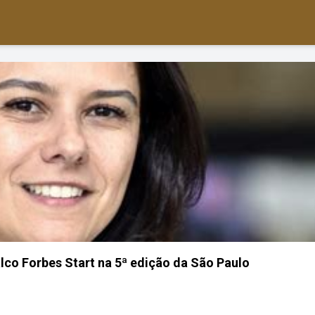
co Forbes Start na 5ª edição da São Paulo