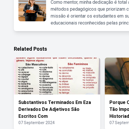
Como mentor, minha dedicação é total
métodos pedagógicos que priorizam co
missão é orientar os estudantes em su
educacionais reconhecidas pelas princ
Related Posts
Substantivos Terminados Em Eza
Porque 
Derivados De Adjetivos São
Tão Impo
Escritos Com
Historia
07 September 2024
07 Septem