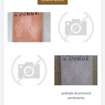
andrade drummond
sentimento