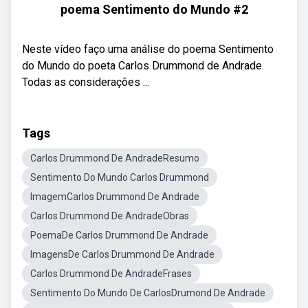
poema Sentimento do Mundo #2
Neste vídeo faço uma análise do poema Sentimento
do Mundo do poeta Carlos Drummond de Andrade.
Todas as considerações ...
Tags
Carlos Drummond De AndradeResumo
Sentimento Do Mundo Carlos Drummond
ImagemCarlos Drummond De Andrade
Carlos Drummond De AndradeObras
PoemaDe Carlos Drummond De Andrade
ImagensDe Carlos Drummond De Andrade
Carlos Drummond De AndradeFrases
Sentimento Do Mundo De CarlosDrumond De Andrade