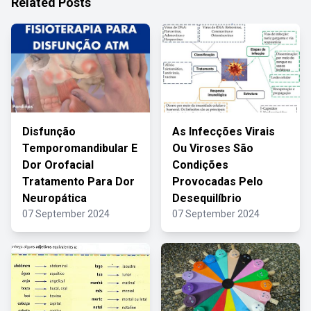
Related Posts
Disfunção
As Infecções Virais
Temporomandibular E
Ou Viroses São
Dor Orofacial
Condições
Tratamento Para Dor
Provocadas Pelo
Neuropática
Desequilíbrio
07 September 2024
07 September 2024