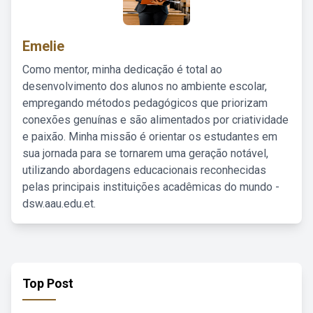
Emelie
Como mentor, minha dedicação é total ao
desenvolvimento dos alunos no ambiente escolar,
empregando métodos pedagógicos que priorizam
conexões genuínas e são alimentados por criatividade
e paixão. Minha missão é orientar os estudantes em
sua jornada para se tornarem uma geração notável,
utilizando abordagens educacionais reconhecidas
pelas principais instituições acadêmicas do mundo -
dsw.aau.edu.et.
Top Post