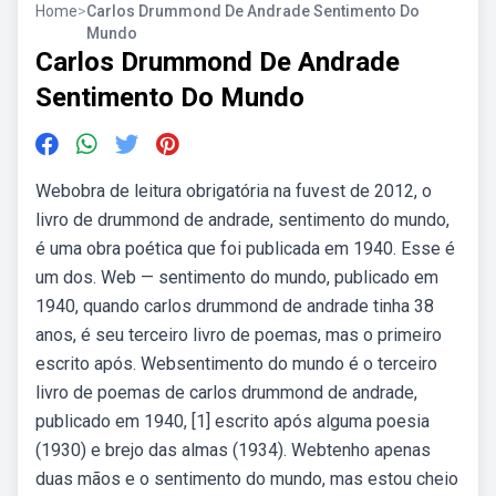
Home
>
Carlos Drummond De Andrade Sentimento Do
Mundo
Carlos Drummond De Andrade
Sentimento Do Mundo
Webobra de leitura obrigatória na fuvest de 2012, o
livro de drummond de andrade, sentimento do mundo,
é uma obra poética que foi publicada em 1940. Esse é
um dos. Web — sentimento do mundo, publicado em
1940, quando carlos drummond de andrade tinha 38
anos, é seu terceiro livro de poemas, mas o primeiro
escrito após. Websentimento do mundo é o terceiro
livro de poemas de carlos drummond de andrade,
publicado em 1940, [1] escrito após alguma poesia
(1930) e brejo das almas (1934). Webtenho apenas
duas mãos e o sentimento do mundo, mas estou cheio