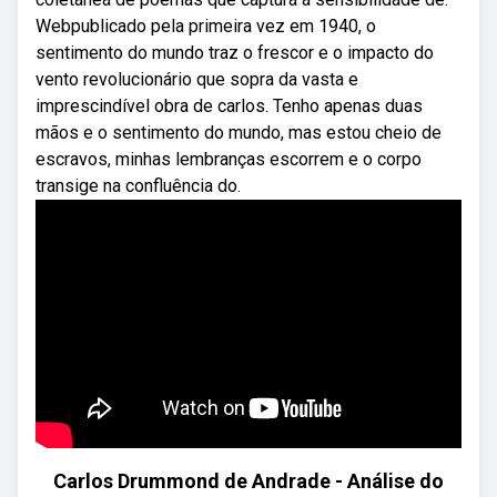
Webpublicado pela primeira vez em 1940, o
sentimento do mundo traz o frescor e o impacto do
vento revolucionário que sopra da vasta e
imprescindível obra de carlos. Tenho apenas duas
mãos e o sentimento do mundo, mas estou cheio de
escravos, minhas lembranças escorrem e o corpo
transige na confluência do.
Carlos Drummond de Andrade - Análise do