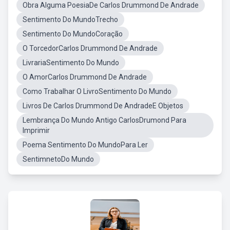
Obra Alguma PoesiaDe Carlos Drummond De Andrade
Sentimento Do MundoTrecho
Sentimento Do MundoCoração
O TorcedorCarlos Drummond De Andrade
LivrariaSentimento Do Mundo
O AmorCarlos Drummond De Andrade
Como Trabalhar O LivroSentimento Do Mundo
Livros De Carlos Drummond De AndradeE Objetos
Lembrança Do Mundo Antigo CarlosDrumond Para
Imprimir
Poema Sentimento Do MundoPara Ler
SentimnetoDo Mundo