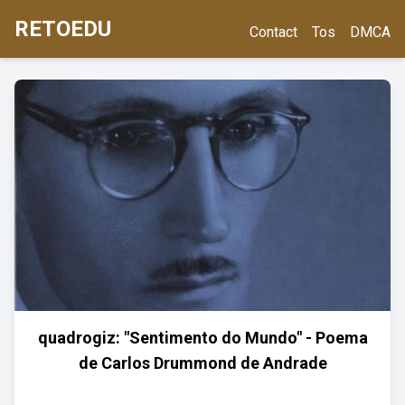
RETOEDU
Contact
Tos
DMCA
quadrogiz: "Sentimento do Mundo" - Poema
de Carlos Drummond de Andrade