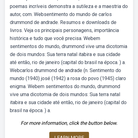
poemas incríveis demonstra a sutileza e a maestria do
autor, com. Websentimento do mundo de carlos
drummond de andrade. Resumos e downloads de
livros. Veja os principais personagens, importância
histórica e tudo que você precisa. Webem
sentimentos do mundo, drummond vive uma dicotomia
de dois mundos: Sua terra natal itabira e sua cidade
até então, rio de janeiro (capital do brasil na época. ) a.
Webcarlos drummond de andrade (n. Sentimento do
mundo (1940) josé (1942) a rosa do povo (1945) claro
enigma. Webem sentimentos do mundo, drummond
vive uma dicotomia de dois mundos: Sua terra natal
itabira e sua cidade até então, rio de janeiro (capital do
brasil na época. ) a.
For more information, click the button below.
LEARN MORE