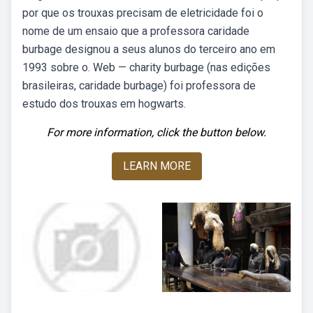
por que os trouxas precisam de eletricidade foi o
nome de um ensaio que a professora caridade
burbage designou a seus alunos do terceiro ano em
1993 sobre o. Web — charity burbage (nas edições
brasileiras, caridade burbage) foi professora de
estudo dos trouxas em hogwarts.
For more information, click the button below.
LEARN MORE