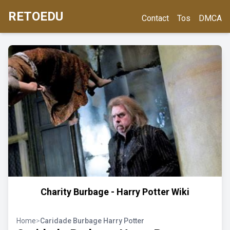
RETOEDU
Contact
Tos
DMCA
Charity Burbage - Harry Potter Wiki
Home
>
Caridade Burbage Harry Potter