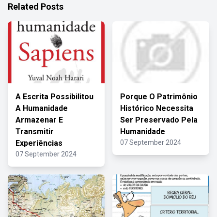
Related Posts
A Escrita Possibilitou
Porque O Patrimônio
A Humanidade
Histórico Necessita
Armazenar E
Ser Preservado Pela
Transmitir
Humanidade
Experiências
07 September 2024
07 September 2024