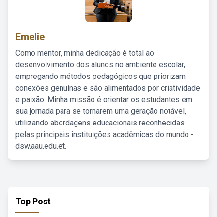
Emelie
Como mentor, minha dedicação é total ao
desenvolvimento dos alunos no ambiente escolar,
empregando métodos pedagógicos que priorizam
conexões genuínas e são alimentados por criatividade
e paixão. Minha missão é orientar os estudantes em
sua jornada para se tornarem uma geração notável,
utilizando abordagens educacionais reconhecidas
pelas principais instituições acadêmicas do mundo -
dsw.aau.edu.et.
Top Post