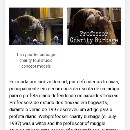
harry potter burbage
charity tour studio
concept models
Foi morta por lord voldemort, por defender os trouxas,
principalmente em decorrência da escrita de um artigo
para o profeta diário defendendo os nascidos trouxas.
Professora de estudo dos trouxas em hogwarts,
durante o verão de 1997 escreveu um artigo para o
profeta diário. Webprofessor charity burbage (d. July
1997) was a witch and the professor of muggle