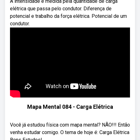
A intensidade é medida pela quantidade de carga
elétrica que passa pelo condutor. Diferença de
potencial e trabalho da força elétrica. Potencial de um
condutor.
Mapa Mental 084 - Carga Elétrica
Você já estudou física com mapa mental? NÃO!!! Então
venha estudar comigo. O tema de hoje é: Carga Elétrica
Bons Estudos!