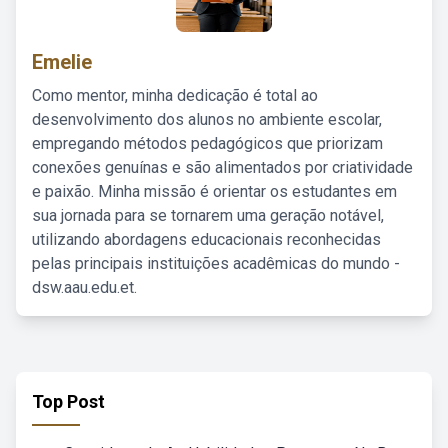
Emelie
Como mentor, minha dedicação é total ao
desenvolvimento dos alunos no ambiente escolar,
empregando métodos pedagógicos que priorizam
conexões genuínas e são alimentados por criatividade
e paixão. Minha missão é orientar os estudantes em
sua jornada para se tornarem uma geração notável,
utilizando abordagens educacionais reconhecidas
pelas principais instituições acadêmicas do mundo -
dsw.aau.edu.et.
Top Post