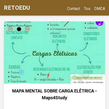
RETOEDU
Contact
Tos
DMCA
MAPA MENTAL SOBRE CARGA ELÉTRICA -
Maps4Study