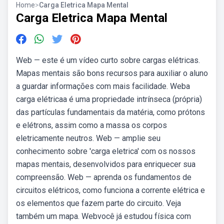
Home
>
Carga Eletrica Mapa Mental
Carga Eletrica Mapa Mental
Web — este é um vídeo curto sobre cargas elétricas.
Mapas mentais são bons recursos para auxiliar o aluno
a guardar informações com mais facilidade. Weba
carga elétricaa é uma propriedade intrínseca (própria)
das partículas fundamentais da matéria, como prótons
e elétrons, assim como a massa os corpos
eletricamente neutros. Web — amplie seu
conhecimento sobre 'carga eletrica' com os nossos
mapas mentais, desenvolvidos para enriquecer sua
compreensão. Web — aprenda os fundamentos de
circuitos elétricos, como funciona a corrente elétrica e
os elementos que fazem parte do circuito. Veja
também um mapa. Webvocê já estudou física com