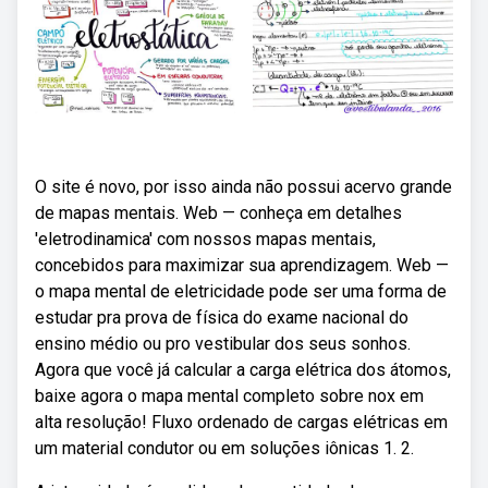
O site é novo, por isso ainda não possui acervo grande
de mapas mentais. Web — conheça em detalhes
'eletrodinamica' com nossos mapas mentais,
concebidos para maximizar sua aprendizagem. Web —
o mapa mental de eletricidade pode ser uma forma de
estudar pra prova de física do exame nacional do
ensino médio ou pro vestibular dos seus sonhos.
Agora que você já calcular a carga elétrica dos átomos,
baixe agora o mapa mental completo sobre nox em
alta resolução! Fluxo ordenado de cargas elétricas em
um material condutor ou em soluções iônicas 1. 2.