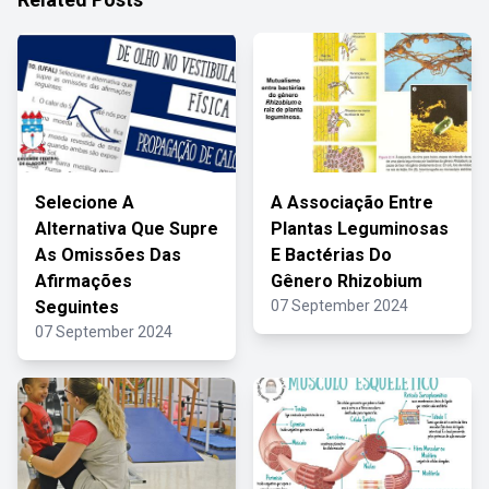
Selecione A
A Associação Entre
Alternativa Que Supre
Plantas Leguminosas
As Omissões Das
E Bactérias Do
Afirmações
Gênero Rhizobium
Seguintes
07 September 2024
07 September 2024