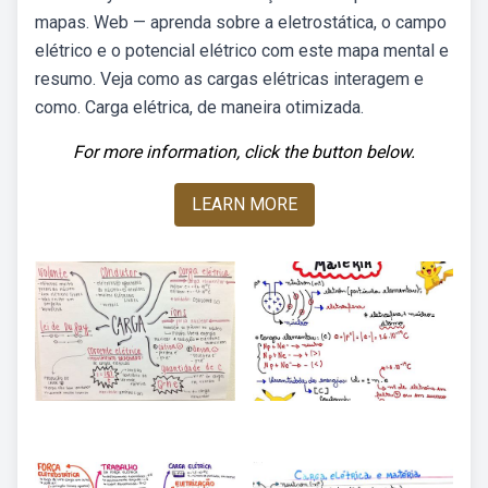
mapas. Web — aprenda sobre a eletrostática, o campo
elétrico e o potencial elétrico com este mapa mental e
resumo. Veja como as cargas elétricas interagem e
como. Carga elétrica, de maneira otimizada.
For more information, click the button below.
LEARN MORE