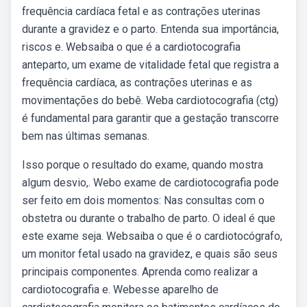
frequência cardíaca fetal e as contrações uterinas
durante a gravidez e o parto. Entenda sua importância,
riscos e. Websaiba o que é a cardiotocografia
anteparto, um exame de vitalidade fetal que registra a
frequência cardíaca, as contrações uterinas e as
movimentações do bebê. Weba cardiotocografia (ctg)
é fundamental para garantir que a gestação transcorre
bem nas últimas semanas.
Isso porque o resultado do exame, quando mostra
algum desvio,. Webo exame de cardiotocografia pode
ser feito em dois momentos: Nas consultas com o
obstetra ou durante o trabalho de parto. O ideal é que
este exame seja. Websaiba o que é o cardiotocógrafo,
um monitor fetal usado na gravidez, e quais são seus
principais componentes. Aprenda como realizar a
cardiotocografia e. Webesse aparelho de