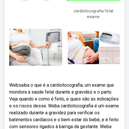
cardiotocografia fetal
exame
Websaiba o que é a cardiotocografia, um exame que
monitora a saúde fetal durante a gravidez e o parto.
Veja quando e como é feito, e quais são as indicações
e os riscos desse. Weba cardiotocografia é um exame
realizado durante a gravidez para verificar os
batimentos cardíacos e o bem estar do bebê, e é feito
com sensores ligados à barriga da gestante. Weba