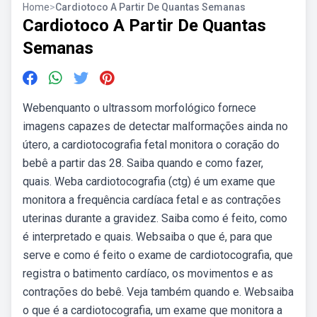
Home
>
Cardiotoco A Partir De Quantas Semanas
Cardiotoco A Partir De Quantas
Semanas
Webenquanto o ultrassom morfológico fornece
imagens capazes de detectar malformações ainda no
útero, a cardiotocografia fetal monitora o coração do
bebê a partir das 28. Saiba quando e como fazer,
quais. Weba cardiotocografia (ctg) é um exame que
monitora a frequência cardíaca fetal e as contrações
uterinas durante a gravidez. Saiba como é feito, como
é interpretado e quais. Websaiba o que é, para que
serve e como é feito o exame de cardiotocografia, que
registra o batimento cardíaco, os movimentos e as
contrações do bebê. Veja também quando e. Websaiba
o que é a cardiotocografia, um exame que monitora a