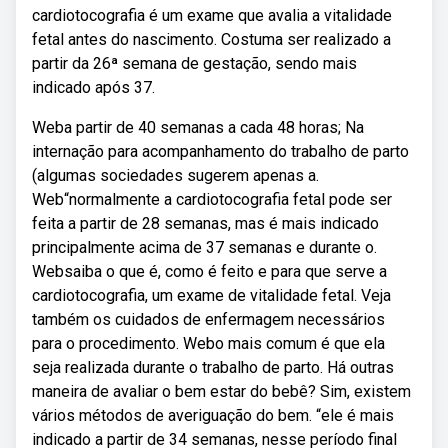
cardiotocografia é um exame que avalia a vitalidade
fetal antes do nascimento. Costuma ser realizado a
partir da 26ª semana de gestação, sendo mais
indicado após 37.
Weba partir de 40 semanas a cada 48 horas; Na
internação para acompanhamento do trabalho de parto
(algumas sociedades sugerem apenas a.
Web“normalmente a cardiotocografia fetal pode ser
feita a partir de 28 semanas, mas é mais indicado
principalmente acima de 37 semanas e durante o.
Websaiba o que é, como é feito e para que serve a
cardiotocografia, um exame de vitalidade fetal. Veja
também os cuidados de enfermagem necessários
para o procedimento. Webo mais comum é que ela
seja realizada durante o trabalho de parto. Há outras
maneira de avaliar o bem estar do bebê? Sim, existem
vários métodos de averiguação do bem. “ele é mais
indicado a partir de 34 semanas, nesse período final