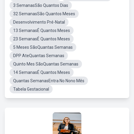
3 SemanasSão Quantos Dias
32 SemanasSão Quantos Meses
Desenvolvimento Pré-Natal
13 SemanasÉ Quantos Meses
23 SemanasÉ Quantos Meses
5 Meses SãoQuantas Semanas
DPP AteQuantas Semanas
Quinto Mes SãoQuantas Semanas
14 SemanasÉ Quantos Meses
Quantas SemanasEntra No Nono Mês
Tabela Gestacional