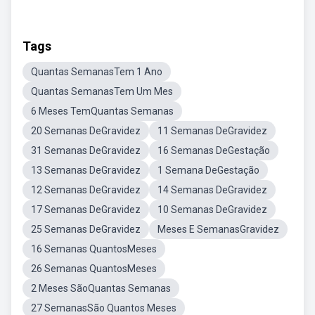
Tags
Quantas SemanasTem 1 Ano
Quantas SemanasTem Um Mes
6 Meses TemQuantas Semanas
20 Semanas DeGravidez
11 Semanas DeGravidez
31 Semanas DeGravidez
16 Semanas DeGestação
13 Semanas DeGravidez
1 Semana DeGestação
12 Semanas DeGravidez
14 Semanas DeGravidez
17 Semanas DeGravidez
10 Semanas DeGravidez
25 Semanas DeGravidez
Meses E SemanasGravidez
16 Semanas QuantosMeses
26 Semanas QuantosMeses
2 Meses SãoQuantas Semanas
27 SemanasSão Quantos Meses