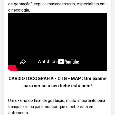
de gestação”, explica mariana rosario, especialista em
ginecologia,.
CARDIOTOCOGRAFIA - CTG - MAP : Um exame
para ver se o seu bebê está bem!
Um exame do final da gestação, muito importante para
tranquilizar, ou para mostrar que o bebê está em
sofrimento.