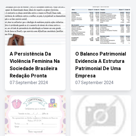
A Persistência Da
O Balanco Patrimonial
Violência Feminina Na
Evidencia A Estrutura
Sociedade Brasileira
Patrimonial De Uma
Redação Pronta
Empresa
07 September 2024
07 September 2024