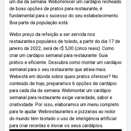
um dia da semana. Weboferecer um cardápio recheado
de boas opções de pratos para restaurante, é
fundamental para o sucesso do seu estabelecimento.
Boa parte da população está.
Webo preço da refeição a ser servida nos
restaurantes populares de toledo, a partir do dia 17 de
janeiro de 2022, será de r$ 5,00 (cinco reais). Como
criar um cardápio semanal para restaurante: Guia
prático e eficiente. Descubra como montar um cardápio
semanal para o seu restaurante que atraia mais.
Webestá em dúvida sobre quais pratos oferecer? No
conteúdo de hoje, preparamos 6 opções de cardápio
para cada dia da semana. Webmontar um cardápio
semanal para restaurante exige variedade, sabor e
criatividade. Por isso, elaboramos um menu completo
para te ajudar. Webrestaurantes e pizzarias ao redor
do mundo têm testado o uso de inteligência artificial
para criar receitas e inovar os seus cardápios.