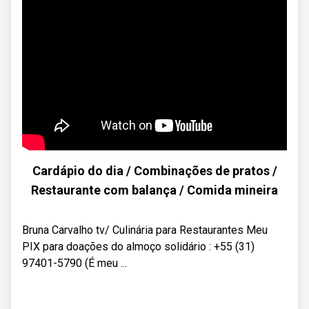
Cardápio do dia / Combinações de pratos /
Restaurante com balança / Comida mineira
Bruna Carvalho tv/ Culinária para Restaurantes Meu
PIX para doações do almoço solidário : +55 (31)
97401-5790 (É meu ...