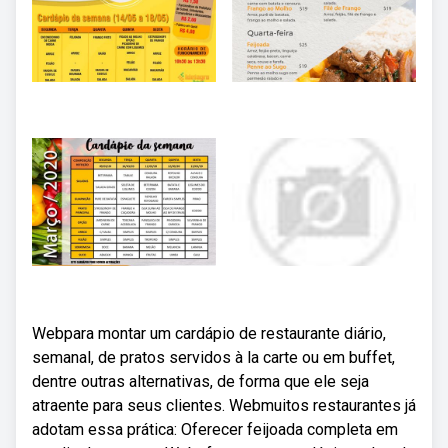
Webpara montar um cardápio de restaurante diário,
semanal, de pratos servidos à la carte ou em buffet,
dentre outras alternativas, de forma que ele seja
atraente para seus clientes. Webmuitos restaurantes já
adotam essa prática: Oferecer feijoada completa em