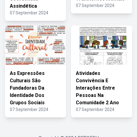
Assindética
07 September 2024
07 September 2024
As Expressões
Atividades
Culturais São
Convivência E
Fundadoras Da
Interações Entre
Identidade Dos
Pessoas Na
Grupos Sociais
Comunidade 2 Ano
07 September 2024
07 September 2024