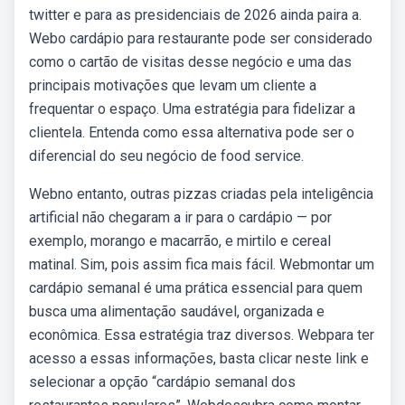
twitter e para as presidenciais de 2026 ainda paira a.
Webo cardápio para restaurante pode ser considerado
como o cartão de visitas desse negócio e uma das
principais motivações que levam um cliente a
frequentar o espaço. Uma estratégia para fidelizar a
clientela. Entenda como essa alternativa pode ser o
diferencial do seu negócio de food service.
Webno entanto, outras pizzas criadas pela inteligência
artificial não chegaram a ir para o cardápio — por
exemplo, morango e macarrão, e mirtilo e cereal
matinal. Sim, pois assim fica mais fácil. Webmontar um
cardápio semanal é uma prática essencial para quem
busca uma alimentação saudável, organizada e
econômica. Essa estratégia traz diversos. Webpara ter
acesso a essas informações, basta clicar neste link e
selecionar a opção “cardápio semanal dos