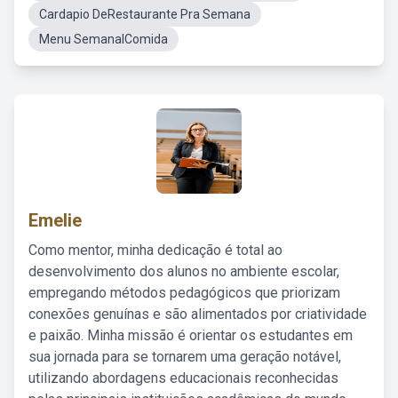
Cardapio DeRestaurante Pra Semana
Menu SemanalComida
Emelie
Como mentor, minha dedicação é total ao
desenvolvimento dos alunos no ambiente escolar,
empregando métodos pedagógicos que priorizam
conexões genuínas e são alimentados por criatividade
e paixão. Minha missão é orientar os estudantes em
sua jornada para se tornarem uma geração notável,
utilizando abordagens educacionais reconhecidas