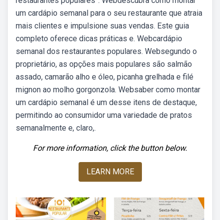
restaurantes populares”. Webdescubra como montar
um cardápio semanal para o seu restaurante que atraia
mais clientes e impulsione suas vendas. Este guia
completo oferece dicas práticas e. Webcardápio
semanal dos restaurantes populares. Websegundo o
proprietário, as opções mais populares são salmão
assado, camarão alho e óleo, picanha grelhada e filé
mignon ao molho gorgonzola. Websaber como montar
um cardápio semanal é um desse itens de destaque,
permitindo ao consumidor uma variedade de pratos
semanalmente e, claro,.
For more information, click the button below.
LEARN MORE