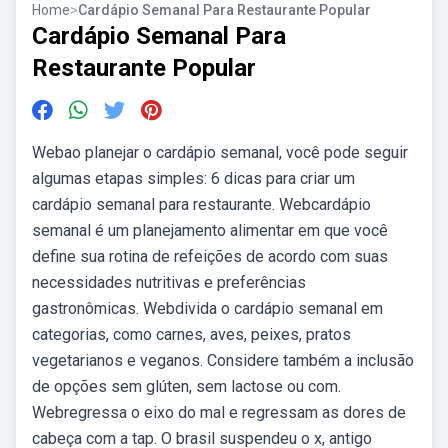
Home
>
Cardápio Semanal Para Restaurante Popular
Cardápio Semanal Para
Restaurante Popular
Webao planejar o cardápio semanal, você pode seguir
algumas etapas simples: 6 dicas para criar um
cardápio semanal para restaurante. Webcardápio
semanal é um planejamento alimentar em que você
define sua rotina de refeições de acordo com suas
necessidades nutritivas e preferências
gastronômicas. Webdivida o cardápio semanal em
categorias, como carnes, aves, peixes, pratos
vegetarianos e veganos. Considere também a inclusão
de opções sem glúten, sem lactose ou com.
Webregressa o eixo do mal e regressam as dores de
cabeça com a tap. O brasil suspendeu o x, antigo