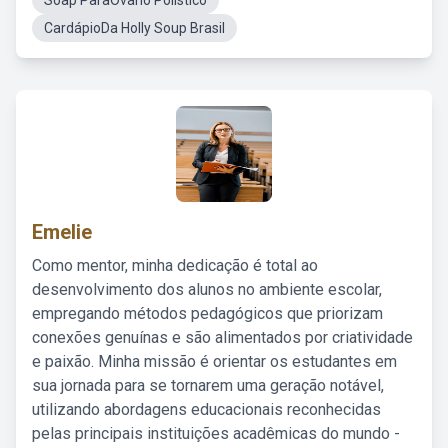
Soap ParaOvario Polistico
CardápioDa Holly Soup Brasil
Emelie
Como mentor, minha dedicação é total ao
desenvolvimento dos alunos no ambiente escolar,
empregando métodos pedagógicos que priorizam
conexões genuínas e são alimentados por criatividade
e paixão. Minha missão é orientar os estudantes em
sua jornada para se tornarem uma geração notável,
utilizando abordagens educacionais reconhecidas
pelas principais instituições acadêmicas do mundo -