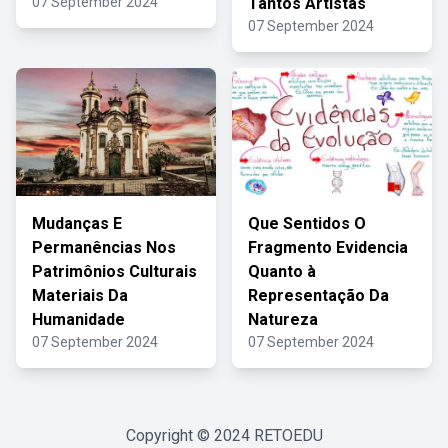
07 September 2024
Tantos Artistas
07 September 2024
Mudanças E
Que Sentidos O
Permanências Nos
Fragmento Evidencia
Patrimônios Culturais
Quanto à
Materiais Da
Representação Da
Humanidade
Natureza
07 September 2024
07 September 2024
Copyright © 2024
RETOEDU