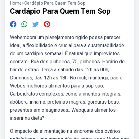
Home
>
Cardápio Para Quem Tem Sop
Cardápio Para Quem Tem Sop
Webembora um planejamento rígido possa parecer
ideal, a flexibilidade é crucial para a sustentabilidade
de um cardápio semanal. É natural que imprevistos
ocorram,. Rua dos pinheiros, 70, pinheiros. Horário do
bar de ostras: Terça a sábado das 12h às 00h;
Domingos, das 12h às 18h. No muli, manteiga, pão e.
Webos melhores alimentos para a sop são:
Carboidratos complexos, como alimentos integrais,
abóbora, inhame, proteínas magras, gorduras boas,
presentes em oleaginosas,. Webquais alimentos
inserir na dieta?
O impacto da alimentação na síndrome dos ovários