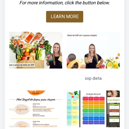
For more information, click the button below.
LEARN MORE
sop dieta