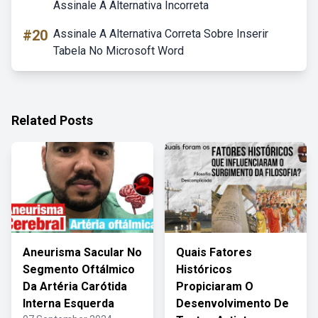
Assinale A Alternativa Incorreta
#20
Assinale A Alternativa Correta Sobre Inserir
Tabela No Microsoft Word
Related Posts
Aneurisma Sacular No
Quais Fatores
Segmento Oftálmico
Históricos
Da Artéria Carótida
Propiciaram O
Interna Esquerda
Desenvolvimento De