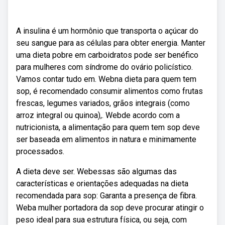
A insulina é um hormônio que transporta o açúcar do
seu sangue para as células para obter energia. Manter
uma dieta pobre em carboidratos pode ser benéfico
para mulheres com síndrome do ovário policístico.
Vamos contar tudo em. Webna dieta para quem tem
sop, é recomendado consumir alimentos como frutas
frescas, legumes variados, grãos integrais (como
arroz integral ou quinoa),. Webde acordo com a
nutricionista, a alimentação para quem tem sop deve
ser baseada em alimentos in natura e minimamente
processados.
A dieta deve ser. Webessas são algumas das
características e orientações adequadas na dieta
recomendada para sop: Garanta a presença de fibra.
Weba mulher portadora da sop deve procurar atingir o
peso ideal para sua estrutura física, ou seja, com