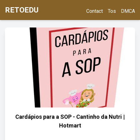
RETOEDU
Contact
Tos
DMCA
Cardápios para a SOP - Cantinho da Nutri |
Hotmart