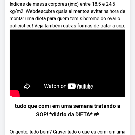
índices de massa corpórea (imc) entre 18,5 e 24,5
kg/m2. Webdescubra quais alimentos evitar na hora de
montar uma dieta para quem tem síndrome do ovário
policístico! Veja também outras formas de tratar a sop.
tudo que comi em uma semana tratando a
SOP! *diário da DIETA* 🌱
Oi gente, tudo bem? Gravei tudo o que eu comi em uma