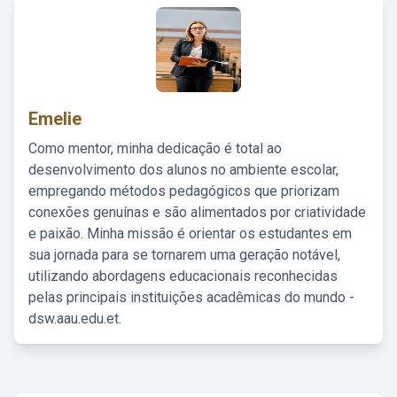
Emelie
Como mentor, minha dedicação é total ao
desenvolvimento dos alunos no ambiente escolar,
empregando métodos pedagógicos que priorizam
conexões genuínas e são alimentados por criatividade
e paixão. Minha missão é orientar os estudantes em
sua jornada para se tornarem uma geração notável,
utilizando abordagens educacionais reconhecidas
pelas principais instituições acadêmicas do mundo -
dsw.aau.edu.et.