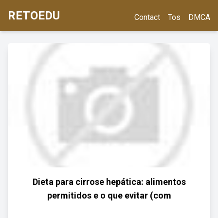
RETOEDU
Contact
Tos
DMCA
Dieta para cirrose hepática: alimentos
permitidos e o que evitar (com