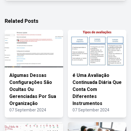
Related Posts
Algumas Dessas
é Uma Avaliação
Configurações São
Continuada Diária Que
Ocultas Ou
Conta Com
Gerenciadas Por Sua
Diferentes
Organização
Instrumentos
07 September 2024
07 September 2024