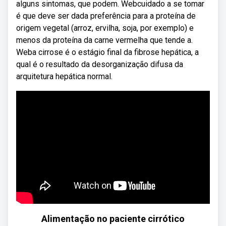
alguns sintomas, que podem. Webcuidado a se tomar
é que deve ser dada preferência para a proteína de
origem vegetal (arroz, ervilha, soja, por exemplo) e
menos da proteína da carne vermelha que tende a.
Weba cirrose é o estágio final da fibrose hepática, a
qual é o resultado da desorganização difusa da
arquitetura hepática normal.
Alimentação no paciente cirrótico