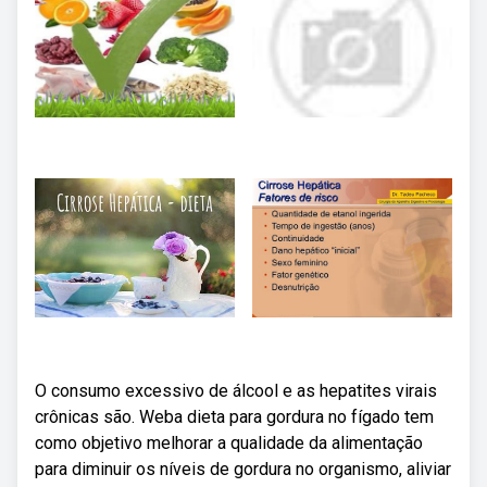
O consumo excessivo de álcool e as hepatites virais
crônicas são. Weba dieta para gordura no fígado tem
como objetivo melhorar a qualidade da alimentação
para diminuir os níveis de gordura no organismo, aliviar