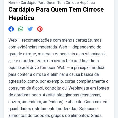
Home
>
Cardápio Para Quem Tem Cirrose Hepática
Cardápio Para Quem Tem Cirrose
Hepática
Web — recomendações com menos certezas, mas
com evidências moderada: Web — dependendo do
grau de cirrose, minerais essenciais e as vitaminas k,
a, e e d podem estar em níveis baixos. Uma dieta
equilibrada deve fornecer. Web — a principal medida
para conter a cirrose é eliminar a causa básica da
agressão, como, por exemplo, cortar completamente o
consumo de álcool, controlar ou. Webinvista em fontes
de gorduras boas: Azeite, oleaginosas (castanhas,
nozes, amendoim, amêndoas) e abacate. Consumir em
quantidades estritamente moderadas. Selecione
alimentos de todos os grupos de alimentos: Grãos,