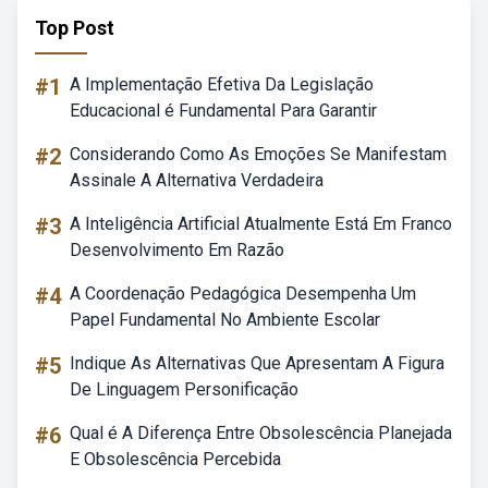
Top Post
#1
A Implementação Efetiva Da Legislação
Educacional é Fundamental Para Garantir
#2
Considerando Como As Emoções Se Manifestam
Assinale A Alternativa Verdadeira
#3
A Inteligência Artificial Atualmente Está Em Franco
Desenvolvimento Em Razão
#4
A Coordenação Pedagógica Desempenha Um
Papel Fundamental No Ambiente Escolar
#5
Indique As Alternativas Que Apresentam A Figura
De Linguagem Personificação
#6
Qual é A Diferença Entre Obsolescência Planejada
E Obsolescência Percebida