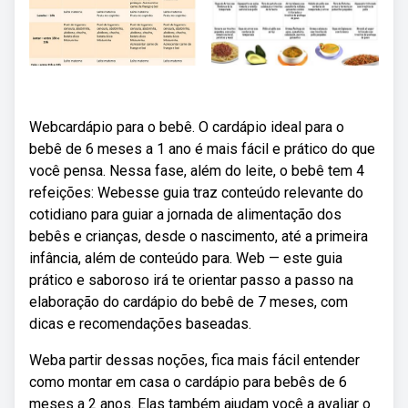
Webcardápio para o bebê. O cardápio ideal para o
bebê de 6 meses a 1 ano é mais fácil e prático do que
você pensa. Nessa fase, além do leite, o bebê tem 4
refeições: Webesse guia traz conteúdo relevante do
cotidiano para guiar a jornada de alimentação dos
bebês e crianças, desde o nascimento, até a primeira
infância, além de conteúdo para. Web — este guia
prático e saboroso irá te orientar passo a passo na
elaboração do cardápio do bebê de 7 meses, com
dicas e recomendações baseadas.
Weba partir dessas noções, fica mais fácil entender
como montar em casa o cardápio para bebês de 6
meses a 2 anos. Elas também ajudam você a avaliar o