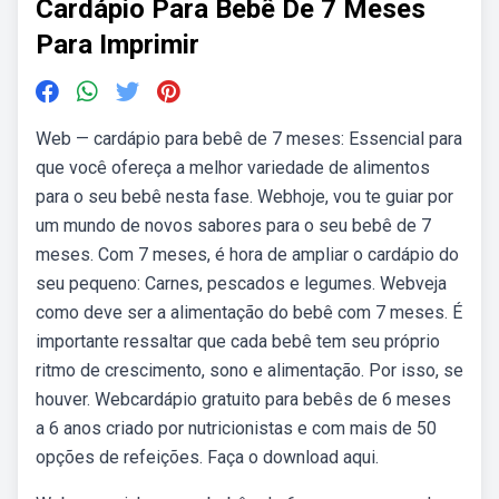
Cardápio Para Bebê De 7 Meses
Para Imprimir
Web — cardápio para bebê de 7 meses: Essencial para
que você ofereça a melhor variedade de alimentos
para o seu bebê nesta fase. Webhoje, vou te guiar por
um mundo de novos sabores para o seu bebê de 7
meses. Com 7 meses, é hora de ampliar o cardápio do
seu pequeno: Carnes, pescados e legumes. Webveja
como deve ser a alimentação do bebê com 7 meses. É
importante ressaltar que cada bebê tem seu próprio
ritmo de crescimento, sono e alimentação. Por isso, se
houver. Webcardápio gratuito para bebês de 6 meses
a 6 anos criado por nutricionistas e com mais de 50
opções de refeições. Faça o download aqui.