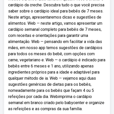
cardápio da creche. Descubra tudo o que você precisa
saber sobre o cardápio ideal para bebês de 7 meses.
Neste artigo, apresentaremos dicas e sugestões de
alimentos. Web — neste artigo, vamos apresentar um
cardápio semanal completo para bebês de 7 meses,
com receitas e orientações para garantir uma
alimentação. Web — pensando em facilitar a vida das
mães, em nosso app temos sugestões de cardápios
para todos os meses do bebê, com opções com
carne, vegetariano e. Web — o cardápio é indicado para
bebês entre 6 meses e 1 ano, utilizando apenas
ingredientes próprios para a idade e adaptável para
qualquer método de ia. Web — vejamos aqui duas
sugestões genéricas de dietas para os bebês,
nomeadamente para os bebês que façam 4 ou 5
refeições por cada dia. Webimprima o cardápio
semanal em branco criado pelo babycenter e organize
as refeições e as compras da sua família.