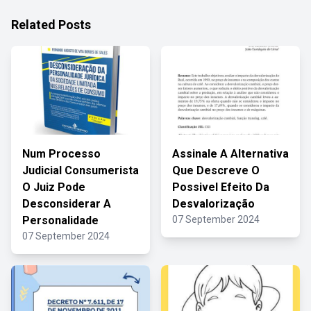
Related Posts
Num Processo
Assinale A Alternativa
Judicial Consumerista
Que Descreve O
O Juiz Pode
Possivel Efeito Da
Desconsiderar A
Desvalorização
Personalidade
07 September 2024
07 September 2024