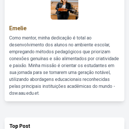
Emelie
Como mentor, minha dedicação é total ao
desenvolvimento dos alunos no ambiente escolar,
empregando métodos pedagógicos que priorizam
conexões genuínas e são alimentados por criatividade
e paixão. Minha missão é orientar os estudantes em
sua jornada para se tornarem uma geração notável,
utilizando abordagens educacionais reconhecidas
pelas principais instituições acadêmicas do mundo -
dsw.aau.edu.et.
Top Post