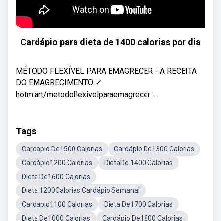
Cardápio para dieta de 1400 calorias por dia
MÉTODO FLEXÍVEL PARA EMAGRECER - A RECEITA
DO EMAGRECIMENTO ✓
hotm.art/metodoflexivelparaemagrecer ...
Tags
Cardapio De1500 Calorias
Cardápio De1300 Calorias
Cardápio1200 Calorias
DietaDe 1400 Calorias
Dieta De1600 Calorias
Dieta 1200Calorias Cardápio Semanal
Cardapio1100 Calorias
Dieta De1700 Calorias
Dieta De1000 Calorias
Cardápio De1800 Calorias