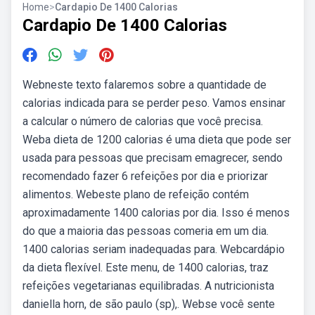
Home
>
Cardapio De 1400 Calorias
Cardapio De 1400 Calorias
Webneste texto falaremos sobre a quantidade de
calorias indicada para se perder peso. Vamos ensinar
a calcular o número de calorias que você precisa.
Weba dieta de 1200 calorias é uma dieta que pode ser
usada para pessoas que precisam emagrecer, sendo
recomendado fazer 6 refeições por dia e priorizar
alimentos. Webeste plano de refeição contém
aproximadamente 1400 calorias por dia. Isso é menos
do que a maioria das pessoas comeria em um dia.
1400 calorias seriam inadequadas para. Webcardápio
da dieta flexível. Este menu, de 1400 calorias, traz
refeições vegetarianas equilibradas. A nutricionista
daniella horn, de são paulo (sp),. Webse você sente