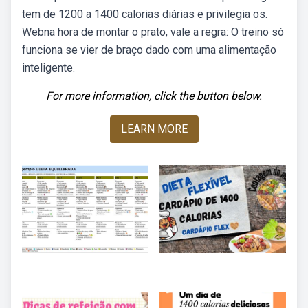
tem de 1200 a 1400 calorias diárias e privilegia os.
Webna hora de montar o prato, vale a regra: O treino só
funciona se vier de braço dado com uma alimentação
inteligente.
For more information, click the button below.
LEARN MORE