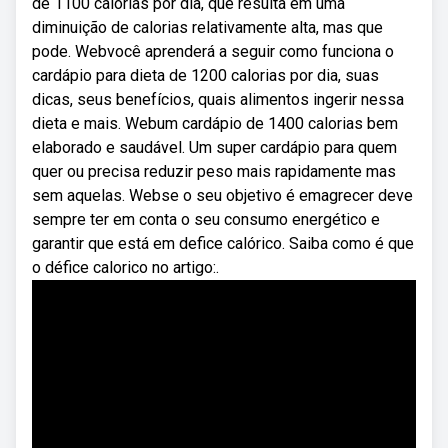
de 1100 calorias por dia, que resulta em uma
diminuição de calorias relativamente alta, mas que
pode. Webvocê aprenderá a seguir como funciona o
cardápio para dieta de 1200 calorias por dia, suas
dicas, seus benefícios, quais alimentos ingerir nessa
dieta e mais. Webum cardápio de 1400 calorias bem
elaborado e saudável. Um super cardápio para quem
quer ou precisa reduzir peso mais rapidamente mas
sem aquelas. Webse o seu objetivo é emagrecer deve
sempre ter em conta o seu consumo energético e
garantir que está em defice calórico. Saiba como é que
o défice calorico no artigo:.