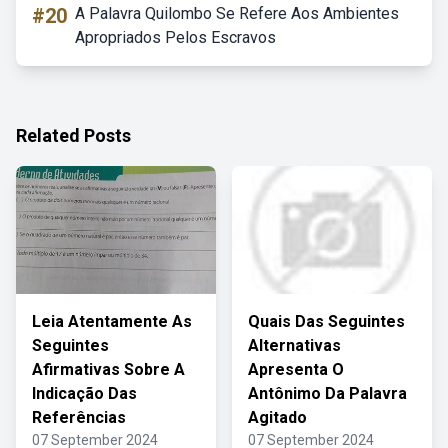
#20
A Palavra Quilombo Se Refere Aos Ambientes
Apropriados Pelos Escravos
Related Posts
Leia Atentamente As
Quais Das Seguintes
Seguintes
Alternativas
Afirmativas Sobre A
Apresenta O
Indicação Das
Antônimo Da Palavra
Referências
Agitado
07 September 2024
07 September 2024