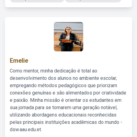
Emelie
Como mentor, minha dedicação é total ao
desenvolvimento dos alunos no ambiente escolar,
empregando métodos pedagógicos que priorizam
conexões genuínas e são alimentados por criatividade
e paixão. Minha missão é orientar os estudantes em
sua jornada para se tornarem uma geração notável,
utilizando abordagens educacionais reconhecidas
pelas principais instituições acadêmicas do mundo -
dsw.aau.edu.et.