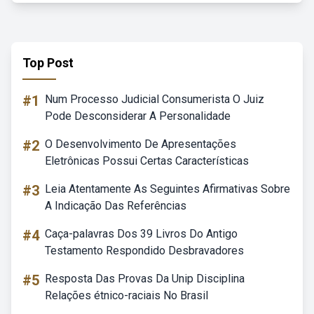
Top Post
#1
Num Processo Judicial Consumerista O Juiz
Pode Desconsiderar A Personalidade
#2
O Desenvolvimento De Apresentações
Eletrônicas Possui Certas Características
#3
Leia Atentamente As Seguintes Afirmativas Sobre
A Indicação Das Referências
#4
Caça-palavras Dos 39 Livros Do Antigo
Testamento Respondido Desbravadores
#5
Resposta Das Provas Da Unip Disciplina
Relações étnico-raciais No Brasil