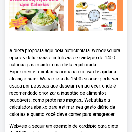
A dieta proposta aqui pela nutricionista. Webdescubra
opções deliciosas e nutritivas de cardápio de 1400
calorias para manter uma dieta equilibrada.
Experimente receitas saborosas que vão te ajudar a
alcançar seus. Weba dieta de 1500 calorias pode ser
usada por pessoas que desejam emagrecer, onde é
recomendado priorizar a ingestão de alimentos
saudáveis, como proteínas magras,. Webutilize a
calculadora abaixo para estimar seu gasto diário de
calorias e quanto você deve comer para emagrecer.
Webveja a seguir um exemplo de cardápio para dieta