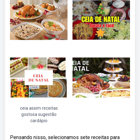
ceia assim receitas
gostosa sugestão
cardápio
Pensando nisso, selecionamos sete receitas para