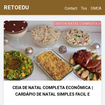
RETOEDU
Contact
Tos
DMCA
CEIA DE NATAL COMPLETA ECONÔMICA |
CARDÁPIO DE NATAL SIMPLES FACIL E