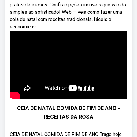
pratos deliciosos. Confira opções incríveis que vão do
simples ao sofisticado! Web — veja como fazer uma
ceia de natal com receitas tradicionais, fáceis e
econômicas.
CEIA DE NATAL COMIDA DE FIM DE ANO -
RECEITAS DA ROSA
CEIA DE NATAL COMIDA DE FIM DE ANO Trago hoje