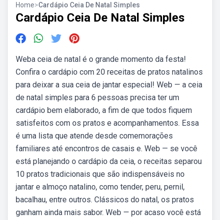
Home
>
Cardápio Ceia De Natal Simples
Cardápio Ceia De Natal Simples
Weba ceia de natal é o grande momento da festa!
Confira o cardápio com 20 receitas de pratos natalinos
para deixar a sua ceia de jantar especial! Web — a ceia
de natal simples para 6 pessoas precisa ter um
cardápio bem elaborado, a fim de que todos fiquem
satisfeitos com os pratos e acompanhamentos. Essa
é uma lista que atende desde comemorações
familiares até encontros de casais e. Web — se você
está planejando o cardápio da ceia, o receitas separou
10 pratos tradicionais que são indispensáveis no
jantar e almoço natalino, como tender, peru, pernil,
bacalhau, entre outros. Clássicos do natal, os pratos
ganham ainda mais sabor. Web — por acaso você está