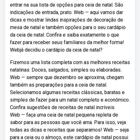
entrar na sua lista de opções para ceia de natal. São
indicações de entrada, prato. Web — aqui vamos dar
dicas e mostrar lindas inspirações de decoração de
mesa de natal e também opções para o seu cardápio
da ceia de natal. Confira e saiba exatamente o que
fazer para receber seus familiares da melhor forma!
Webjá decidiu o cardápio da ceia de natal?
Fizemos uma lista completa com as melhores receitas
natalinas: Doces, salgados, simples ou elaboradas.
Web — sempre que dezembro se aproxima, chegam
também as preparações para a ceia de natal.
Selecionamos algumas receitas clássicas, baratas e
simples de fazer para um natal completo e econômico.
Confira sugestões de receitas de natal incríveis.
Web — faça uma ceia de natal pequena repleta de
sabor para as pessoas que você ama. Para isso, veja
todas as dicas e receitas que separamos! Web — seja
para a ceia ou o almoço, este cardápio de natal possui