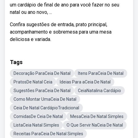
um cardápio de final de ano para você fazer no seu
natal ou ano novo, ...
Confira sugestões de entrada, prato principal,
acompanhamento e sobremesa para uma mesa
deliciosa e variada.
Tags
Decoração ParaCeia De Natal
Itens ParaCeia De Natal
PratosDe Natal Ceia
Ideias Para aCeia De Natal
Sugestões ParaCeia De Natal
CeiaNatalina Cardápio
Como Montar UmaCeia De Natal
Ceia De Natal CardápioTradicional
ComidasDe Ceia De Natal
MesaCeia De Natal Simples
ListaCeia Natal Simples
O Que Servir NaCeia De Natal
Receitas ParaCeia De Natal Simples