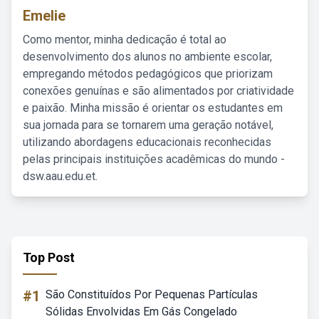
Emelie
Como mentor, minha dedicação é total ao
desenvolvimento dos alunos no ambiente escolar,
empregando métodos pedagógicos que priorizam
conexões genuínas e são alimentados por criatividade
e paixão. Minha missão é orientar os estudantes em
sua jornada para se tornarem uma geração notável,
utilizando abordagens educacionais reconhecidas
pelas principais instituições acadêmicas do mundo -
dsw.aau.edu.et.
Top Post
#1
São Constituídos Por Pequenas Partículas
Sólidas Envolvidas Em Gás Congelado