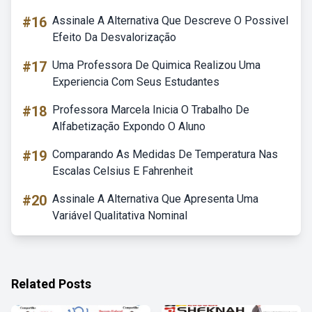
#16
Assinale A Alternativa Que Descreve O Possivel
Efeito Da Desvalorização
#17
Uma Professora De Quimica Realizou Uma
Experiencia Com Seus Estudantes
#18
Professora Marcela Inicia O Trabalho De
Alfabetização Expondo O Aluno
#19
Comparando As Medidas De Temperatura Nas
Escalas Celsius E Fahrenheit
#20
Assinale A Alternativa Que Apresenta Uma
Variável Qualitativa Nominal
Related Posts