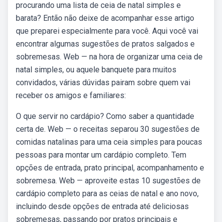
procurando uma lista de ceia de natal simples e
barata? Então não deixe de acompanhar esse artigo
que preparei especialmente para você. Aqui você vai
encontrar algumas sugestões de pratos salgados e
sobremesas. Web — na hora de organizar uma ceia de
natal simples, ou aquele banquete para muitos
convidados, várias dúvidas pairam sobre quem vai
receber os amigos e familiares:
O que servir no cardápio? Como saber a quantidade
certa de. Web — o receitas separou 30 sugestões de
comidas natalinas para uma ceia simples para poucas
pessoas para montar um cardápio completo. Tem
opções de entrada, prato principal, acompanhamento e
sobremesa. Web — aproveite estas 10 sugestões de
cardápio completo para as ceias de natal e ano novo,
incluindo desde opções de entrada até deliciosas
sobremesas, passando por pratos principais e