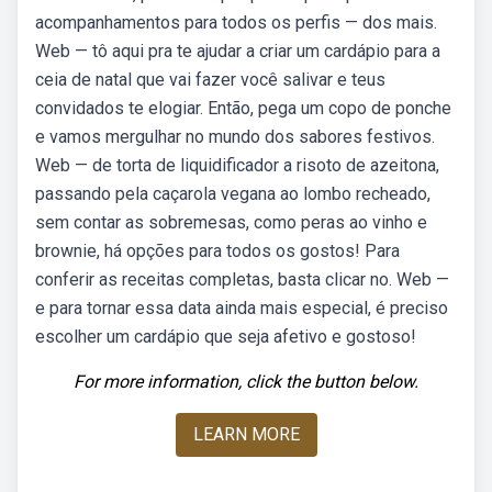
acompanhamentos para todos os perfis — dos mais.
Web — tô aqui pra te ajudar a criar um cardápio para a
ceia de natal que vai fazer você salivar e teus
convidados te elogiar. Então, pega um copo de ponche
e vamos mergulhar no mundo dos sabores festivos.
Web — de torta de liquidificador a risoto de azeitona,
passando pela caçarola vegana ao lombo recheado,
sem contar as sobremesas, como peras ao vinho e
brownie, há opções para todos os gostos! Para
conferir as receitas completas, basta clicar no. Web —
e para tornar essa data ainda mais especial, é preciso
escolher um cardápio que seja afetivo e gostoso!
For more information, click the button below.
LEARN MORE