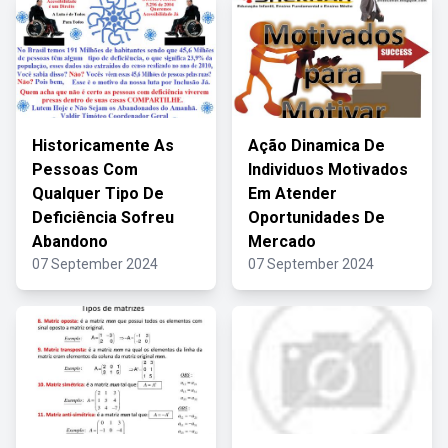
Historicamente As
Ação Dinamica De
Pessoas Com
Individuos Motivados
Qualquer Tipo De
Em Atender
Deficiência Sofreu
Oportunidades De
Abandono
Mercado
07 September 2024
07 September 2024