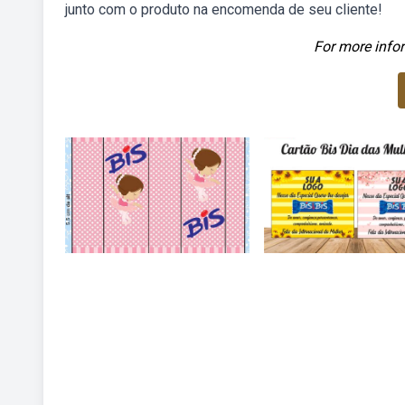
junto com o produto na encomenda de seu cliente!
For more infor