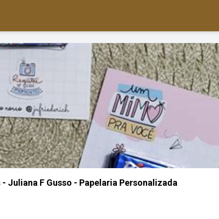
 - Juliana F Gusso - Papelaria Personalizada