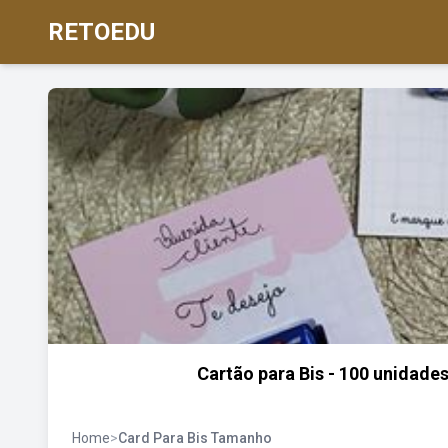
RETOEDU
Cartão para Bis - 100 unidades
Home
>
Card Para Bis Tamanho