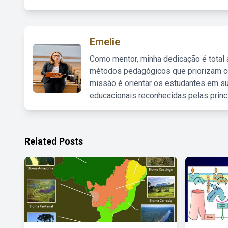
Emelie
Como mentor, minha dedicação é total
métodos pedagógicos que priorizam co
missão é orientar os estudantes em su
educacionais reconhecidas pelas princ
Related Posts