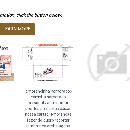
mation, click the button below.
LEARN MORE
lembrancinha namorados
caixinha namorado
personalizada montar
prontos presentes caixas
nossa cartão lembranças
fazendo quero recortar
lembrança embalagens