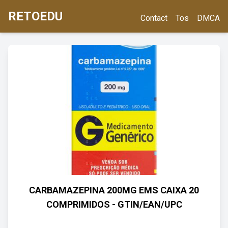
RETOEDU
Contact
Tos
DMCA
CARBAMAZEPINA 200MG EMS CAIXA 20
COMPRIMIDOS - GTIN/EAN/UPC