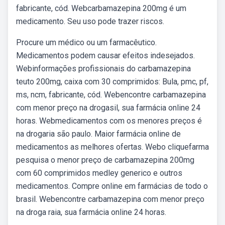
fabricante, cód. Webcarbamazepina 200mg é um
medicamento. Seu uso pode trazer riscos.
Procure um médico ou um farmacêutico.
Medicamentos podem causar efeitos indesejados.
Webinformações profissionais do carbamazepina
teuto 200mg, caixa com 30 comprimidos: Bula, pmc, pf,
ms, ncm, fabricante, cód. Webencontre carbamazepina
com menor preço na drogasil, sua farmácia online 24
horas. Webmedicamentos com os menores preços é
na drogaria são paulo. Maior farmácia online de
medicamentos as melhores ofertas. Webo cliquefarma
pesquisa o menor preço de carbamazepina 200mg
com 60 comprimidos medley generico e outros
medicamentos. Compre online em farmácias de todo o
brasil. Webencontre carbamazepina com menor preço
na droga raia, sua farmácia online 24 horas.