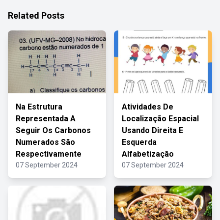
Related Posts
Na Estrutura
Atividades De
Representada A
Localização Espacial
Seguir Os Carbonos
Usando Direita E
Numerados São
Esquerda
Respectivamente
Alfabetização
07 September 2024
07 September 2024