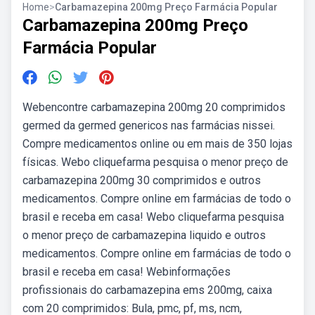
Home
>
Carbamazepina 200mg Preço Farmácia Popular
Carbamazepina 200mg Preço
Farmácia Popular
Webencontre carbamazepina 200mg 20 comprimidos
germed da germed genericos nas farmácias nissei.
Compre medicamentos online ou em mais de 350 lojas
físicas. Webo cliquefarma pesquisa o menor preço de
carbamazepina 200mg 30 comprimidos e outros
medicamentos. Compre online em farmácias de todo o
brasil e receba em casa! Webo cliquefarma pesquisa
o menor preço de carbamazepina liquido e outros
medicamentos. Compre online em farmácias de todo o
brasil e receba em casa! Webinformações
profissionais do carbamazepina ems 200mg, caixa
com 20 comprimidos: Bula, pmc, pf, ms, ncm,