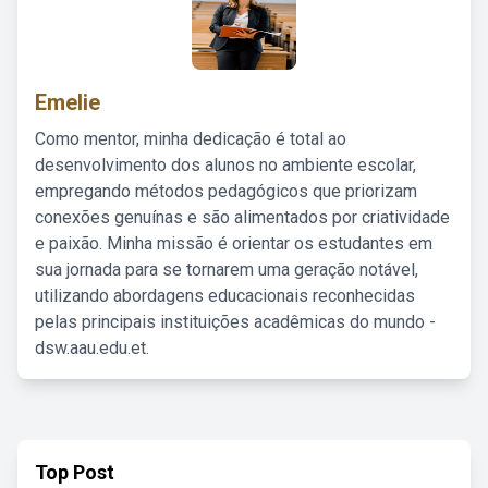
Emelie
Como mentor, minha dedicação é total ao
desenvolvimento dos alunos no ambiente escolar,
empregando métodos pedagógicos que priorizam
conexões genuínas e são alimentados por criatividade
e paixão. Minha missão é orientar os estudantes em
sua jornada para se tornarem uma geração notável,
utilizando abordagens educacionais reconhecidas
pelas principais instituições acadêmicas do mundo -
dsw.aau.edu.et.
Top Post