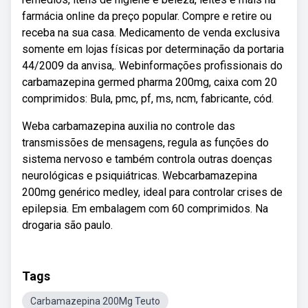
farmácia online da preço popular. Compre e retire ou
receba na sua casa. Medicamento de venda exclusiva
somente em lojas físicas por determinação da portaria
44/2009 da anvisa,. Webinformações profissionais do
carbamazepina germed pharma 200mg, caixa com 20
comprimidos: Bula, pmc, pf, ms, ncm, fabricante, cód.
Weba carbamazepina auxilia no controle das
transmissões de mensagens, regula as funções do
sistema nervoso e também controla outras doenças
neurológicas e psiquiátricas. Webcarbamazepina
200mg genérico medley, ideal para controlar crises de
epilepsia. Em embalagem com 60 comprimidos. Na
drogaria são paulo.
Tags
Carbamazepina 200Mg Teuto