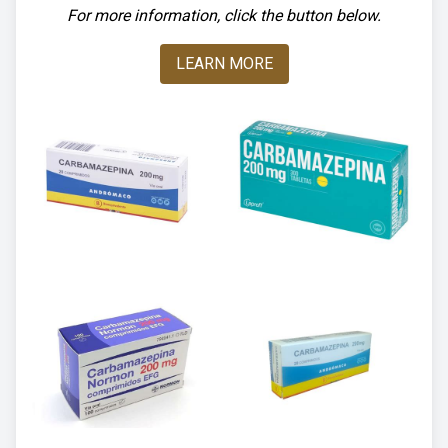
For more information, click the button below.
LEARN MORE