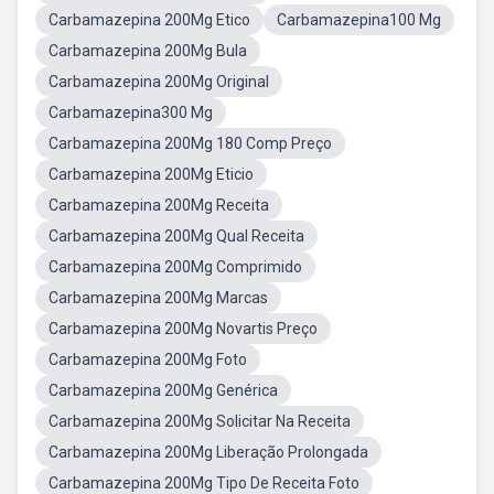
Carbamazepina 200Mg Etico
Carbamazepina100 Mg
Carbamazepina 200Mg Bula
Carbamazepina 200Mg Original
Carbamazepina300 Mg
Carbamazepina 200Mg 180 Comp Preço
Carbamazepina 200Mg Eticio
Carbamazepina 200Mg Receita
Carbamazepina 200Mg Qual Receita
Carbamazepina 200Mg Comprimido
Carbamazepina 200Mg Marcas
Carbamazepina 200Mg Novartis Preço
Carbamazepina 200Mg Foto
Carbamazepina 200Mg Genérica
Carbamazepina 200Mg Solicitar Na Receita
Carbamazepina 200Mg Liberação Prolongada
Carbamazepina 200Mg Tipo De Receita Foto