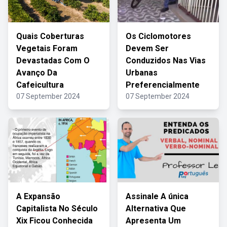
Quais Coberturas
Os Ciclomotores
Vegetais Foram
Devem Ser
Devastadas Com O
Conduzidos Nas Vias
Avanço Da
Urbanas
Cafeicultura
Preferencialmente
07 September 2024
07 September 2024
A Expansão
Assinale A única
Capitalista No Século
Alternativa Que
Xix Ficou Conhecida
Apresenta Um