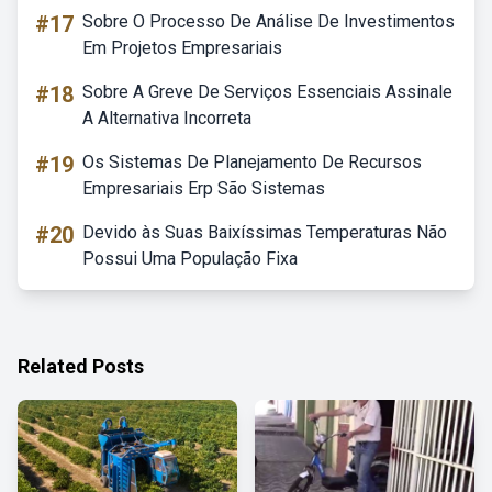
#17
Sobre O Processo De Análise De Investimentos
Em Projetos Empresariais
#18
Sobre A Greve De Serviços Essenciais Assinale
A Alternativa Incorreta
#19
Os Sistemas De Planejamento De Recursos
Empresariais Erp São Sistemas
#20
Devido às Suas Baixíssimas Temperaturas Não
Possui Uma População Fixa
Related Posts