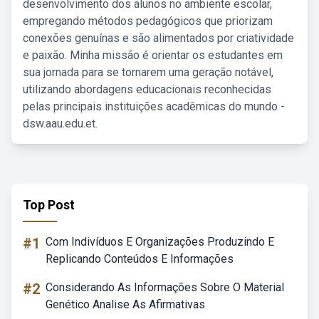
desenvolvimento dos alunos no ambiente escolar,
empregando métodos pedagógicos que priorizam
conexões genuínas e são alimentados por criatividade
e paixão. Minha missão é orientar os estudantes em
sua jornada para se tornarem uma geração notável,
utilizando abordagens educacionais reconhecidas
pelas principais instituições acadêmicas do mundo -
dsw.aau.edu.et.
Top Post
#1
Com Indivíduos E Organizações Produzindo E
Replicando Conteúdos E Informações
#2
Considerando As Informações Sobre O Material
Genético Analise As Afirmativas