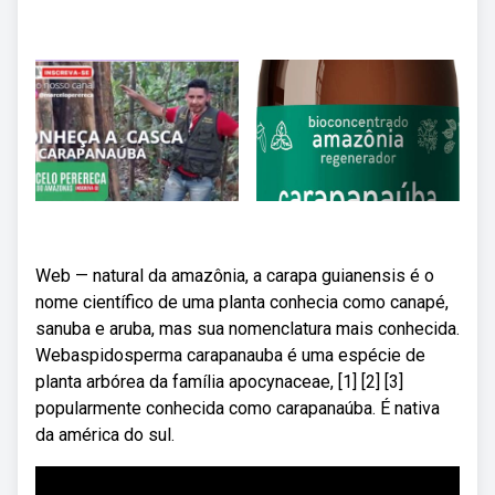
Web — natural da amazônia, a carapa guianensis é o
nome científico de uma planta conhecia como canapé,
sanuba e aruba, mas sua nomenclatura mais conhecida.
Webaspidosperma carapanauba é uma espécie de
planta arbórea da família apocynaceae, [1] [2] [3]
popularmente conhecida como carapanaúba. É nativa
da américa do sul.