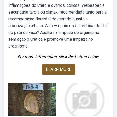
inflamações do útero e ovários, cólicas. Webespécie
secundária tardia ou clímax, recomendada tanto para a
recomposição florestal do cerrado quanto a
arborização urbana. Web — quais os benefícios do chá
de pata de vaca? Auxilia na limpeza do organismo:
Tem ação diurética e promove uma limpeza no
organismo.
For more information, click the button below.
LEARN MORE