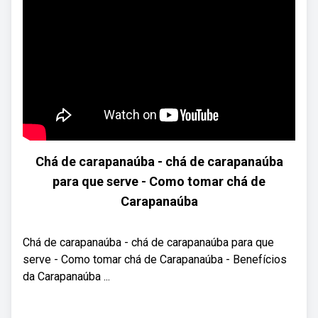
Chá de carapanaúba - chá de carapanaúba
para que serve - Como tomar chá de
Carapanaúba
Chá de carapanaúba - chá de carapanaúba para que
serve - Como tomar chá de Carapanaúba - Benefícios
da Carapanaúba ...