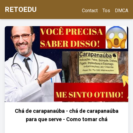
RETOEDU
Contact
Tos
DMCA
Chá de carapanaúba - chá de carapanaúba
para que serve - Como tomar chá