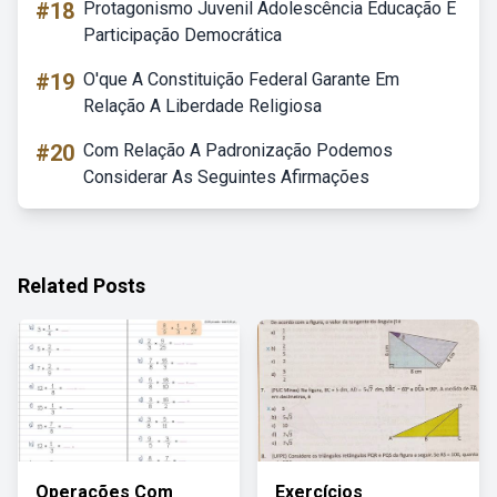
#18
Protagonismo Juvenil Adolescência Educação E
Participação Democrática
#19
O'que A Constituição Federal Garante Em
Relação A Liberdade Religiosa
#20
Com Relação A Padronização Podemos
Considerar As Seguintes Afirmações
Related Posts
Operações Com
Exercícios