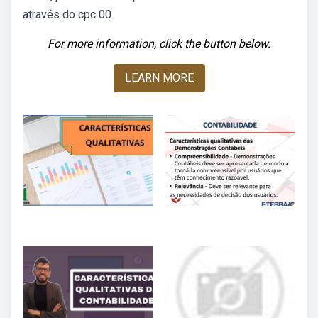
através do cpc 00.
For more information, click the button below.
LEARN MORE