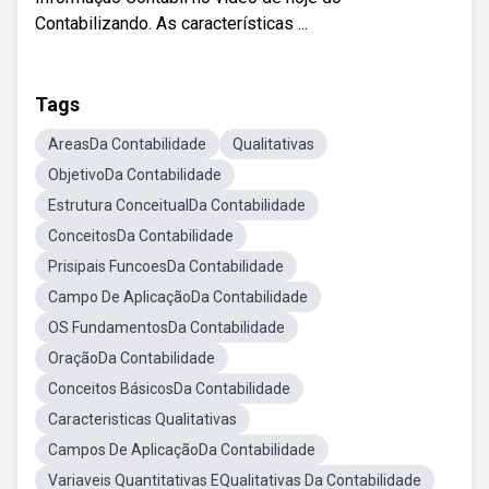
Contabilizando. As características ...
Tags
AreasDa Contabilidade
Qualitativas
ObjetivoDa Contabilidade
Estrutura ConceitualDa Contabilidade
ConceitosDa Contabilidade
Prisipais FuncoesDa Contabilidade
Campo De AplicaçãoDa Contabilidade
OS FundamentosDa Contabilidade
OraçãoDa Contabilidade
Conceitos BásicosDa Contabilidade
Caracteristicas Qualitativas
Campos De AplicaçãoDa Contabilidade
Variaveis Quantitativas EQualitativas Da Contabilidade