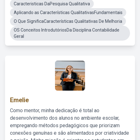
Caracteristicas DaPesquisa Qualitativa
Aplicando as Características QualitativasFundamentais
O Que SignificaCaracterísticas Qualitativas De Melhoria
OS Conceitos IntrodutóriosDa Disciplina Contabilidade
Geral
Emelie
Como mentor, minha dedicação é total ao
desenvolvimento dos alunos no ambiente escolar,
empregando métodos pedagógicos que priorizam
conexões genuínas e são alimentados por criatividade