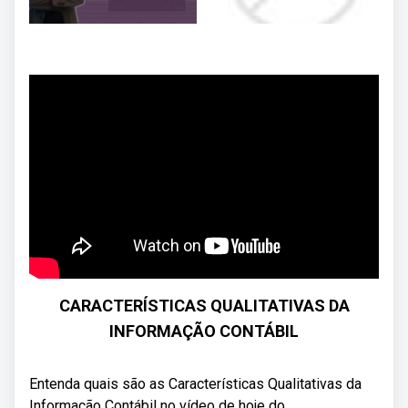
CARACTERÍSTICAS QUALITATIVAS DA
INFORMAÇÃO CONTÁBIL
Entenda quais são as Características Qualitativas da
Informação Contábil no vídeo de hoje do