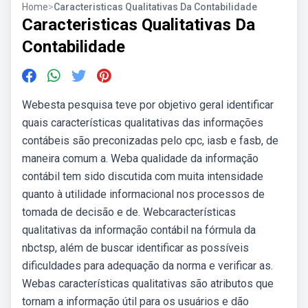
Home
>
Caracteristicas Qualitativas Da Contabilidade
Caracteristicas Qualitativas Da
Contabilidade
Webesta pesquisa teve por objetivo geral identificar
quais características qualitativas das informações
contábeis são preconizadas pelo cpc, iasb e fasb, de
maneira comum a. Weba qualidade da informação
contábil tem sido discutida com muita intensidade
quanto à utilidade informacional nos processos de
tomada de decisão e de. Webcaracterísticas
qualitativas da informação contábil na fórmula da
nbctsp, além de buscar identificar as possíveis
dificuldades para adequação da norma e verificar as.
Webas características qualitativas são atributos que
tornam a informação útil para os usuários e dão