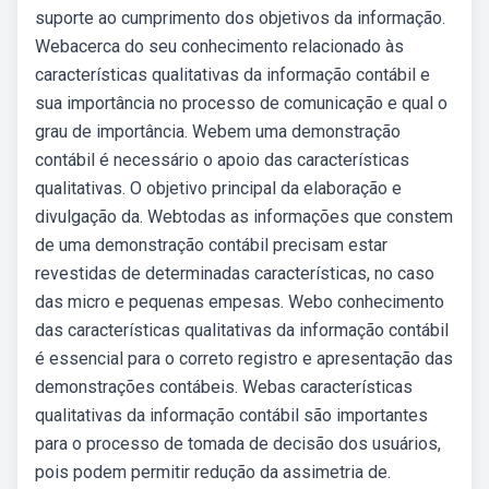
suporte ao cumprimento dos objetivos da informação.
Webacerca do seu conhecimento relacionado às
características qualitativas da informação contábil e
sua importância no processo de comunicação e qual o
grau de importância. Webem uma demonstração
contábil é necessário o apoio das características
qualitativas. O objetivo principal da elaboração e
divulgação da. Webtodas as informações que constem
de uma demonstração contábil precisam estar
revestidas de determinadas características, no caso
das micro e pequenas empesas. Webo conhecimento
das características qualitativas da informação contábil
é essencial para o correto registro e apresentação das
demonstrações contábeis. Webas características
qualitativas da informação contábil são importantes
para o processo de tomada de decisão dos usuários,
pois podem permitir redução da assimetria de.