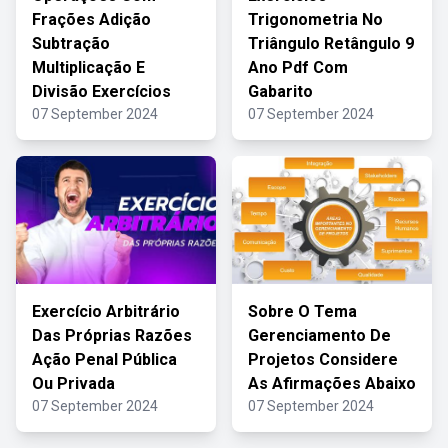
Frações Adição
Trigonometria No
Subtração
Triângulo Retângulo 9
Multiplicação E
Ano Pdf Com
Divisão Exercícios
Gabarito
07 September 2024
07 September 2024
Exercício Arbitrário
Sobre O Tema
Das Próprias Razões
Gerenciamento De
Ação Penal Pública
Projetos Considere
Ou Privada
As Afirmações Abaixo
07 September 2024
07 September 2024