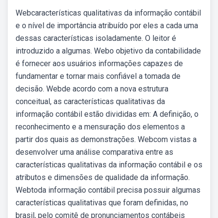
Webcaracterísticas qualitativas da informação contábil
e o nível de importância atribuído por eles a cada uma
dessas características isoladamente. O leitor é
introduzido a algumas. Webo objetivo da contabilidade
é fornecer aos usuários informações capazes de
fundamentar e tornar mais confiável a tomada de
decisão. Webde acordo com a nova estrutura
conceitual, as características qualitativas da
informação contábil estão divididas em: A definição, o
reconhecimento e a mensuração dos elementos a
partir dos quais as demonstrações. Webcom vistas a
desenvolver uma análise comparativa entre as
características qualitativas da informação contábil e os
atributos e dimensões de qualidade da informação.
Webtoda informação contábil precisa possuir algumas
características qualitativas que foram definidas, no
brasil, pelo comitê de pronunciamentos contábeis