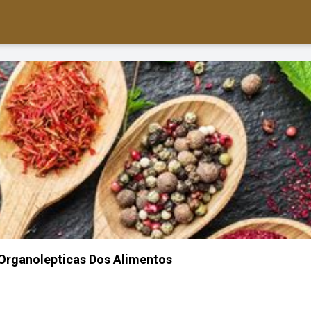
 Organolepticas Dos Alimentos