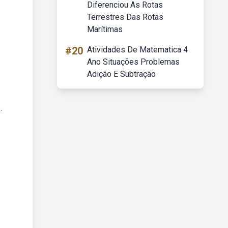
Diferenciou As Rotas
Terrestres Das Rotas
Marítimas
#20
Atividades De Matematica 4
Ano Situações Problemas
Adição E Subtração
.