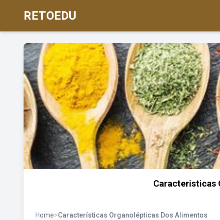
RETOEDU
Caracteristicas
Home
>
Características Organolépticas Dos Alimentos