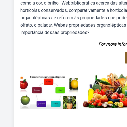
como a cor, o brilho,. Webbibliográfica acerca das alt
hortícolas conservados, comparativamente a hortícola
organolépticas se referem às propriedades que pode
olfato, o paladar. Webas propriedades organolépticas 
importância dessas propriedades?
For more infor