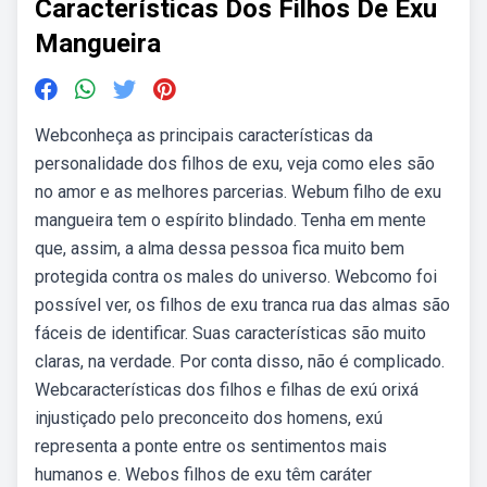
Características Dos Filhos De Exu
Mangueira
Webconheça as principais características da
personalidade dos filhos de exu, veja como eles são
no amor e as melhores parcerias. Webum filho de exu
mangueira tem o espírito blindado. Tenha em mente
que, assim, a alma dessa pessoa fica muito bem
protegida contra os males do universo. Webcomo foi
possível ver, os filhos de exu tranca rua das almas são
fáceis de identificar. Suas características são muito
claras, na verdade. Por conta disso, não é complicado.
Webcaracterísticas dos filhos e filhas de exú orixá
injustiçado pelo preconceito dos homens, exú
representa a ponte entre os sentimentos mais
humanos e. Webos filhos de exu têm caráter