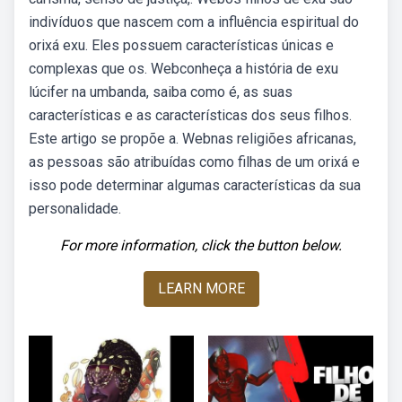
indivíduos que nascem com a influência espiritual do
orixá exu. Eles possuem características únicas e
complexas que os. Webconheça a história de exu
lúcifer na umbanda, saiba como é, as suas
características e as características dos seus filhos.
Este artigo se propõe a. Webnas religiões africanas,
as pessoas são atribuídas como filhas de um orixá e
isso pode determinar algumas características da sua
personalidade.
For more information, click the button below.
LEARN MORE