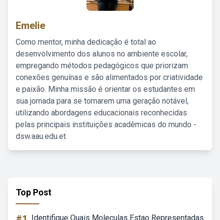
Emelie
Como mentor, minha dedicação é total ao
desenvolvimento dos alunos no ambiente escolar,
empregando métodos pedagógicos que priorizam
conexões genuínas e são alimentados por criatividade
e paixão. Minha missão é orientar os estudantes em
sua jornada para se tornarem uma geração notável,
utilizando abordagens educacionais reconhecidas
pelas principais instituições acadêmicas do mundo -
dsw.aau.edu.et.
Top Post
#1
Identifique Quais Moleculas Estao Representadas