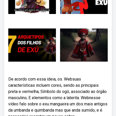
De acordo com essa ideia, os. Websuas
características incluem cores, sendo as principais
preta e vermelha; Símbolo do ogó, associado ao órgão
masculino; E elementos como a laterita. Webnesse
vídeo falo sobre o exu mangueira um dos mais antigos
da umbanda e quimbanda mas que anda sumido, e é