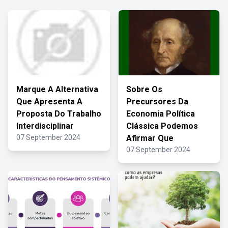
Marque A Alternativa
Sobre Os
Que Apresenta A
Precursores Da
Proposta Do Trabalho
Economia Política
Interdisciplinar
Clássica Podemos
07 September 2024
Afirmar Que
07 September 2024